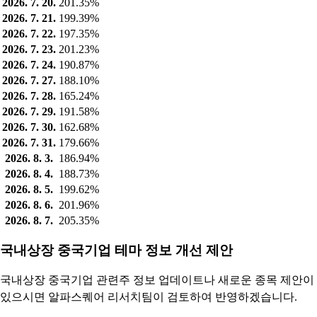
2026. 7. 20.
201.35%
2026. 7. 21.
199.39%
2026. 7. 22.
197.35%
2026. 7. 23.
201.23%
2026. 7. 24.
190.87%
2026. 7. 27.
188.10%
2026. 7. 28.
165.24%
2026. 7. 29.
191.58%
2026. 7. 30.
162.68%
2026. 7. 31.
179.66%
2026. 8. 3.
186.94%
2026. 8. 4.
188.73%
2026. 8. 5.
199.62%
2026. 8. 6.
201.96%
2026. 8. 7.
205.35%
국내상장 중국기업 테마 정보 개선 제안
국내상장 중국기업 관련주 정보 업데이트나 새로운 종목 제안이
있으시면 알파스퀘어 리서치팀이 검토하여 반영하겠습니다.