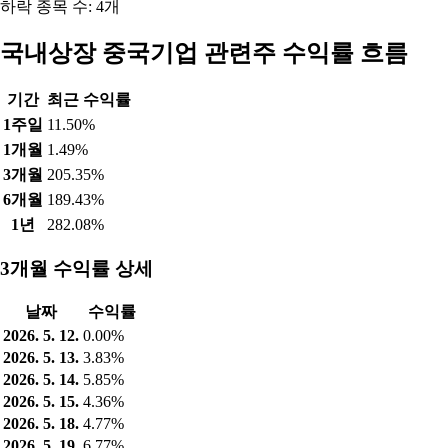
하락 종목 수: 4개
국내상장 중국기업 관련주 수익률 흐름
기간
최근 수익률
1주일
11.50%
1개월
1.49%
3개월
205.35%
6개월
189.43%
1년
282.08%
3개월 수익률 상세
날짜
수익률
2026. 5. 12.
0.00%
2026. 5. 13.
3.83%
2026. 5. 14.
5.85%
2026. 5. 15.
4.36%
2026. 5. 18.
4.77%
2026. 5. 19.
6.77%