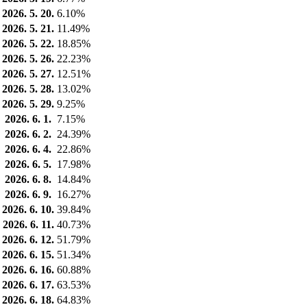
2026. 5. 20.
6.10%
2026. 5. 21.
11.49%
2026. 5. 22.
18.85%
2026. 5. 26.
22.23%
2026. 5. 27.
12.51%
2026. 5. 28.
13.02%
2026. 5. 29.
9.25%
2026. 6. 1.
7.15%
2026. 6. 2.
24.39%
2026. 6. 4.
22.86%
2026. 6. 5.
17.98%
2026. 6. 8.
14.84%
2026. 6. 9.
16.27%
2026. 6. 10.
39.84%
2026. 6. 11.
40.73%
2026. 6. 12.
51.79%
2026. 6. 15.
51.34%
2026. 6. 16.
60.88%
2026. 6. 17.
63.53%
2026. 6. 18.
64.83%