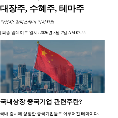
대장주, 수혜주, 테마주
작성자: 알파스퀘어 리서치팀
|
최종 업데이트 일시: 2026년 8월 7일 AM 07:55
국내상장 중국기업 관련주란?
국내 증시에 상장한 중국기업들로 이루어진 테마이다.