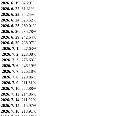
2026. 6. 19.
62.20%
2026. 6. 22.
61.31%
2026. 6. 23.
74.24%
2026. 6. 24.
323.62%
2026. 6. 25.
260.01%
2026. 6. 26.
235.78%
2026. 6. 29.
242.64%
2026. 6. 30.
236.97%
2026. 7. 1.
247.63%
2026. 7. 2.
228.08%
2026. 7. 3.
276.63%
2026. 7. 6.
246.19%
2026. 7. 7.
226.18%
2026. 7. 8.
220.86%
2026. 7. 9.
211.61%
2026. 7. 10.
222.88%
2026. 7. 13.
214.86%
2026. 7. 14.
211.02%
2026. 7. 15.
215.97%
2026. 7. 16.
218.91%