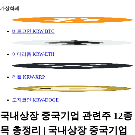
가상화폐
비트코인
KRW-BTC
이더리움
KRW-ETH
리플
KRW-XRP
도지코인
KRW-DOGE
국내상장 중국기업 관련주 12종
목 총정리 | 국내상장 중국기업