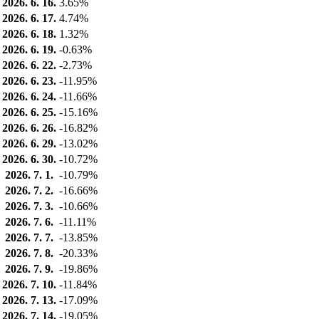
2026. 6. 16.
3.65%
2026. 6. 17.
4.74%
2026. 6. 18.
1.32%
2026. 6. 19.
-0.63%
2026. 6. 22.
-2.73%
2026. 6. 23.
-11.95%
2026. 6. 24.
-11.66%
2026. 6. 25.
-15.16%
2026. 6. 26.
-16.82%
2026. 6. 29.
-13.02%
2026. 6. 30.
-10.72%
2026. 7. 1.
-10.79%
2026. 7. 2.
-16.66%
2026. 7. 3.
-10.66%
2026. 7. 6.
-11.11%
2026. 7. 7.
-13.85%
2026. 7. 8.
-20.33%
2026. 7. 9.
-19.86%
2026. 7. 10.
-11.84%
2026. 7. 13.
-17.09%
2026. 7. 14.
-19.05%