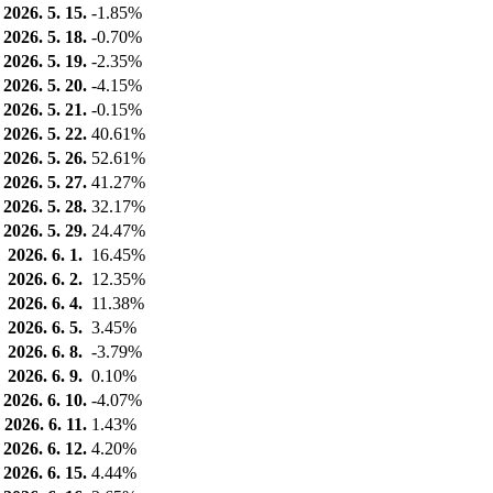
2026. 5. 15.
-1.85%
2026. 5. 18.
-0.70%
2026. 5. 19.
-2.35%
2026. 5. 20.
-4.15%
2026. 5. 21.
-0.15%
2026. 5. 22.
40.61%
2026. 5. 26.
52.61%
2026. 5. 27.
41.27%
2026. 5. 28.
32.17%
2026. 5. 29.
24.47%
2026. 6. 1.
16.45%
2026. 6. 2.
12.35%
2026. 6. 4.
11.38%
2026. 6. 5.
3.45%
2026. 6. 8.
-3.79%
2026. 6. 9.
0.10%
2026. 6. 10.
-4.07%
2026. 6. 11.
1.43%
2026. 6. 12.
4.20%
2026. 6. 15.
4.44%