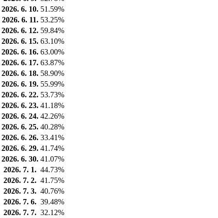
2026. 6. 10.
51.59%
2026. 6. 11.
53.25%
2026. 6. 12.
59.84%
2026. 6. 15.
63.10%
2026. 6. 16.
63.00%
2026. 6. 17.
63.87%
2026. 6. 18.
58.90%
2026. 6. 19.
55.99%
2026. 6. 22.
53.73%
2026. 6. 23.
41.18%
2026. 6. 24.
42.26%
2026. 6. 25.
40.28%
2026. 6. 26.
33.41%
2026. 6. 29.
41.74%
2026. 6. 30.
41.07%
2026. 7. 1.
44.73%
2026. 7. 2.
41.75%
2026. 7. 3.
40.76%
2026. 7. 6.
39.48%
2026. 7. 7.
32.12%