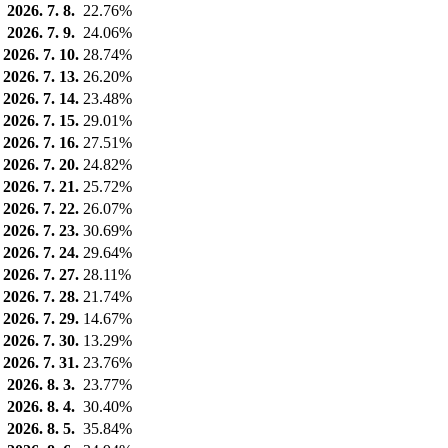
2026. 7. 8.
22.76%
2026. 7. 9.
24.06%
2026. 7. 10.
28.74%
2026. 7. 13.
26.20%
2026. 7. 14.
23.48%
2026. 7. 15.
29.01%
2026. 7. 16.
27.51%
2026. 7. 20.
24.82%
2026. 7. 21.
25.72%
2026. 7. 22.
26.07%
2026. 7. 23.
30.69%
2026. 7. 24.
29.64%
2026. 7. 27.
28.11%
2026. 7. 28.
21.74%
2026. 7. 29.
14.67%
2026. 7. 30.
13.29%
2026. 7. 31.
23.76%
2026. 8. 3.
23.77%
2026. 8. 4.
30.40%
2026. 8. 5.
35.84%