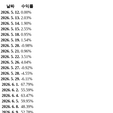
날짜
수익률
2026. 5. 12.
0.00%
2026. 5. 13.
2.03%
2026. 5. 14.
1.90%
2026. 5. 15.
2.55%
2026. 5. 18.
0.95%
2026. 5. 19.
1.54%
2026. 5. 20.
-0.98%
2026. 5. 21.
0.96%
2026. 5. 22.
3.51%
2026. 5. 26.
4.04%
2026. 5. 27.
-0.92%
2026. 5. 28.
-4.55%
2026. 5. 29.
-6.11%
2026. 6. 1.
67.79%
2026. 6. 2.
55.59%
2026. 6. 4.
63.47%
2026. 6. 5.
59.95%
2026. 6. 8.
48.39%
2026. 6. 9.
52.78%