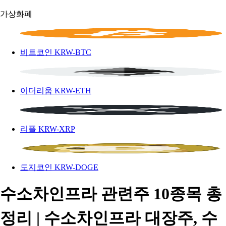
가상화폐
비트코인
KRW-BTC
이더리움
KRW-ETH
리플
KRW-XRP
도지코인
KRW-DOGE
수소차인프라 관련주 10종목 총
정리 | 수소차인프라 대장주, 수