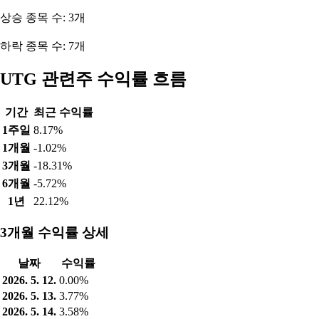
상승 종목 수: 3개
하락 종목 수: 7개
UTG 관련주 수익률 흐름
기간
최근 수익률
1주일
8.17%
1개월
-1.02%
3개월
-18.31%
6개월
-5.72%
1년
22.12%
3개월 수익률 상세
날짜
수익률
2026. 5. 12.
0.00%
2026. 5. 13.
3.77%
2026. 5. 14.
3.58%