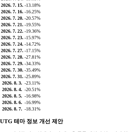
2026. 7. 15.
-13.18%
2026. 7. 16.
-16.25%
2026. 7. 20.
-20.57%
2026. 7. 21.
-19.55%
2026. 7. 22.
-19.36%
2026. 7. 23.
-15.97%
2026. 7. 24.
-14.72%
2026. 7. 27.
-17.15%
2026. 7. 28.
-27.81%
2026. 7. 29.
-34.33%
2026. 7. 30.
-35.49%
2026. 7. 31.
-25.89%
2026. 8. 3.
-23.11%
2026. 8. 4.
-20.51%
2026. 8. 5.
-16.98%
2026. 8. 6.
-16.99%
2026. 8. 7.
-18.31%
UTG 테마 정보 개선 제안