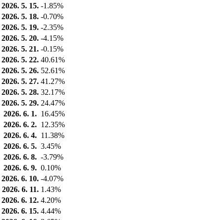
2026. 5. 15.
-1.85%
2026. 5. 18.
-0.70%
2026. 5. 19.
-2.35%
2026. 5. 20.
-4.15%
2026. 5. 21.
-0.15%
2026. 5. 22.
40.61%
2026. 5. 26.
52.61%
2026. 5. 27.
41.27%
2026. 5. 28.
32.17%
2026. 5. 29.
24.47%
2026. 6. 1.
16.45%
2026. 6. 2.
12.35%
2026. 6. 4.
11.38%
2026. 6. 5.
3.45%
2026. 6. 8.
-3.79%
2026. 6. 9.
0.10%
2026. 6. 10.
-4.07%
2026. 6. 11.
1.43%
2026. 6. 12.
4.20%
2026. 6. 15.
4.44%