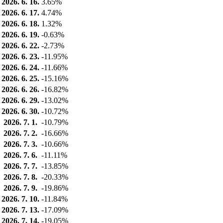
2026. 6. 16.
3.65%
2026. 6. 17.
4.74%
2026. 6. 18.
1.32%
2026. 6. 19.
-0.63%
2026. 6. 22.
-2.73%
2026. 6. 23.
-11.95%
2026. 6. 24.
-11.66%
2026. 6. 25.
-15.16%
2026. 6. 26.
-16.82%
2026. 6. 29.
-13.02%
2026. 6. 30.
-10.72%
2026. 7. 1.
-10.79%
2026. 7. 2.
-16.66%
2026. 7. 3.
-10.66%
2026. 7. 6.
-11.11%
2026. 7. 7.
-13.85%
2026. 7. 8.
-20.33%
2026. 7. 9.
-19.86%
2026. 7. 10.
-11.84%
2026. 7. 13.
-17.09%
2026. 7. 14.
-19.05%