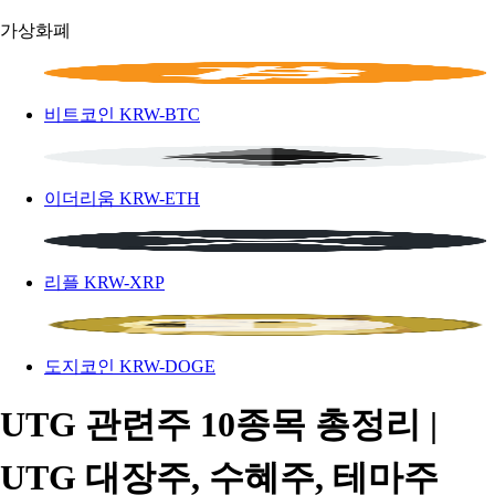
가상화폐
비트코인
KRW-BTC
이더리움
KRW-ETH
리플
KRW-XRP
도지코인
KRW-DOGE
UTG 관련주 10종목 총정리 |
UTG 대장주, 수혜주, 테마주