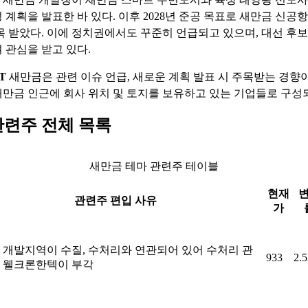
 계획을 발표한 바 있다. 이후 2028년 준공 목표로 새만금 신공
목 받았다. 이에 정치권에서도 꾸준히 언급되고 있으며, 대선 후
 관심을 받고 있다.
T
새만금은 관련 이슈 언급, 새로운 계획 발표 시 주목받는 경향이
만금 인근에 회사 위치 및 토지를 보유하고 있는 기업들로 구성되
관련주 전체 목록
새만금 테마 관련주 테이블
현재
관련주 편입 사유
가
 개발지역이 수질, 수처리와 연관되어 있어 수처리 관
933
2.
 웰크론한텍이 부각