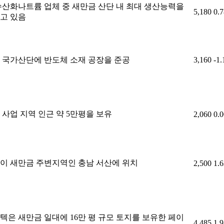
수산화나트륨 업체 중 새만금 산단 내 최대 생산능력을
5,180
0.
고 있음
 국가산단에 반도체 소재 공장을 준공
3,160
-1
 사업 지역 인근 약 5만평을 보유
2,060
0.
이 새만금 주변지역인 충남 서산에 위치
2,500
1.
텍은 새만금 일대에 16만 평 규모 토지를 보유한 페이
4,485
1.