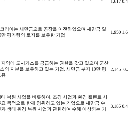
1,617
0.
코리아는 새만금으로 공장을 이전하였으며 새만금 일
1,950
1.
16만 평가량의 토지를 보유한 기업
 지역에 도시가스를 공급하는 권한을 갖고 있으며 군산
스의 지분을 보유하고 있는 기업, 새만금 부지 10만 평
2,145
-0
보유
생태 복원 사업을 비롯하여, 조경 사업과 환경 플랜트 사
주요 목적으로 함께 영위하고 있는 기업으로 새만금 수
3,185
0.
선과 생태 환경 복원 사업과 관련하여 수혜 예상되는 기