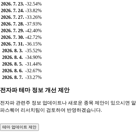
2026. 7. 23.
-32.54%
2026. 7. 24.
-33.82%
2026. 7. 27.
-33.26%
2026. 7. 28.
-37.93%
2026. 7. 29.
-42.40%
2026. 7. 30.
-42.72%
2026. 7. 31.
-36.15%
2026. 8. 3.
-35.52%
2026. 8. 4.
-34.90%
2026. 8. 5.
-31.44%
2026. 8. 6.
-32.67%
2026. 8. 7.
-33.27%
전자파 테마 정보 개선 제안
전자파 관련주 정보 업데이트나 새로운 종목 제안이 있으시면 알
파스퀘어 리서치팀이 검토하여 반영하겠습니다.
테마 업데이트 제안