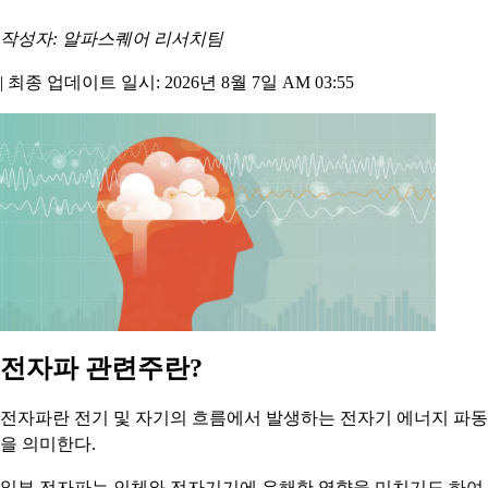
작성자: 알파스퀘어 리서치팀
|
최종 업데이트 일시: 2026년 8월 7일 AM 03:55
전자파 관련주란?
전자파란 전기 및 자기의 흐름에서 발생하는 전자기 에너지 파동
을 의미한다.
일부 전자파는 인체와 전자기기에 유해한 영향을 미치기도 하여