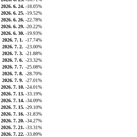
2026. 6. 24.
-18.05%
2026. 6. 25.
-19.52%
2026. 6. 26.
-22.78%
2026. 6. 29.
-20.22%
2026. 6. 30.
-19.93%
2026. 7. 1.
-17.74%
2026. 7. 2.
-23.00%
2026. 7. 3.
-21.88%
2026. 7. 6.
-23.32%
2026. 7. 7.
-25.08%
2026. 7. 8.
-28.70%
2026. 7. 9.
-27.01%
2026. 7. 10.
-24.01%
2026. 7. 13.
-33.19%
2026. 7. 14.
-34.09%
2026. 7. 15.
-29.10%
2026. 7. 16.
-31.83%
2026. 7. 20.
-34.27%
2026. 7. 21.
-33.31%
2026. 7. 22.
-33.89%