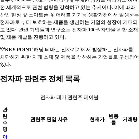
전 세계적으로 관련 법령을 강화하고 있는 추세이다. 이에 따라
산업 현장 및 스마트폰, 웨어러블 기기등 생활가전에서 발생하는
전자파로 부터 보호하는 제품을 생산하는 기업의 성장이 기대되
고 있다. 관련 기업들과 연구소는 전자파 100% 차단을 위한 소재
및 제품 개발을 진행하고 있다.
💡
KEY POINT
해당 테마는 전자기기에서 발생하는 전자파를
차단하기 위한 차폐 소재 및 제품을 생산하는 기업들로 구성되어
있다.
전자파 관련주 전체 목록
전자파 테마 관련주 테이블
관
련
변동
관련주 편입 사유
현재가
거래량
주
률
명
아