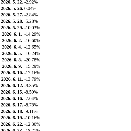
2026. 5. 22.
-2.92%
2026. 5. 26.
0.04%
2026. 5. 27.
-2.84%
2026. 5. 28.
-5.28%
2026. 5. 29.
-10.03%
2026. 6. 1.
-14.29%
2026. 6. 2.
-16.60%
2026. 6. 4.
-12.65%
2026. 6. 5.
-16.24%
2026. 6. 8.
-20.78%
2026. 6. 9.
-15.29%
2026. 6. 10.
-17.16%
2026. 6. 11.
-13.79%
2026. 6. 12.
-9.85%
2026. 6. 15.
-8.50%
2026. 6. 16.
-7.64%
2026. 6. 17.
-8.78%
2026. 6. 18.
-9.11%
2026. 6. 19.
-10.16%
2026. 6. 22.
-12.30%
2026. 6. 23.
-18.71%