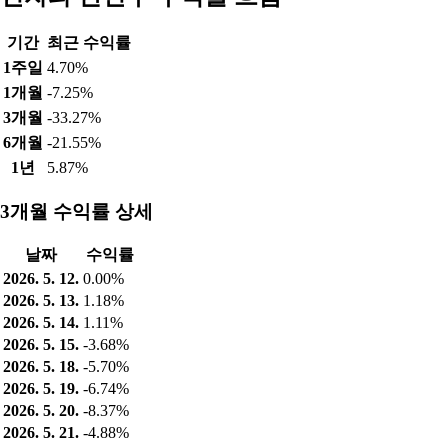
기간
최근 수익률
1주일
4.70%
1개월
-7.25%
3개월
-33.27%
6개월
-21.55%
1년
5.87%
3개월 수익률 상세
날짜
수익률
2026. 5. 12.
0.00%
2026. 5. 13.
1.18%
2026. 5. 14.
1.11%
2026. 5. 15.
-3.68%
2026. 5. 18.
-5.70%
2026. 5. 19.
-6.74%
2026. 5. 20.
-8.37%
2026. 5. 21.
-4.88%