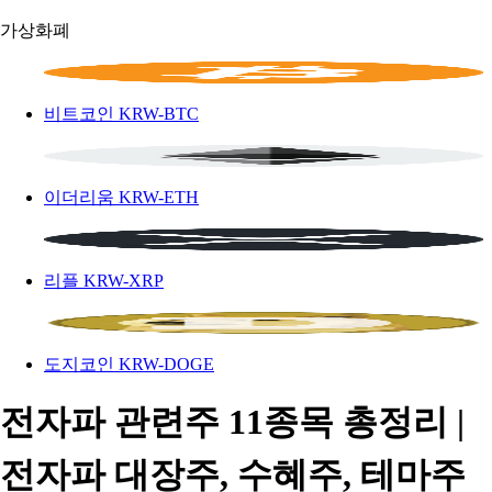
가상화폐
비트코인
KRW-BTC
이더리움
KRW-ETH
리플
KRW-XRP
도지코인
KRW-DOGE
전자파 관련주 11종목 총정리 |
전자파 대장주, 수혜주, 테마주