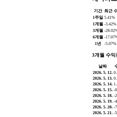
기간
최근 
1주일
5.41%
1개월
-3.42%
3개월
-28.02
6개월
-17.07
1년
-5.07%
3개월 수익
날짜
2026. 5. 12.
0
2026. 5. 13.
0
2026. 5. 14.
1
2026. 5. 15.
-
2026. 5. 18.
-
2026. 5. 19.
-
2026. 5. 20.
-
2026. 5. 21.
-