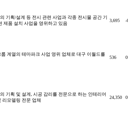
 기획/설계 등 전시 관련 사업과 각종 전시물 공간 기
3,695
-
련 제품 설치 사업을 영위하고 있음
그룹 계열의 테마파크 사업 영위 업체로 대구 이월드를
536
0
의 기획 및 설계, 시공 감리를 전문으로 하는 인테리어
24,350
0
및 리모델링 전문 업체