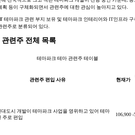
계획 등이 구체화되면서 관련주에 대한 관심이 높아지고 있다.
T
테마파크 관련 부지 보유 및 테마파크 인테리어와 IT인프라 구
관련주로 분류되어 있다.
 관련주 전체 목록
테마파크 테마 관련주 테이블
관련주 편입 사유
현재가
현대도시 개발이 테마파크 사업을 영위하고 있어 테마
106,900
-
 주로 편입