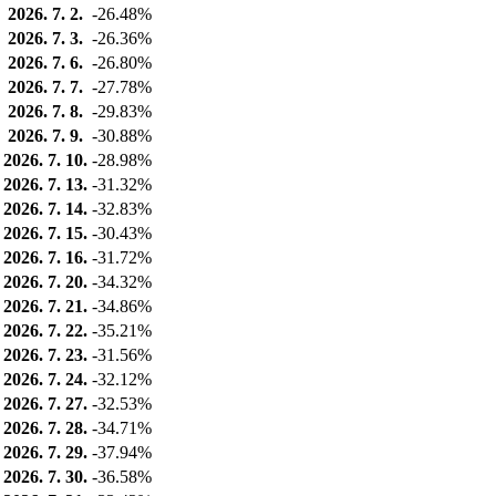
2026. 7. 2.
-26.48%
2026. 7. 3.
-26.36%
2026. 7. 6.
-26.80%
2026. 7. 7.
-27.78%
2026. 7. 8.
-29.83%
2026. 7. 9.
-30.88%
2026. 7. 10.
-28.98%
2026. 7. 13.
-31.32%
2026. 7. 14.
-32.83%
2026. 7. 15.
-30.43%
2026. 7. 16.
-31.72%
2026. 7. 20.
-34.32%
2026. 7. 21.
-34.86%
2026. 7. 22.
-35.21%
2026. 7. 23.
-31.56%
2026. 7. 24.
-32.12%
2026. 7. 27.
-32.53%
2026. 7. 28.
-34.71%
2026. 7. 29.
-37.94%
2026. 7. 30.
-36.58%