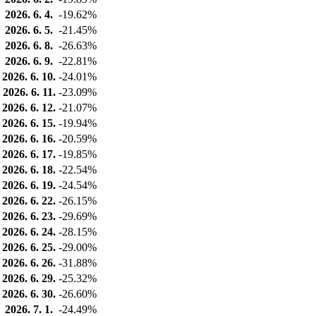
2026. 6. 4.
-19.62%
2026. 6. 5.
-21.45%
2026. 6. 8.
-26.63%
2026. 6. 9.
-22.81%
2026. 6. 10.
-24.01%
2026. 6. 11.
-23.09%
2026. 6. 12.
-21.07%
2026. 6. 15.
-19.94%
2026. 6. 16.
-20.59%
2026. 6. 17.
-19.85%
2026. 6. 18.
-22.54%
2026. 6. 19.
-24.54%
2026. 6. 22.
-26.15%
2026. 6. 23.
-29.69%
2026. 6. 24.
-28.15%
2026. 6. 25.
-29.00%
2026. 6. 26.
-31.88%
2026. 6. 29.
-25.32%
2026. 6. 30.
-26.60%
2026. 7. 1.
-24.49%