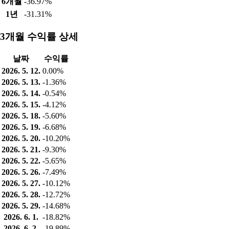
6개월
-36.97%
1년
-31.31%
3개월 수익률 상세
날짜
수익률
2026. 5. 12.
0.00%
2026. 5. 13.
-1.36%
2026. 5. 14.
-0.54%
2026. 5. 15.
-4.12%
2026. 5. 18.
-5.60%
2026. 5. 19.
-6.68%
2026. 5. 20.
-10.20%
2026. 5. 21.
-9.30%
2026. 5. 22.
-5.65%
2026. 5. 26.
-7.49%
2026. 5. 27.
-10.12%
2026. 5. 28.
-12.72%
2026. 5. 29.
-14.68%
2026. 6. 1.
-18.82%
2026. 6. 2.
-19.89%