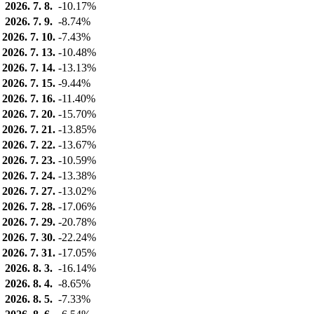
2026. 7. 8.
-10.17%
2026. 7. 9.
-8.74%
2026. 7. 10.
-7.43%
2026. 7. 13.
-10.48%
2026. 7. 14.
-13.13%
2026. 7. 15.
-9.44%
2026. 7. 16.
-11.40%
2026. 7. 20.
-15.70%
2026. 7. 21.
-13.85%
2026. 7. 22.
-13.67%
2026. 7. 23.
-10.59%
2026. 7. 24.
-13.38%
2026. 7. 27.
-13.02%
2026. 7. 28.
-17.06%
2026. 7. 29.
-20.78%
2026. 7. 30.
-22.24%
2026. 7. 31.
-17.05%
2026. 8. 3.
-16.14%
2026. 8. 4.
-8.65%
2026. 8. 5.
-7.33%