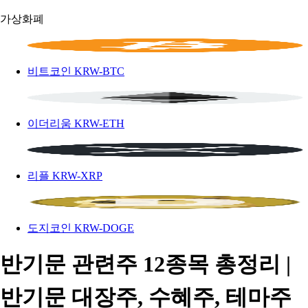
가상화폐
비트코인
KRW-BTC
이더리움
KRW-ETH
리플
KRW-XRP
도지코인
KRW-DOGE
반기문 관련주 12종목 총정리 |
반기문 대장주, 수혜주, 테마주