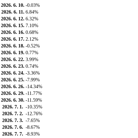
2026. 6. 10.
-0.03%
2026. 6. 11.
6.84%
2026. 6. 12.
6.32%
2026. 6. 15.
7.10%
2026. 6. 16.
0.68%
2026. 6. 17.
2.12%
2026. 6. 18.
-0.52%
2026. 6. 19.
0.77%
2026. 6. 22.
3.99%
2026. 6. 23.
0.74%
2026. 6. 24.
-3.36%
2026. 6. 25.
-7.99%
2026. 6. 26.
-14.34%
2026. 6. 29.
-11.77%
2026. 6. 30.
-11.59%
2026. 7. 1.
-10.35%
2026. 7. 2.
-12.76%
2026. 7. 3.
-7.65%
2026. 7. 6.
-8.67%
2026. 7. 7.
-8.93%