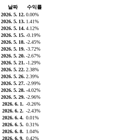
날짜
수익률
2026. 5. 12.
0.00%
2026. 5. 13.
1.41%
2026. 5. 14.
4.12%
2026. 5. 15.
-0.19%
2026. 5. 18.
-2.45%
2026. 5. 19.
-3.72%
2026. 5. 20.
-2.67%
2026. 5. 21.
-1.29%
2026. 5. 22.
2.38%
2026. 5. 26.
2.39%
2026. 5. 27.
-2.99%
2026. 5. 28.
-4.02%
2026. 5. 29.
-2.96%
2026. 6. 1.
-0.26%
2026. 6. 2.
-2.43%
2026. 6. 4.
0.01%
2026. 6. 5.
0.31%
2026. 6. 8.
1.04%
2026. 6. 9.
0.42%