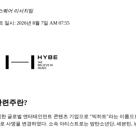
스퀘어 리서치팀
일시: 2026년 8월 7일 AM 07:55
관련주란?
한 글로벌 엔터테인먼트 콘텐츠 기업으로 "빅히트"라는 이름으로 상
브로 사명을 변경하였다. 소속 아티스트로는 방탄소년단, 세븐틴,