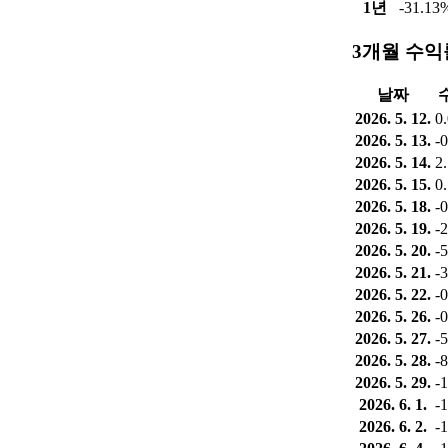
1년
-31.13
3개월 수익
날짜
2026. 5. 12.
0
2026. 5. 13.
-
2026. 5. 14.
2
2026. 5. 15.
0
2026. 5. 18.
-
2026. 5. 19.
-
2026. 5. 20.
-
2026. 5. 21.
-
2026. 5. 22.
-
2026. 5. 26.
-
2026. 5. 27.
-
2026. 5. 28.
-
2026. 5. 29.
-
2026. 6. 1.
-
2026. 6. 2.
-