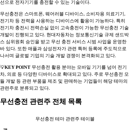
선으로 전자기기를 충전할 수 있는 기술이다.
무선충전은 스마트폰, 웨어러블 디바이스, 소비자용 의료기기,
전기차 등 전력을 사용하는 디바이스에 활용이 가능하다. 특히
전기차 충전시 전력손실 없이 고속충전이 가능한 무선충전 기술
개발이 진행되고 있다. 현대자동차는 정보통신기술 규제 샌드박
스 심위원회 승인을 받고 무선 충전 서비스 시범 사업을 운영한
바 있다. 또한 애플과 삼성전자가 관련 특허 등록에 주도적으로
나서며 글로벌 기업의 기술 개발 경쟁이 본격화되고 있다.
💡
KEY POINT
무선충전 활용 분야는 모바일 기기를 넘어 전기
차, 의료 등 다양한 디바이스로 확대되고 있다. 주로 무선충전 모
듈 개발 등 관련 부품을 제조 및 판매하는 기업들이 해당 테마의
관련주로 분류되고 있다.
무선충전 관련주 전체 목록
무선충전 테마 관련주 테이블