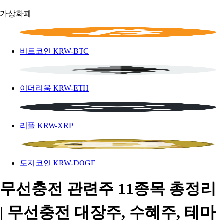
가상화폐
비트코인
KRW-BTC
이더리움
KRW-ETH
리플
KRW-XRP
도지코인
KRW-DOGE
무선충전 관련주 11종목 총정리
| 무선충전 대장주, 수혜주, 테마