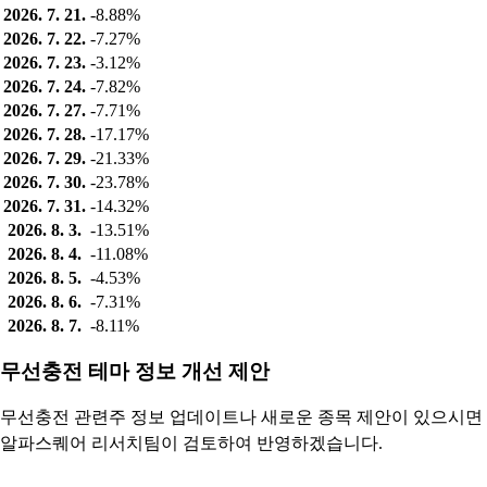
2026. 7. 21.
-8.88%
2026. 7. 22.
-7.27%
2026. 7. 23.
-3.12%
2026. 7. 24.
-7.82%
2026. 7. 27.
-7.71%
2026. 7. 28.
-17.17%
2026. 7. 29.
-21.33%
2026. 7. 30.
-23.78%
2026. 7. 31.
-14.32%
2026. 8. 3.
-13.51%
2026. 8. 4.
-11.08%
2026. 8. 5.
-4.53%
2026. 8. 6.
-7.31%
2026. 8. 7.
-8.11%
무선충전 테마 정보 개선 제안
무선충전 관련주 정보 업데이트나 새로운 종목 제안이 있으시면
알파스퀘어 리서치팀이 검토하여 반영하겠습니다.