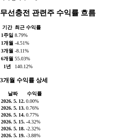
무선충전 관련주 수익률 흐름
기간
최근 수익률
1주일
8.79%
1개월
-4.51%
3개월
-8.11%
6개월
55.03%
1년
140.12%
3개월 수익률 상세
날짜
수익률
2026. 5. 12.
0.00%
2026. 5. 13.
0.76%
2026. 5. 14.
0.77%
2026. 5. 15.
-4.32%
2026. 5. 18.
-2.32%
2026. 5. 19.
-3.88%