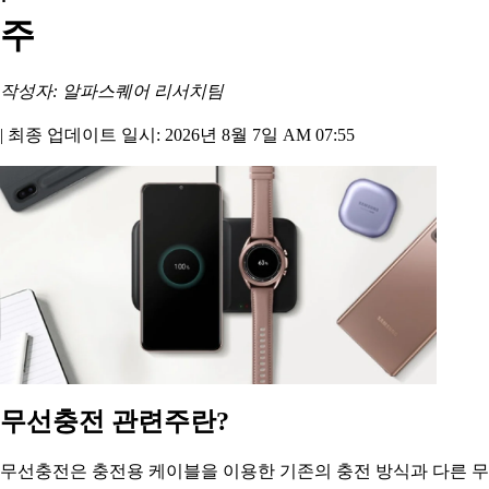
주
작성자: 알파스퀘어 리서치팀
|
최종 업데이트 일시: 2026년 8월 7일 AM 07:55
무선충전 관련주란?
무선충전은 충전용 케이블을 이용한 기존의 충전 방식과 다른 무