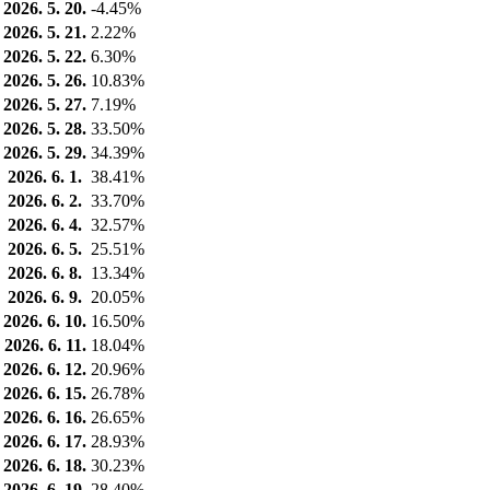
2026. 5. 20.
-4.45%
2026. 5. 21.
2.22%
2026. 5. 22.
6.30%
2026. 5. 26.
10.83%
2026. 5. 27.
7.19%
2026. 5. 28.
33.50%
2026. 5. 29.
34.39%
2026. 6. 1.
38.41%
2026. 6. 2.
33.70%
2026. 6. 4.
32.57%
2026. 6. 5.
25.51%
2026. 6. 8.
13.34%
2026. 6. 9.
20.05%
2026. 6. 10.
16.50%
2026. 6. 11.
18.04%
2026. 6. 12.
20.96%
2026. 6. 15.
26.78%
2026. 6. 16.
26.65%
2026. 6. 17.
28.93%
2026. 6. 18.
30.23%
2026. 6. 19.
28.40%