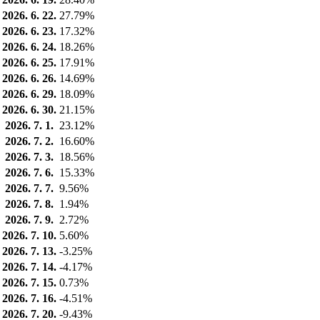
2026. 6. 22.
27.79%
2026. 6. 23.
17.32%
2026. 6. 24.
18.26%
2026. 6. 25.
17.91%
2026. 6. 26.
14.69%
2026. 6. 29.
18.09%
2026. 6. 30.
21.15%
2026. 7. 1.
23.12%
2026. 7. 2.
16.60%
2026. 7. 3.
18.56%
2026. 7. 6.
15.33%
2026. 7. 7.
9.56%
2026. 7. 8.
1.94%
2026. 7. 9.
2.72%
2026. 7. 10.
5.60%
2026. 7. 13.
-3.25%
2026. 7. 14.
-4.17%
2026. 7. 15.
0.73%
2026. 7. 16.
-4.51%
2026. 7. 20.
-9.43%