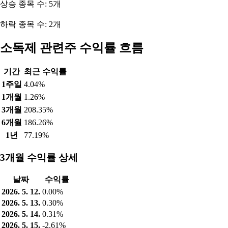
상승 종목 수: 5개
하락 종목 수: 2개
소독제 관련주 수익률 흐름
기간
최근 수익률
1주일
4.04%
1개월
1.26%
3개월
208.35%
6개월
186.26%
1년
77.19%
3개월 수익률 상세
날짜
수익률
2026. 5. 12.
0.00%
2026. 5. 13.
0.30%
2026. 5. 14.
0.31%
2026. 5. 15.
-2.61%