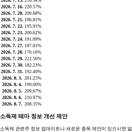
2026. 7. 15.
216.34%
2026. 7. 16.
220.57%
2026. 7. 20.
200.68%
2026. 7. 21.
196.81%
2026. 7. 22.
195.91%
2026. 7. 23.
200.62%
2026. 7. 24.
191.09%
2026. 7. 27.
187.01%
2026. 7. 28.
170.16%
2026. 7. 29.
222.56%
2026. 7. 30.
182.23%
2026. 7. 31.
192.40%
2026. 8. 3.
201.25%
2026. 8. 4.
199.00%
2026. 8. 5.
209.67%
2026. 8. 6.
210.97%
2026. 8. 7.
208.35%
소독제 테마 정보 개선 제안
소독제 관련주 정보 업데이트나 새로운 종목 제안이 있으시면 알