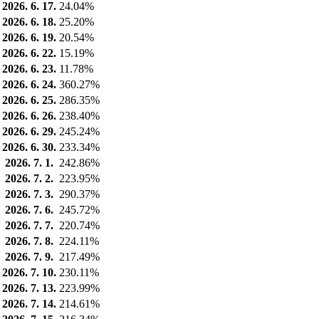
2026. 6. 17.
24.04%
2026. 6. 18.
25.20%
2026. 6. 19.
20.54%
2026. 6. 22.
15.19%
2026. 6. 23.
11.78%
2026. 6. 24.
360.27%
2026. 6. 25.
286.35%
2026. 6. 26.
238.40%
2026. 6. 29.
245.24%
2026. 6. 30.
233.34%
2026. 7. 1.
242.86%
2026. 7. 2.
223.95%
2026. 7. 3.
290.37%
2026. 7. 6.
245.72%
2026. 7. 7.
220.74%
2026. 7. 8.
224.11%
2026. 7. 9.
217.49%
2026. 7. 10.
230.11%
2026. 7. 13.
223.99%
2026. 7. 14.
214.61%