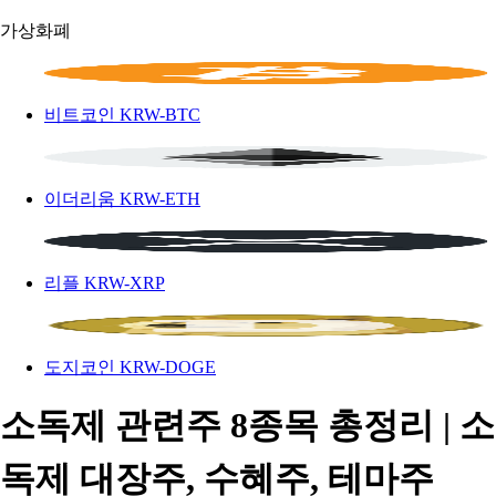
가상화폐
비트코인
KRW-BTC
이더리움
KRW-ETH
리플
KRW-XRP
도지코인
KRW-DOGE
소독제 관련주 8종목 총정리 | 소
독제 대장주, 수혜주, 테마주