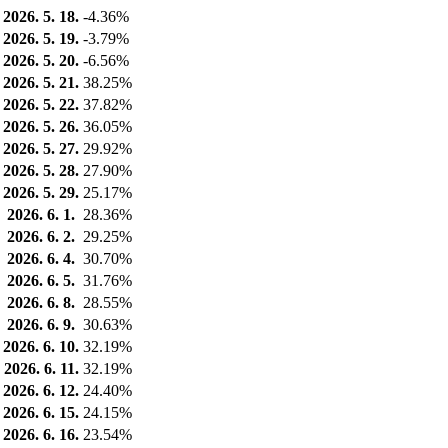
2026. 5. 18.
-4.36%
2026. 5. 19.
-3.79%
2026. 5. 20.
-6.56%
2026. 5. 21.
38.25%
2026. 5. 22.
37.82%
2026. 5. 26.
36.05%
2026. 5. 27.
29.92%
2026. 5. 28.
27.90%
2026. 5. 29.
25.17%
2026. 6. 1.
28.36%
2026. 6. 2.
29.25%
2026. 6. 4.
30.70%
2026. 6. 5.
31.76%
2026. 6. 8.
28.55%
2026. 6. 9.
30.63%
2026. 6. 10.
32.19%
2026. 6. 11.
32.19%
2026. 6. 12.
24.40%
2026. 6. 15.
24.15%
2026. 6. 16.
23.54%