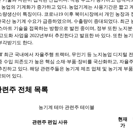
농업의 기계화가 증가하고 있다. 농업기계는 사용기간은 짧고 
소량생산이 특징이다. 코로나19 이후 북미시장에서 개인 농장과
국산 농기계 수요가 급증하였으며, 수출량이 증대되었다. 최근 
술, 스마트 기술을 접목하는 방향으로 발전 중이며, 정부 또한 노지
 고도화 사업을 2022년부터 추진한다고 발표한 바 있다. 또한 농
부각받기도 한다.
T
최근 국내에서 자율주행 트랙터, 무인기 등 노지농업 디지털 
중 수입 의존도가 높은 핵심 소재·부품·장비를 국산화하고, 자율
추진하고 있다. 해당 관련주들은 농기계 제조 업체 및 농기계 부
되어 있다.
관련주 전체 목록
농기계 테마 관련주 테이블
현재
관련주 편입 사유
가