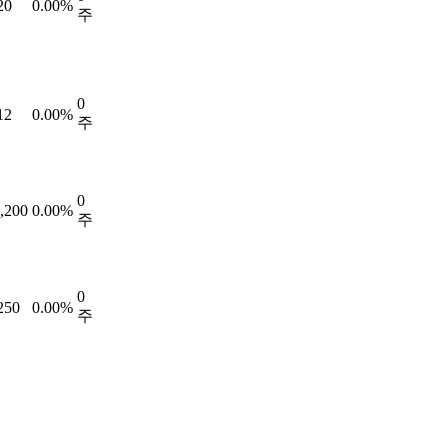
20
0.00%
주
0
12
0.00%
주
0
,200
0.00%
주
0
250
0.00%
주