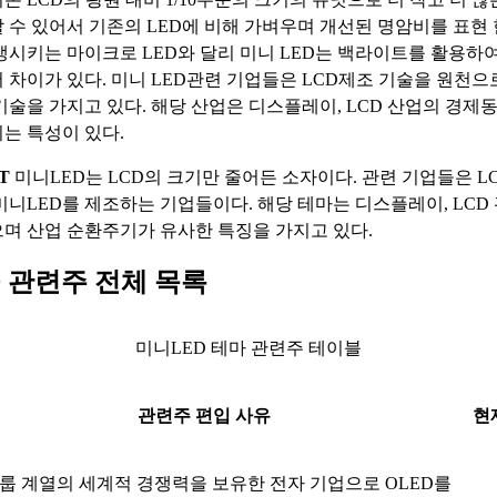
 수 있어서 기존의 LED에 비해 가벼우며 개선된 명암비를 표현 
생시키는 마이크로 LED와 달리 미니 LED는 백라이트를 활용하
 차이가 있다. 미니 LED관련 기업들은 LCD제조 기술을 원천으로
기술을 가지고 있다. 해당 산업은 디스플레이, LCD 산업의 경제
는 특성이 있다.
T
미니LED는 LCD의 크기만 줄어든 소자이다. 관련 기업들은 L
미니LED를 제조하는 기업들이다. 해당 테마는 디스플레이, LCD
며 산업 순환주기가 유사한 특징을 가지고 있다.
 관련주 전체 목록
미니LED 테마 관련주 테이블
관련주 편입 사유
현
룹 계열의 세계적 경쟁력을 보유한 전자 기업으로 OLED를