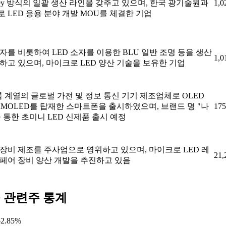
-Key 방식의 일괄 생산 라인을 갖추고 있으며, 한국 광기술원과
1,0
 LED 응용 분야 개발 MOU를 체결한 기업
소자를 비롯하여 LED 소자를 이용한 BLU 일반 조명 등을 생산
1,0
하고 있으며, 마이크로 LED 양산 기술을 보유한 기업
룹 계열의 글로벌 가전 및 정보 통신 기기 제조업체로 OLED
AMOLED를 탑재한 스마트폰을 출시하였으며, 브랜드 명 "나
175
 통한 초미니 LED 신제품 출시 예정
장비 제조를 주사업으로 영위하고 있으며, 마이크로 LED 레
21,
페어 장비 양산 개발을 추진하고 있음
 관련주 통계
2.85%