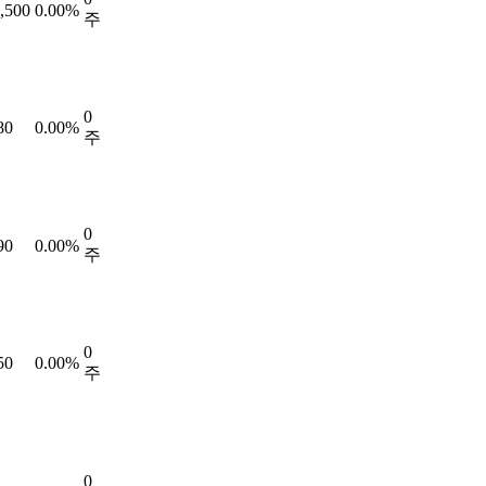
,500
0.00%
주
0
80
0.00%
주
0
90
0.00%
주
0
50
0.00%
주
0