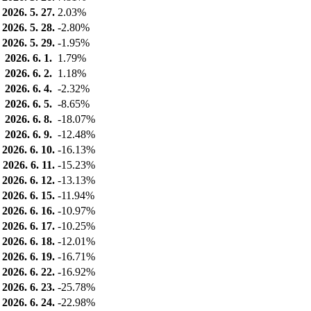
2026. 5. 27.
2.03%
2026. 5. 28.
-2.80%
2026. 5. 29.
-1.95%
2026. 6. 1.
1.79%
2026. 6. 2.
1.18%
2026. 6. 4.
-2.32%
2026. 6. 5.
-8.65%
2026. 6. 8.
-18.07%
2026. 6. 9.
-12.48%
2026. 6. 10.
-16.13%
2026. 6. 11.
-15.23%
2026. 6. 12.
-13.13%
2026. 6. 15.
-11.94%
2026. 6. 16.
-10.97%
2026. 6. 17.
-10.25%
2026. 6. 18.
-12.01%
2026. 6. 19.
-16.71%
2026. 6. 22.
-16.92%
2026. 6. 23.
-25.78%
2026. 6. 24.
-22.98%