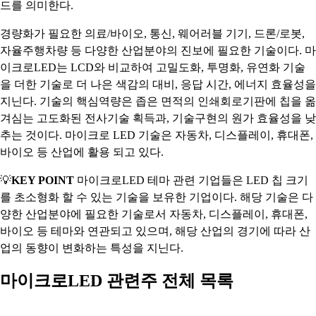
드를 의미한다.
경량화가 필요한 의료/바이오, 통신, 웨어러블 기기, 드론/로봇,
자율주행차량 등 다양한 산업분야의 진보에 필요한 기술이다. 마
이크로LED는 LCD와 비교하여 고밀도화, 투명화, 유연화 기술
을 더한 기술로 더 나은 색감의 대비, 응답 시간, 에너지 효율성을
지닌다. 기술의 핵심역량은 좁은 면적의 인쇄회로기판에 칩을 옮
겨심는 고도화된 전사기술 획득과, 기술구현의 원가 효율성을 낮
추는 것이다. 마이크로 LED 기술은 자동차, 디스플레이, 휴대폰,
바이오 등 산업에 활용 되고 있다.
💡
KEY POINT
마이크로LED 테마 관련 기업들은 LED 칩 크기
를 초소형화 할 수 있는 기술을 보유한 기업이다. 해당 기술은 다
양한 산업분야에 필요한 기술로서 자동차, 디스플레이, 휴대폰,
바이오 등 테마와 연관되고 있으며, 해당 산업의 경기에 따라 산
업의 동향이 변화하는 특성을 지닌다.
마이크로LED 관련주 전체 목록