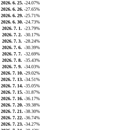
2026. 6. 25.
-24.07%
2026. 6. 26.
-27.65%
2026. 6. 29.
-25.71%
2026. 6. 30.
-24.73%
2026. 7. 1.
-23.79%
2026. 7. 2.
-30.17%
2026. 7. 3.
-28.24%
2026. 7. 6.
-30.39%
2026. 7. 7.
-32.69%
2026. 7. 8.
-35.43%
2026. 7. 9.
-34.03%
2026. 7. 10.
-29.02%
2026. 7. 13.
-34.51%
2026. 7. 14.
-35.05%
2026. 7. 15.
-31.87%
2026. 7. 16.
-36.17%
2026. 7. 20.
-39.38%
2026. 7. 21.
-38.30%
2026. 7. 22.
-36.74%
2026. 7. 23.
-34.27%