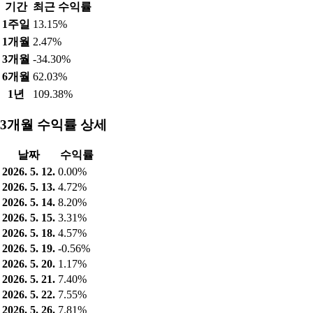
기간
최근 수익률
1주일
13.15%
1개월
2.47%
3개월
-34.30%
6개월
62.03%
1년
109.38%
3개월 수익률 상세
날짜
수익률
2026. 5. 12.
0.00%
2026. 5. 13.
4.72%
2026. 5. 14.
8.20%
2026. 5. 15.
3.31%
2026. 5. 18.
4.57%
2026. 5. 19.
-0.56%
2026. 5. 20.
1.17%
2026. 5. 21.
7.40%
2026. 5. 22.
7.55%
2026. 5. 26.
7.81%