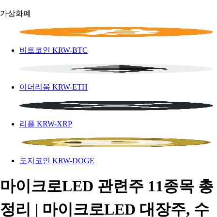
가상화폐
비트코인
KRW-BTC
이더리움
KRW-ETH
리플
KRW-XRP
도지코인
KRW-DOGE
마이크로LED 관련주 11종목 총
정리 | 마이크로LED 대장주, 수