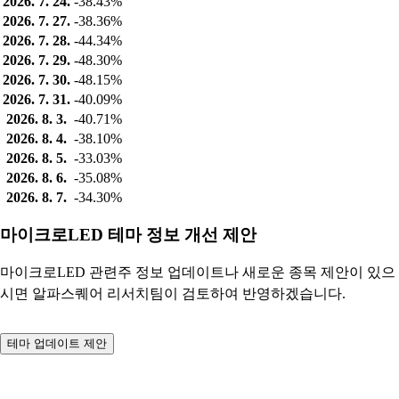
2026. 7. 24.
-38.43%
2026. 7. 27.
-38.36%
2026. 7. 28.
-44.34%
2026. 7. 29.
-48.30%
2026. 7. 30.
-48.15%
2026. 7. 31.
-40.09%
2026. 8. 3.
-40.71%
2026. 8. 4.
-38.10%
2026. 8. 5.
-33.03%
2026. 8. 6.
-35.08%
2026. 8. 7.
-34.30%
마이크로LED 테마 정보 개선 제안
마이크로LED 관련주 정보 업데이트나 새로운 종목 제안이 있으
시면 알파스퀘어 리서치팀이 검토하여 반영하겠습니다.
테마 업데이트 제안