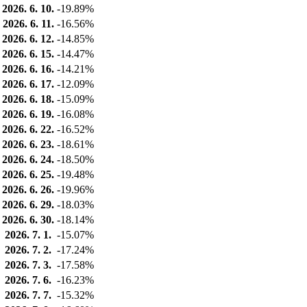
2026. 6. 10.
-19.89%
2026. 6. 11.
-16.56%
2026. 6. 12.
-14.85%
2026. 6. 15.
-14.47%
2026. 6. 16.
-14.21%
2026. 6. 17.
-12.09%
2026. 6. 18.
-15.09%
2026. 6. 19.
-16.08%
2026. 6. 22.
-16.52%
2026. 6. 23.
-18.61%
2026. 6. 24.
-18.50%
2026. 6. 25.
-19.48%
2026. 6. 26.
-19.96%
2026. 6. 29.
-18.03%
2026. 6. 30.
-18.14%
2026. 7. 1.
-15.07%
2026. 7. 2.
-17.24%
2026. 7. 3.
-17.58%
2026. 7. 6.
-16.23%
2026. 7. 7.
-15.32%