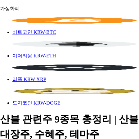
가상화폐
비트코인
KRW-BTC
이더리움
KRW-ETH
리플
KRW-XRP
도지코인
KRW-DOGE
산불 관련주 9종목 총정리 | 산불
대장주, 수혜주, 테마주