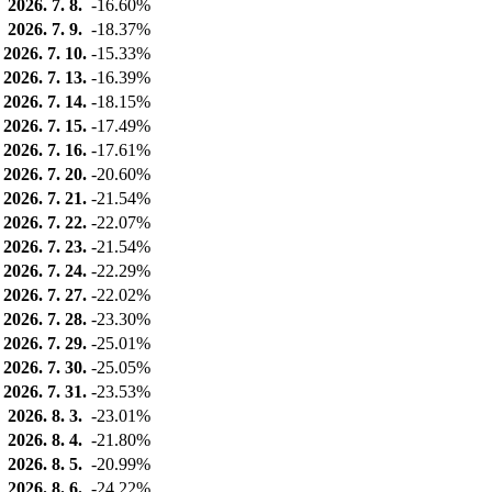
2026. 7. 8.
-16.60%
2026. 7. 9.
-18.37%
2026. 7. 10.
-15.33%
2026. 7. 13.
-16.39%
2026. 7. 14.
-18.15%
2026. 7. 15.
-17.49%
2026. 7. 16.
-17.61%
2026. 7. 20.
-20.60%
2026. 7. 21.
-21.54%
2026. 7. 22.
-22.07%
2026. 7. 23.
-21.54%
2026. 7. 24.
-22.29%
2026. 7. 27.
-22.02%
2026. 7. 28.
-23.30%
2026. 7. 29.
-25.01%
2026. 7. 30.
-25.05%
2026. 7. 31.
-23.53%
2026. 8. 3.
-23.01%
2026. 8. 4.
-21.80%
2026. 8. 5.
-20.99%
2026. 8. 6.
-24.22%