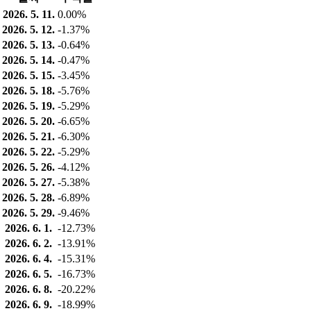
2026. 5. 11.
0.00%
2026. 5. 12.
-1.37%
2026. 5. 13.
-0.64%
2026. 5. 14.
-0.47%
2026. 5. 15.
-3.45%
2026. 5. 18.
-5.76%
2026. 5. 19.
-5.29%
2026. 5. 20.
-6.65%
2026. 5. 21.
-6.30%
2026. 5. 22.
-5.29%
2026. 5. 26.
-4.12%
2026. 5. 27.
-5.38%
2026. 5. 28.
-6.89%
2026. 5. 29.
-9.46%
2026. 6. 1.
-12.73%
2026. 6. 2.
-13.91%
2026. 6. 4.
-15.31%
2026. 6. 5.
-16.73%
2026. 6. 8.
-20.22%
2026. 6. 9.
-18.99%