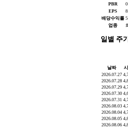
PBR
0
EPS
8
배당수익률
5
업종
일별 주
날짜
2026.07.27
4,
2026.07.28
4,
2026.07.29
4,
2026.07.30
4,
2026.07.31
4,
2026.08.03
4,
2026.08.04
4,
2026.08.05
4,
2026.08.06
4,