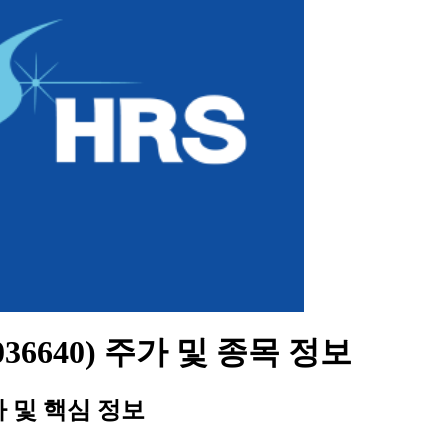
(036640) 주가 및 종목 정보
가 및 핵심 정보