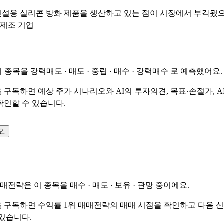
 건설용 실리콘 방화 제품을 생산하고 있는 점이 시장에서 부각됐으
 제조 기업
이 종목을
강력매도 · 매도 · 중립 · 매수 · 강력매수
로 예측했어요.
 구독하면 예상 주가 시나리오와 AI의 투자의견, 목표·손절가, A
확인할 수 있습니다.
확인
매매전략은 이 종목을
매수 · 매도 · 보유 · 관망
중이에요.
 구독하면 수익률 1위 매매전략의 매매 시점을 확인하고 다음 
 있습니다.