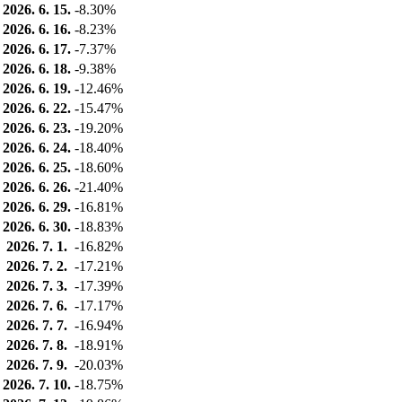
2026. 6. 15.
-8.30%
2026. 6. 16.
-8.23%
2026. 6. 17.
-7.37%
2026. 6. 18.
-9.38%
2026. 6. 19.
-12.46%
2026. 6. 22.
-15.47%
2026. 6. 23.
-19.20%
2026. 6. 24.
-18.40%
2026. 6. 25.
-18.60%
2026. 6. 26.
-21.40%
2026. 6. 29.
-16.81%
2026. 6. 30.
-18.83%
2026. 7. 1.
-16.82%
2026. 7. 2.
-17.21%
2026. 7. 3.
-17.39%
2026. 7. 6.
-17.17%
2026. 7. 7.
-16.94%
2026. 7. 8.
-18.91%
2026. 7. 9.
-20.03%
2026. 7. 10.
-18.75%