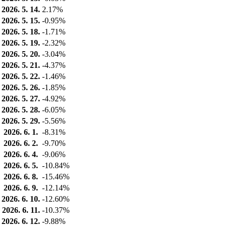
2026. 5. 14.
2.17%
2026. 5. 15.
-0.95%
2026. 5. 18.
-1.71%
2026. 5. 19.
-2.32%
2026. 5. 20.
-3.04%
2026. 5. 21.
-4.37%
2026. 5. 22.
-1.46%
2026. 5. 26.
-1.85%
2026. 5. 27.
-4.92%
2026. 5. 28.
-6.05%
2026. 5. 29.
-5.56%
2026. 6. 1.
-8.31%
2026. 6. 2.
-9.70%
2026. 6. 4.
-9.06%
2026. 6. 5.
-10.84%
2026. 6. 8.
-15.46%
2026. 6. 9.
-12.14%
2026. 6. 10.
-12.60%
2026. 6. 11.
-10.37%
2026. 6. 12.
-9.88%