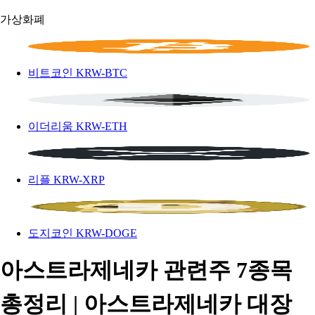
가상화폐
비트코인
KRW-BTC
이더리움
KRW-ETH
리플
KRW-XRP
도지코인
KRW-DOGE
아스트라제네카 관련주 7종목
총정리 | 아스트라제네카 대장