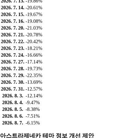
2026. 7. 13.
-19.86%
2026. 7. 14.
-20.61%
2026. 7. 15.
-19.67%
2026. 7. 16.
-19.08%
2026. 7. 20.
-21.03%
2026. 7. 21.
-20.78%
2026. 7. 22.
-20.42%
2026. 7. 23.
-18.21%
2026. 7. 24.
-16.66%
2026. 7. 27.
-17.14%
2026. 7. 28.
-19.73%
2026. 7. 29.
-22.35%
2026. 7. 30.
-13.69%
2026. 7. 31.
-12.57%
2026. 8. 3.
-12.14%
2026. 8. 4.
-9.47%
2026. 8. 5.
-8.38%
2026. 8. 6.
-7.51%
2026. 8. 7.
-6.15%
아스트라제네카 테마 정보 개선 제안