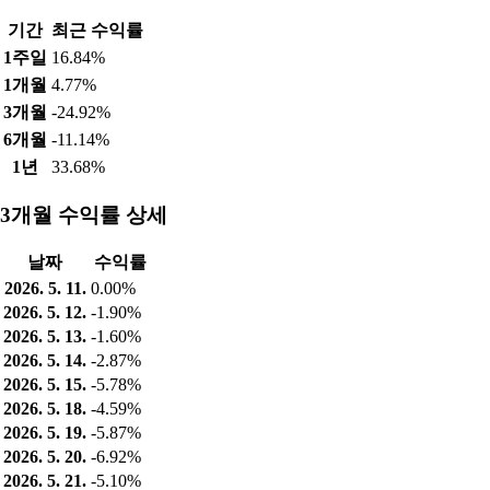
기간
최근 수익률
1주일
16.84%
1개월
4.77%
3개월
-24.92%
6개월
-11.14%
1년
33.68%
3개월 수익률 상세
날짜
수익률
2026. 5. 11.
0.00%
2026. 5. 12.
-1.90%
2026. 5. 13.
-1.60%
2026. 5. 14.
-2.87%
2026. 5. 15.
-5.78%
2026. 5. 18.
-4.59%
2026. 5. 19.
-5.87%
2026. 5. 20.
-6.92%
2026. 5. 21.
-5.10%