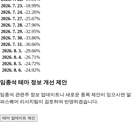
2026. 7. 23.
-18.99%
2026. 7. 24.
-22.26%
2026. 7. 27.
-25.67%
2026. 7. 28.
-27.96%
2026. 7. 29.
-32.95%
2026. 7. 30.
-33.86%
2026. 7. 31.
-30.66%
2026. 8. 3.
-29.66%
2026. 8. 4.
-26.71%
2026. 8. 5.
-24.72%
2026. 8. 6.
-24.92%
임종석 테마 정보 개선 제안
임종석 관련주 정보 업데이트나 새로운 종목 제안이 있으시면 알
파스퀘어 리서치팀이 검토하여 반영하겠습니다.
테마 업데이트 제안