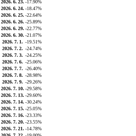
2026. 6. 23.
-17.90%
2026. 6. 24.
-18.47%
2026. 6. 25.
-22.64%
2026. 6. 26.
-25.89%
2026. 6. 29.
-22.77%
2026. 6. 30.
-21.07%
2026. 7. 1.
-19.51%
2026. 7. 2.
-24.74%
2026. 7. 3.
-24.25%
2026. 7. 6.
-25.06%
2026. 7. 7.
-26.40%
2026. 7. 8.
-28.98%
2026. 7. 9.
-29.26%
2026. 7. 10.
-29.58%
2026. 7. 13.
-29.60%
2026. 7. 14.
-30.24%
2026. 7. 15.
-25.05%
2026. 7. 16.
-23.33%
2026. 7. 20.
-23.55%
2026. 7. 21.
-14.78%
2026. 7. 22.
-19.00%