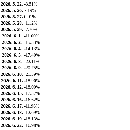
2026. 5. 22.
-3.51%
2026. 5. 26.
7.19%
2026. 5. 27.
0.91%
2026. 5. 28.
-1.12%
2026. 5. 29.
-7.70%
2026. 6. 1.
-11.00%
2026. 6. 2.
-15.33%
2026. 6. 4.
-14.13%
2026. 6. 5.
-17.40%
2026. 6. 8.
-22.11%
2026. 6. 9.
-20.75%
2026. 6. 10.
-21.39%
2026. 6. 11.
-18.96%
2026. 6. 12.
-18.00%
2026. 6. 15.
-17.37%
2026. 6. 16.
-16.62%
2026. 6. 17.
-11.96%
2026. 6. 18.
-12.69%
2026. 6. 19.
-18.13%
2026. 6. 22.
-16.98%