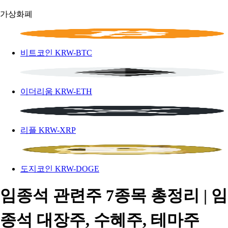
가상화폐
비트코인
KRW-BTC
이더리움
KRW-ETH
리플
KRW-XRP
도지코인
KRW-DOGE
임종석 관련주 7종목 총정리 | 임
종석 대장주, 수혜주, 테마주