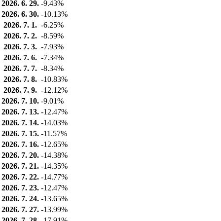
2026. 6. 29.
-9.43%
2026. 6. 30.
-10.13%
2026. 7. 1.
-6.25%
2026. 7. 2.
-8.59%
2026. 7. 3.
-7.93%
2026. 7. 6.
-7.34%
2026. 7. 7.
-8.34%
2026. 7. 8.
-10.83%
2026. 7. 9.
-12.12%
2026. 7. 10.
-9.01%
2026. 7. 13.
-12.47%
2026. 7. 14.
-14.03%
2026. 7. 15.
-11.57%
2026. 7. 16.
-12.65%
2026. 7. 20.
-14.38%
2026. 7. 21.
-14.35%
2026. 7. 22.
-14.77%
2026. 7. 23.
-12.47%
2026. 7. 24.
-13.65%
2026. 7. 27.
-13.99%
2026. 7. 28.
-17.91%