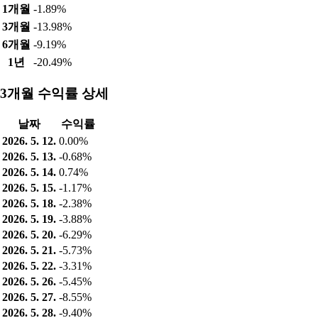
1개월
-1.89%
3개월
-13.98%
6개월
-9.19%
1년
-20.49%
3개월 수익률 상세
날짜
수익률
2026. 5. 12.
0.00%
2026. 5. 13.
-0.68%
2026. 5. 14.
0.74%
2026. 5. 15.
-1.17%
2026. 5. 18.
-2.38%
2026. 5. 19.
-3.88%
2026. 5. 20.
-6.29%
2026. 5. 21.
-5.73%
2026. 5. 22.
-3.31%
2026. 5. 26.
-5.45%
2026. 5. 27.
-8.55%
2026. 5. 28.
-9.40%