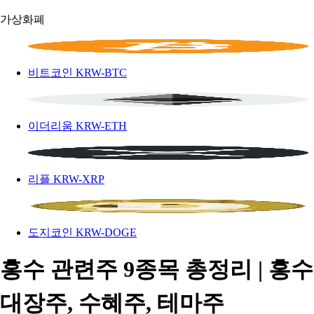
가상화폐
비트코인
KRW-BTC
이더리움
KRW-ETH
리플
KRW-XRP
도지코인
KRW-DOGE
홍수 관련주 9종목 총정리 | 홍수
대장주, 수혜주, 테마주