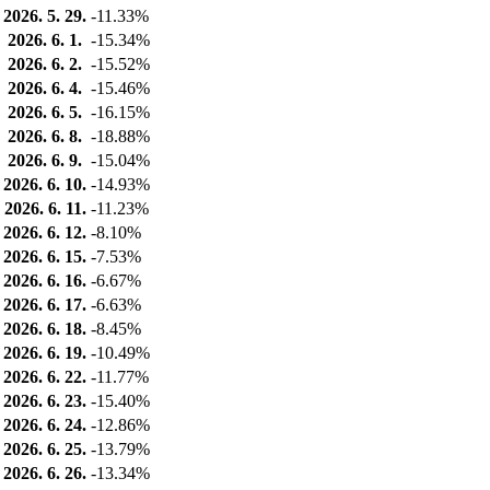
2026. 5. 29.
-11.33%
2026. 6. 1.
-15.34%
2026. 6. 2.
-15.52%
2026. 6. 4.
-15.46%
2026. 6. 5.
-16.15%
2026. 6. 8.
-18.88%
2026. 6. 9.
-15.04%
2026. 6. 10.
-14.93%
2026. 6. 11.
-11.23%
2026. 6. 12.
-8.10%
2026. 6. 15.
-7.53%
2026. 6. 16.
-6.67%
2026. 6. 17.
-6.63%
2026. 6. 18.
-8.45%
2026. 6. 19.
-10.49%
2026. 6. 22.
-11.77%
2026. 6. 23.
-15.40%
2026. 6. 24.
-12.86%
2026. 6. 25.
-13.79%
2026. 6. 26.
-13.34%