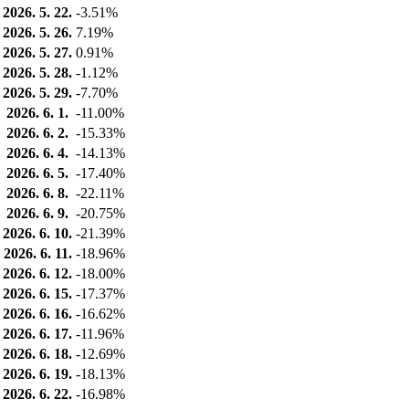
2026. 5. 22.
-3.51%
2026. 5. 26.
7.19%
2026. 5. 27.
0.91%
2026. 5. 28.
-1.12%
2026. 5. 29.
-7.70%
2026. 6. 1.
-11.00%
2026. 6. 2.
-15.33%
2026. 6. 4.
-14.13%
2026. 6. 5.
-17.40%
2026. 6. 8.
-22.11%
2026. 6. 9.
-20.75%
2026. 6. 10.
-21.39%
2026. 6. 11.
-18.96%
2026. 6. 12.
-18.00%
2026. 6. 15.
-17.37%
2026. 6. 16.
-16.62%
2026. 6. 17.
-11.96%
2026. 6. 18.
-12.69%
2026. 6. 19.
-18.13%
2026. 6. 22.
-16.98%