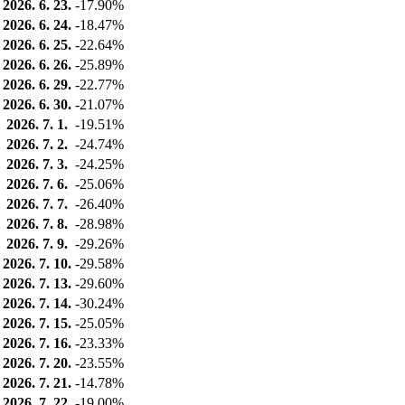
2026. 6. 23.
-17.90%
2026. 6. 24.
-18.47%
2026. 6. 25.
-22.64%
2026. 6. 26.
-25.89%
2026. 6. 29.
-22.77%
2026. 6. 30.
-21.07%
2026. 7. 1.
-19.51%
2026. 7. 2.
-24.74%
2026. 7. 3.
-24.25%
2026. 7. 6.
-25.06%
2026. 7. 7.
-26.40%
2026. 7. 8.
-28.98%
2026. 7. 9.
-29.26%
2026. 7. 10.
-29.58%
2026. 7. 13.
-29.60%
2026. 7. 14.
-30.24%
2026. 7. 15.
-25.05%
2026. 7. 16.
-23.33%
2026. 7. 20.
-23.55%
2026. 7. 21.
-14.78%
2026. 7. 22.
-19.00%