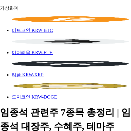
가상화폐
비트코인
KRW-BTC
이더리움
KRW-ETH
리플
KRW-XRP
도지코인
KRW-DOGE
임종석 관련주 7종목 총정리 | 임
종석 대장주, 수혜주, 테마주