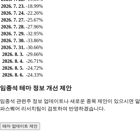
2026. 7. 23.
-18.99%
2026. 7. 24.
-22.26%
2026. 7. 27.
-25.67%
2026. 7. 28.
-27.96%
2026. 7. 29.
-32.95%
2026. 7. 30.
-33.86%
2026. 7. 31.
-30.66%
2026. 8. 3.
-29.66%
2026. 8. 4.
-26.71%
2026. 8. 5.
-24.72%
2026. 8. 6.
-24.33%
임종석 테마 정보 개선 제안
임종석 관련주 정보 업데이트나 새로운 종목 제안이 있으시면 알
파스퀘어 리서치팀이 검토하여 반영하겠습니다.
테마 업데이트 제안