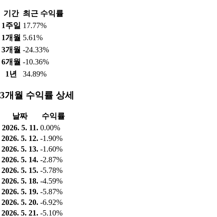
기간
최근 수익률
1주일
17.77%
1개월
5.61%
3개월
-24.33%
6개월
-10.36%
1년
34.89%
3개월 수익률 상세
날짜
수익률
2026. 5. 11.
0.00%
2026. 5. 12.
-1.90%
2026. 5. 13.
-1.60%
2026. 5. 14.
-2.87%
2026. 5. 15.
-5.78%
2026. 5. 18.
-4.59%
2026. 5. 19.
-5.87%
2026. 5. 20.
-6.92%
2026. 5. 21.
-5.10%