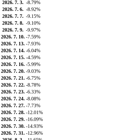
2026. 7. 3.
-8.79%
2026. 7. 6.
-8.92%
2026. 7. 7.
-9.15%
2026. 7. 8.
-9.10%
2026. 7. 9.
-9.97%
2026. 7. 10.
-7.59%
2026. 7. 13.
-7.93%
2026. 7. 14.
-6.04%
2026. 7. 15.
-4.59%
2026. 7. 16.
-5.99%
2026. 7. 20.
-9.03%
2026. 7. 21.
-6.75%
2026. 7. 22.
-8.78%
2026. 7. 23.
-6.33%
2026. 7. 24.
-8.08%
2026. 7. 27.
-7.73%
2026. 7. 28.
-12.01%
2026. 7. 29.
-16.09%
2026. 7. 30.
-14.93%
2026. 7. 31.
-12.96%
2026. 8. 3.
-11.65%