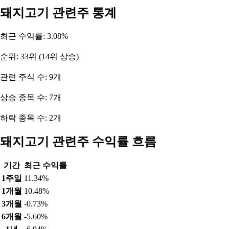
돼지고기 관련주 통계
최근 수익률: 3.08%
순위: 33위 (14위 상승)
관련 주식 수: 9개
상승 종목 수: 7개
하락 종목 수: 2개
돼지고기 관련주 수익률 흐름
기간
최근 수익률
1주일
11.34%
1개월
10.48%
3개월
-0.73%
6개월
-5.60%