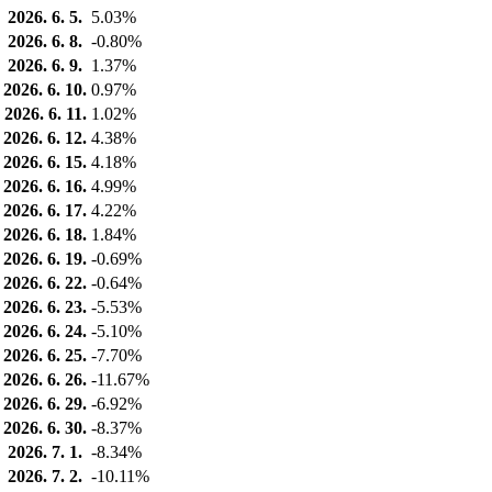
2026. 6. 5.
5.03%
2026. 6. 8.
-0.80%
2026. 6. 9.
1.37%
2026. 6. 10.
0.97%
2026. 6. 11.
1.02%
2026. 6. 12.
4.38%
2026. 6. 15.
4.18%
2026. 6. 16.
4.99%
2026. 6. 17.
4.22%
2026. 6. 18.
1.84%
2026. 6. 19.
-0.69%
2026. 6. 22.
-0.64%
2026. 6. 23.
-5.53%
2026. 6. 24.
-5.10%
2026. 6. 25.
-7.70%
2026. 6. 26.
-11.67%
2026. 6. 29.
-6.92%
2026. 6. 30.
-8.37%
2026. 7. 1.
-8.34%
2026. 7. 2.
-10.11%