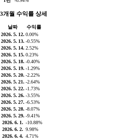
1년
-6.94%
3개월 수익률 상세
날짜
수익률
2026. 5. 12.
0.00%
2026. 5. 13.
-0.55%
2026. 5. 14.
2.52%
2026. 5. 15.
0.23%
2026. 5. 18.
-0.40%
2026. 5. 19.
-1.29%
2026. 5. 20.
-2.22%
2026. 5. 21.
-2.64%
2026. 5. 22.
-1.73%
2026. 5. 26.
-3.55%
2026. 5. 27.
-6.53%
2026. 5. 28.
-8.07%
2026. 5. 29.
-9.41%
2026. 6. 1.
-10.88%
2026. 6. 2.
9.98%
2026. 6. 4.
4.71%