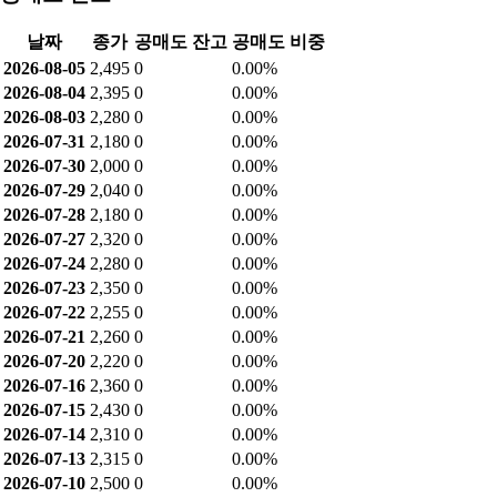
날짜
종가
공매도 잔고
공매도 비중
2026-08-05
2,495
0
0.00%
2026-08-04
2,395
0
0.00%
2026-08-03
2,280
0
0.00%
2026-07-31
2,180
0
0.00%
2026-07-30
2,000
0
0.00%
2026-07-29
2,040
0
0.00%
2026-07-28
2,180
0
0.00%
2026-07-27
2,320
0
0.00%
2026-07-24
2,280
0
0.00%
2026-07-23
2,350
0
0.00%
2026-07-22
2,255
0
0.00%
2026-07-21
2,260
0
0.00%
2026-07-20
2,220
0
0.00%
2026-07-16
2,360
0
0.00%
2026-07-15
2,430
0
0.00%
2026-07-14
2,310
0
0.00%
2026-07-13
2,315
0
0.00%
2026-07-10
2,500
0
0.00%