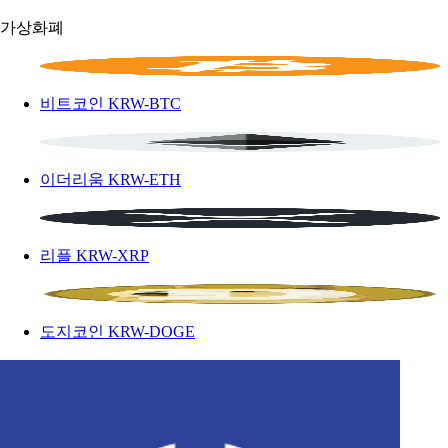
가상화폐
비트코인
KRW-BTC
이더리움
KRW-ETH
리플
KRW-XRP
도지코인
KRW-DOGE