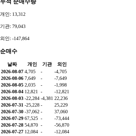
누적 순매수량
개인: 13,312
기관: 79,043
외인: -147,864
순매수
날짜
개인
기관
외인
2026-08-07
4,705
-
-4,705
2026-08-06
7,649
-
-7,649
2026-08-05
2,035
-
-1,998
2026-08-04
12,821
-
-12,821
2026-08-03
-22,284
-4,381
22,236
2026-07-31
-25,228
-
25,229
2026-07-30
-37,062
-
37,060
2026-07-29
67,525
-
-73,444
2026-07-28
54,870
-
-56,870
2026-07-27
12,084
-
-12,084