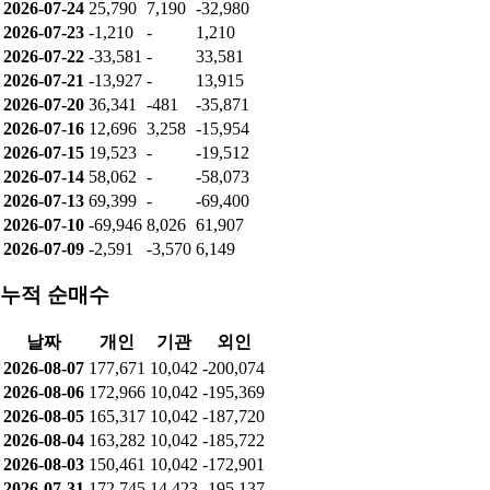
2026-07-24
25,790
7,190
-32,980
2026-07-23
-1,210
-
1,210
2026-07-22
-33,581
-
33,581
2026-07-21
-13,927
-
13,915
2026-07-20
36,341
-481
-35,871
2026-07-16
12,696
3,258
-15,954
2026-07-15
19,523
-
-19,512
2026-07-14
58,062
-
-58,073
2026-07-13
69,399
-
-69,400
2026-07-10
-69,946
8,026
61,907
2026-07-09
-2,591
-3,570
6,149
누적 순매수
날짜
개인
기관
외인
2026-08-07
177,671
10,042
-200,074
2026-08-06
172,966
10,042
-195,369
2026-08-05
165,317
10,042
-187,720
2026-08-04
163,282
10,042
-185,722
2026-08-03
150,461
10,042
-172,901
2026-07-31
172,745
14,423
-195,137