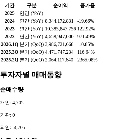
기간
구분
순이익
증가율
2025
연간 (YoY)
-
-
2024
연간 (YoY)
8,344,172,831
-19.66%
2023
연간 (YoY)
10,385,847,756
122.92%
2022
연간 (YoY)
4,658,947,000
971.49%
2026.1Q
분기 (QoQ)
3,986,721,668
-10.85%
2025.3Q
분기 (QoQ)
4,471,747,234
116.64%
2025.2Q
분기 (QoQ)
2,064,117,640
2365.08%
투자자별 매매동향
순매수량
개인: 4,705
기관: 0
외인: -4,705