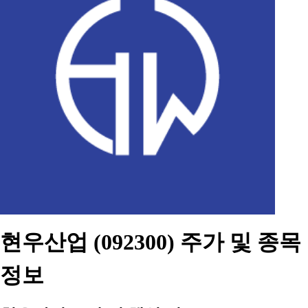
현우산업 (092300) 주가 및 종목
정보