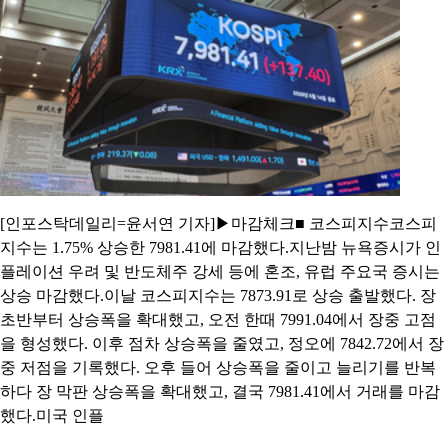
[인포스탁데일리=윤서연 기자]▶마감체크■ 코스피지수코스피
지수는 1.75% 상승한 7981.41에 마감했다.지난밤 뉴욕증시가 인
플레이션 우려 및 반도체주 강세 등에 혼조, 유럽 주요국 증시는
상승 마감했다.이날 코스피지수는 7873.91로 상승 출발했다. 장
초반부터 상승폭을 확대했고, 오전 한때 7991.04에서 장중 고점
을 형성했다. 이후 점차 상승폭을 줄였고, 정오에 7842.72에서 장
중 저점을 기록했다. 오후 들어 상승폭을 줄이고 늘리기를 반복
하다 장 막판 상승폭을 확대했고, 결국 7981.41에서 거래를 마감
했다.미국 인플