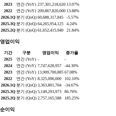
2023
연간 (YoY)
237,301,218,620
13.07%
2022
연간 (YoY)
209,867,820,000
13.88%
2026.1Q
분기 (QoQ)
60,688,317,845
-5.57%
2025.3Q
분기 (QoQ)
64,265,954,125
4.24%
2025.2Q
분기 (QoQ)
61,652,415,940
21.84%
영업이익
기간
구분
영업이익
증가율
2025
연간 (YoY)
-
-
2024
연간 (YoY)
7,747,628,957
-44.30%
2023
연간 (YoY)
13,909,700,885
67.08%
2022
연간 (YoY)
8,325,096,000
102.10%
2026.1Q
분기 (QoQ)
3,363,801,704
-34.67%
2025.3Q
분기 (QoQ)
5,149,293,973
86.76%
2025.2Q
분기 (QoQ)
2,757,165,588
185.25%
순이익