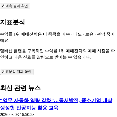
AI예측 결과 확인
지표분석
수익률 1위 매매전략은 이 종목을
매수 · 매도 · 보유 · 관망
중이
에요.
멤버십 플랜을 구독하면 수익률 1위 매매전략의 매매 시점을 확
인하고 다음 신호를 알림으로 받아볼 수 있습니다.
지표분석 결과 확인
최신 관련 뉴스
“업무 자동화 역량 강화”…동서발전, 중소기업 대상
생성형 인공지능 활용 교육
2026.08.03 16:50:23