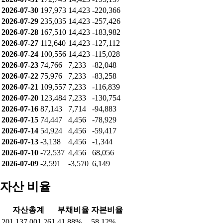
2026-07-30
197,973
14,423
-220,366
2026-07-29
235,035
14,423
-257,426
2026-07-28
167,510
14,423
-183,982
2026-07-27
112,640
14,423
-127,112
2026-07-24
100,556
14,423
-115,028
2026-07-23
74,766
7,233
-82,048
2026-07-22
75,976
7,233
-83,258
2026-07-21
109,557
7,233
-116,839
2026-07-20
123,484
7,233
-130,754
2026-07-16
87,143
7,714
-94,883
2026-07-15
74,447
4,456
-78,929
2026-07-14
54,924
4,456
-59,417
2026-07-13
-3,138
4,456
-1,344
2026-07-10
-72,537
4,456
68,056
2026-07-09
-2,591
-3,570
6,149
자산 비율
자산총계
부채비율
자본비율
201,137,001,261
41.88%
58.12%