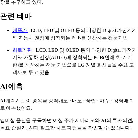
장을 추구하고 있다.
관련 테마
애플카
: LCD, LED 및 OLED 등의 다양한 Digital 가전기기
와 자동차 전장에 장착되는 PCB를 생산하는 전문기업
회로기판
: LCD, LED 및 OLED 등의 다양한 Digital 가전기
기와 자동차 전장(AUTO)에 장착되는 PCB(인쇄 회로 기
판)를 생산하는 전문 기업으로 LG 계열 회사들을 주요 고
객사로 두고 있음
AI예측
AI예측기는 이 종목을
강력매도 · 매도 · 중립 · 매수 · 강력매수
로 예측했어요.
멤버십 플랜을 구독하면 예상 주가 시나리오와 AI의 투자의견,
목표·손절가, AI가 참고한 차트 패턴들을 확인할 수 있습니다.