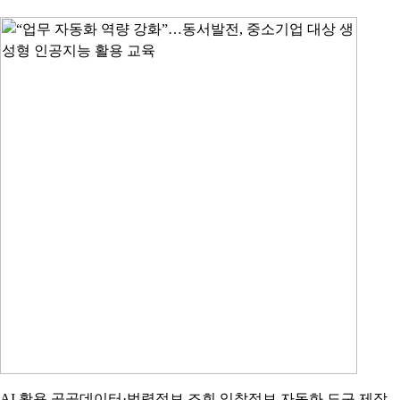
AI 활용 공공데이터·법령정보 조회 입찰정보 자동화 도구 제작