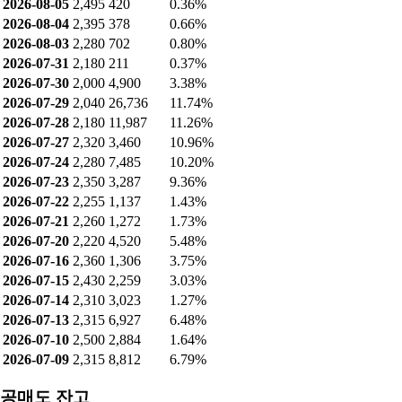
2026-08-05
2,495
420
0.36%
2026-08-04
2,395
378
0.66%
2026-08-03
2,280
702
0.80%
2026-07-31
2,180
211
0.37%
2026-07-30
2,000
4,900
3.38%
2026-07-29
2,040
26,736
11.74%
2026-07-28
2,180
11,987
11.26%
2026-07-27
2,320
3,460
10.96%
2026-07-24
2,280
7,485
10.20%
2026-07-23
2,350
3,287
9.36%
2026-07-22
2,255
1,137
1.43%
2026-07-21
2,260
1,272
1.73%
2026-07-20
2,220
4,520
5.48%
2026-07-16
2,360
1,306
3.75%
2026-07-15
2,430
2,259
3.03%
2026-07-14
2,310
3,023
1.27%
2026-07-13
2,315
6,927
6.48%
2026-07-10
2,500
2,884
1.64%
2026-07-09
2,315
8,812
6.79%
공매도 잔고