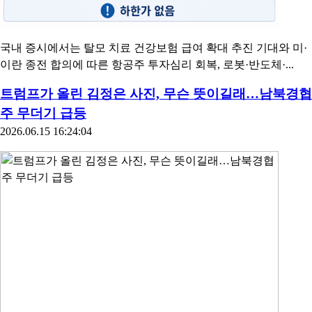
국내 증시에서는 탈모 치료 건강보험 급여 확대 추진 기대와 미·
이란 종전 합의에 따른 항공주 투자심리 회복, 로봇·반도체·...
트럼프가 올린 김정은 사진, 무슨 뜻이길래…남북경협
주 무더기 급등
2026.06.15 16:24:04