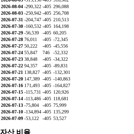
2026-08-04
-290,322
-405
296,088
2026-08-03
-250,942
-405
256,708
2026-07-31
-204,747
-405
210,513
2026-07-30
-160,532
-405
164,198
2026-07-29
-56,539
-405
60,205
2026-07-28
76,011
-405
-72,345
2026-07-27
50,222
-405
-45,556
2026-07-24
55,847
746
-52,332
2026-07-23
38,848
-405
-34,322
2026-07-22
94,357
-405
-89,831
2026-07-21
138,827
-405
-132,301
2026-07-20
147,389
-405
-140,863
2026-07-16
171,493
-405
-164,827
2026-07-15
-115,731
-405
120,926
2026-07-14
-113,486
-405
118,681
2026-07-13
-75,804
-405
75,999
2026-07-10
-134,894
-405
135,299
2026-07-09
-53,122
-405
53,527
자산 비율