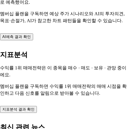
로 예측했어요.
멤버십 플랜을 구독하면 예상 주가 시나리오와 AI의 투자의견,
목표·손절가, AI가 참고한 차트 패턴들을 확인할 수 있습니다.
AI예측 결과 확인
지표분석
수익률 1위 매매전략은 이 종목을
매수 · 매도 · 보유 · 관망
중이
에요.
멤버십 플랜을 구독하면 수익률 1위 매매전략의 매매 시점을 확
인하고 다음 신호를 알림으로 받아볼 수 있습니다.
지표분석 결과 확인
최신 관련 뉴스