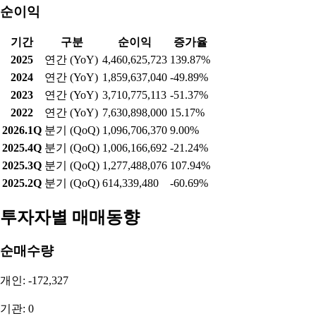
순이익
기간
구분
순이익
증가율
2025
연간 (YoY)
4,460,625,723
139.87%
2024
연간 (YoY)
1,859,637,040
-49.89%
2023
연간 (YoY)
3,710,775,113
-51.37%
2022
연간 (YoY)
7,630,898,000
15.17%
2026.1Q
분기 (QoQ)
1,096,706,370
9.00%
2025.4Q
분기 (QoQ)
1,006,166,692
-21.24%
2025.3Q
분기 (QoQ)
1,277,488,076
107.94%
2025.2Q
분기 (QoQ)
614,339,480
-60.69%
투자자별 매매동향
순매수량
개인: -172,327
기관: 0