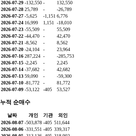
2026-07-29
-132,550
-
132,550
2026-07-28
25,789
-
-26,789
2026-07-27
-5,625
-1,151
6,776
2026-07-24
16,999
1,151
-18,010
2026-07-23
-55,509
-
55,509
2026-07-22
-44,470
-
42,470
2026-07-21
-8,562
-
8,562
2026-07-20
-24,104
-
23,964
2026-07-16
287,224
-
-285,753
2026-07-15
-2,245
-
2,245
2026-07-14
-37,682
-
42,682
2026-07-13
59,090
-
-59,300
2026-07-10
-81,772
-
81,772
2026-07-09
-53,122
-405
53,527
누적 순매수
날짜
개인
기관
외인
2026-08-07
-503,878
-405
511,644
2026-08-06
-331,551
-405
339,317
2026-08-05
-313,136
-405
318,902