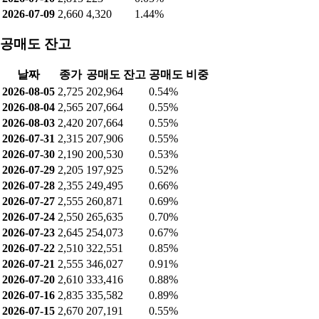
2026-07-09
2,660
4,320
1.44%
공매도 잔고
날짜
종가
공매도 잔고
공매도 비중
2026-08-05
2,725
202,964
0.54%
2026-08-04
2,565
207,664
0.55%
2026-08-03
2,420
207,664
0.55%
2026-07-31
2,315
207,906
0.55%
2026-07-30
2,190
200,530
0.53%
2026-07-29
2,205
197,925
0.52%
2026-07-28
2,355
249,495
0.66%
2026-07-27
2,555
260,871
0.69%
2026-07-24
2,550
265,635
0.70%
2026-07-23
2,645
254,073
0.67%
2026-07-22
2,510
322,551
0.85%
2026-07-21
2,555
346,027
0.91%
2026-07-20
2,610
333,416
0.88%
2026-07-16
2,835
335,582
0.89%
2026-07-15
2,670
207,191
0.55%