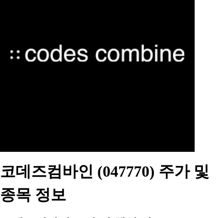
코데즈컴바인 (047770) 주가 및
종목 정보