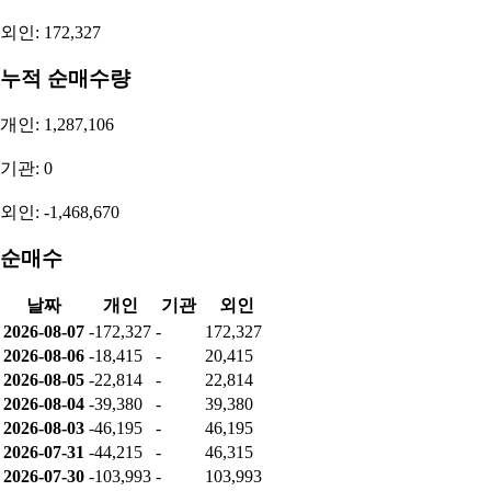
외인: 172,327
누적 순매수량
개인: 1,287,106
기관: 0
외인: -1,468,670
순매수
날짜
개인
기관
외인
2026-08-07
-172,327
-
172,327
2026-08-06
-18,415
-
20,415
2026-08-05
-22,814
-
22,814
2026-08-04
-39,380
-
39,380
2026-08-03
-46,195
-
46,195
2026-07-31
-44,215
-
46,315
2026-07-30
-103,993
-
103,993