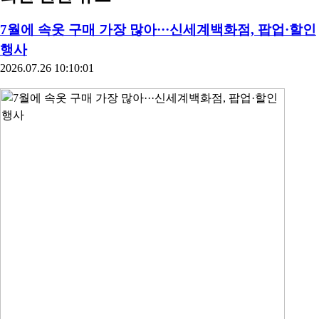
7월에 속옷 구매 가장 많아···신세계백화점, 팝업·할인
행사
2026.07.26 10:10:01