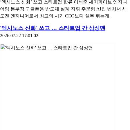
‘엑시노스 신화’ 쓰고 스타트업 합류 이석준 세미파이브 엔지니
어링 본부장 구글폰용 반도체 설계 지휘 주문형 AI칩 벤처서 새
도전 엔지니어로서 최고의 시기 CEO보다 실무 뛰는게..
'엑시노스 신화' 쓰고 … 스타트업 간 삼성맨
2026.07.22 17:01:02