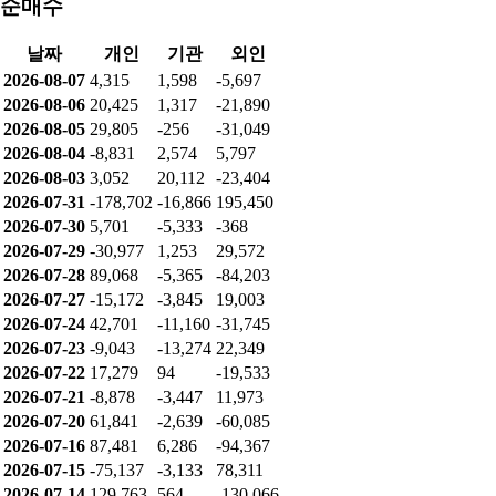
순매수
날짜
개인
기관
외인
2026-08-07
4,315
1,598
-5,697
2026-08-06
20,425
1,317
-21,890
2026-08-05
29,805
-256
-31,049
2026-08-04
-8,831
2,574
5,797
2026-08-03
3,052
20,112
-23,404
2026-07-31
-178,702
-16,866
195,450
2026-07-30
5,701
-5,333
-368
2026-07-29
-30,977
1,253
29,572
2026-07-28
89,068
-5,365
-84,203
2026-07-27
-15,172
-3,845
19,003
2026-07-24
42,701
-11,160
-31,745
2026-07-23
-9,043
-13,274
22,349
2026-07-22
17,279
94
-19,533
2026-07-21
-8,878
-3,447
11,973
2026-07-20
61,841
-2,639
-60,085
2026-07-16
87,481
6,286
-94,367
2026-07-15
-75,137
-3,133
78,311
2026-07-14
129,763
564
-130,066