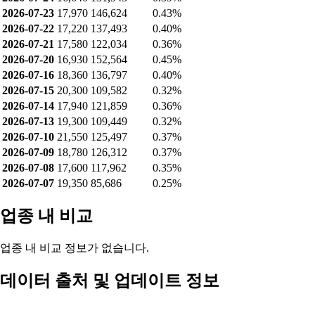
2026-07-23
17,970
146,624
0.43%
2026-07-22
17,220
137,493
0.40%
2026-07-21
17,580
122,034
0.36%
2026-07-20
16,930
152,564
0.45%
2026-07-16
18,360
136,797
0.40%
2026-07-15
20,300
109,582
0.32%
2026-07-14
17,940
121,859
0.36%
2026-07-13
19,300
109,449
0.32%
2026-07-10
21,550
125,497
0.37%
2026-07-09
18,780
126,312
0.37%
2026-07-08
17,600
117,962
0.35%
2026-07-07
19,350
85,686
0.25%
업종 내 비교
업종 내 비교 정보가 없습니다.
데이터 출처 및 업데이트 정보
데이터 제공