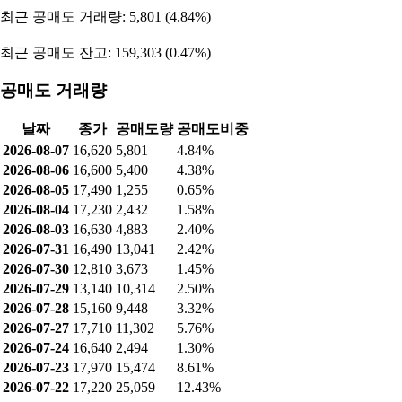
최근 공매도 거래량: 5,801 (4.84%)
최근 공매도 잔고: 159,303 (0.47%)
공매도 거래량
날짜
종가
공매도량
공매도비중
2026-08-07
16,620
5,801
4.84%
2026-08-06
16,600
5,400
4.38%
2026-08-05
17,490
1,255
0.65%
2026-08-04
17,230
2,432
1.58%
2026-08-03
16,630
4,883
2.40%
2026-07-31
16,490
13,041
2.42%
2026-07-30
12,810
3,673
1.45%
2026-07-29
13,140
10,314
2.50%
2026-07-28
15,160
9,448
3.32%
2026-07-27
17,710
11,302
5.76%
2026-07-24
16,640
2,494
1.30%
2026-07-23
17,970
15,474
8.61%
2026-07-22
17,220
25,059
12.43%