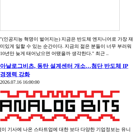
"(인공지능 혁명이 벌어지는) 지금은 반도체 엔지니어로 가장 재
미있게 일할 수 있는 순간이다. 지금의 젊은 분들이 너무 부러워
10년만 늦게 태어났으면 어땠을까 생각한다." 최근 ..
아날로그비츠, 동탄 설계센터 개소…첨단 반도체 IP
경쟁력 강화
2026.07.16 16:00:00
[이 기사에 나온 스타트업에 대한 보다 다양한 기업정보는 유니