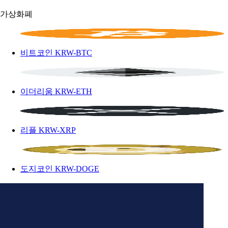
가상화폐
비트코인
KRW-BTC
이더리움
KRW-ETH
리플
KRW-XRP
도지코인
KRW-DOGE