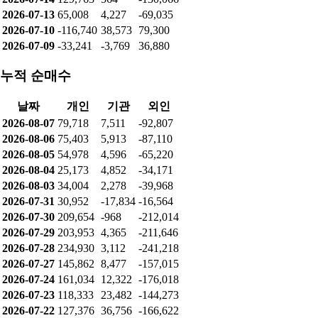
2026-07-13
65,008
4,227
-69,035
2026-07-10
-116,740
38,573
79,300
2026-07-09
-33,241
-3,769
36,880
누적 순매수
날짜
개인
기관
외인
2026-08-07
79,718
7,511
-92,807
2026-08-06
75,403
5,913
-87,110
2026-08-05
54,978
4,596
-65,220
2026-08-04
25,173
4,852
-34,171
2026-08-03
34,004
2,278
-39,968
2026-07-31
30,952
-17,834
-16,564
2026-07-30
209,654
-968
-212,014
2026-07-29
203,953
4,365
-211,646
2026-07-28
234,930
3,112
-241,218
2026-07-27
145,862
8,477
-157,015
2026-07-24
161,034
12,322
-176,018
2026-07-23
118,333
23,482
-144,273
2026-07-22
127,376
36,756
-166,622