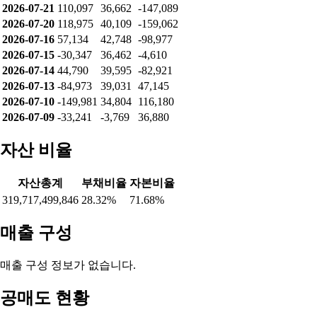
2026-07-21
110,097
36,662
-147,089
2026-07-20
118,975
40,109
-159,062
2026-07-16
57,134
42,748
-98,977
2026-07-15
-30,347
36,462
-4,610
2026-07-14
44,790
39,595
-82,921
2026-07-13
-84,973
39,031
47,145
2026-07-10
-149,981
34,804
116,180
2026-07-09
-33,241
-3,769
36,880
자산 비율
자산총계
부채비율
자본비율
319,717,499,846
28.32%
71.68%
매출 구성
매출 구성 정보가 없습니다.
공매도 현황