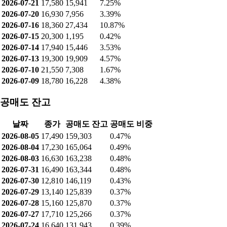
2026-07-21
17,580
15,941
7.25%
2026-07-20
16,930
7,956
3.39%
2026-07-16
18,360
27,434
10.87%
2026-07-15
20,300
1,195
0.42%
2026-07-14
17,940
15,446
3.53%
2026-07-13
19,300
19,909
4.57%
2026-07-10
21,550
7,308
1.67%
2026-07-09
18,780
16,228
4.38%
공매도 잔고
날짜
종가
공매도 잔고
공매도 비중
2026-08-05
17,490
159,303
0.47%
2026-08-04
17,230
165,064
0.49%
2026-08-03
16,630
163,238
0.48%
2026-07-31
16,490
163,344
0.48%
2026-07-30
12,810
146,119
0.43%
2026-07-29
13,140
125,839
0.37%
2026-07-28
15,160
125,870
0.37%
2026-07-27
17,710
125,266
0.37%
2026-07-24
16,640
131,943
0.39%