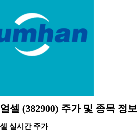
셀 (382900) 주가 및 종목 정보
셀 실시간 주가