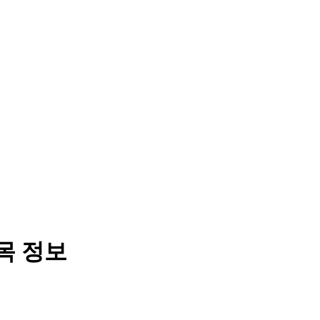
종목 정보