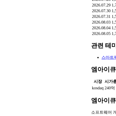
2026.07.29
1,
2026.07.30
1,
2026.07.31
1,
2026.08.03
1,
2026.08.04
1,
2026.08.05
1,
관련 테
스마트
엠아이큐
시장
시가
kosdaq
240억
엠아이큐
소프트웨어 개발