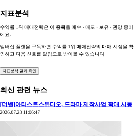
지표분석
수익률 1위 매매전략은 이 종목을
매수 · 매도 · 보유 · 관망
중이
에요.
멤버십 플랜을 구독하면 수익률 1위 매매전략의 매매 시점을 확
인하고 다음 신호를 알림으로 받아볼 수 있습니다.
지표분석 결과 확인
최신 관련 뉴스
[더벨]아티스트스튜디오, 드라마 제작사업 확대 시동
2026.07.28 11:06:47