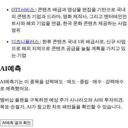
OTT서비스
: 콘텐츠 배급과 영상물 편집을 기반으로 국내
의 콘텐츠 기업과 드라마, 영화 제작사, 그리고 엔터테인먼
트사와 해외 기업을 연결, 한국 문화 콘텐츠 제공하는 사업
영위
디즈니플러스
: 한류 콘텐츠 국내 1위 배급사로, 신규 사업
으로 해외 지역으로 콘텐츠 공급을 늘릴 계획을 가지고 있
는 기업
AI예측
AI예측기는 이 종목을
강력매도 · 매도 · 중립 · 매수 · 강력매수
로 예측했어요.
멤버십 플랜을 구독하면 예상 주가 시나리오와 AI의 투자의견,
목표·손절가, AI가 참고한 차트 패턴들을 확인할 수 있습니다.
AI예측 결과 확인