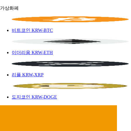
가상화폐
비트코인
KRW-BTC
이더리움
KRW-ETH
리플
KRW-XRP
도지코인
KRW-DOGE