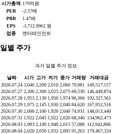
시가총액
179억원
PER
-2.57배
PBR
1.47배
EPS
-1,712.9962 원
업종
엔터테인먼트
일별 주가
과거 일별 주가 정보
날짜
시가
고가
저가
종가
거래량
거래대금
2026.07.24
2,040
2,200
2,010
2,060
70,981
149,517,157
2026.07.27
2,200
2,300
2,025
2,075
69,530
146,449,874
2026.07.28
1,953
2,130
1,950
1,974
96,366
192,327,561
2026.07.29
1,975
2,145
1,930
2,040
84,620
167,952,516
2026.07.30
2,000
2,100
1,920
2,040
74,931
148,013,440
2026.07.31
1,922
2,045
1,922
2,020
68,346
134,962,473
2026.08.03
1,993
2,100
1,940
2,015
57,088
112,942,806
2026.08.04
2,020
2,050
1,932
2,005
91,263
179,467,324