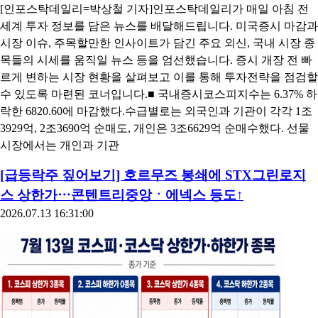
2026.07.20 08:09:30
[인포스탁데일리=박상철 기자]인포스탁데일리가 매일 아침 전
세계 투자 정보를 담은 뉴스를 배달해드립니다. 미국증시 마감과
시장 이슈, 주목할만한 인사이트가 담긴 주요 외신, 국내 시장 종
목들의 시세를 움직일 뉴스 등을 엄선했습니다. 증시 개장 전 빠
르게 변하는 시장 현황을 살펴보고 이를 통해 투자전략을 점검할
수 있도록 마련된 코너입니다.■ 국내증시코스피지수는 6.37% 하