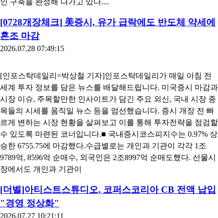
인 구축을 완성해 나가고 있다....
[0728개장체크] 美증시, 유가 급락에도 반도체 약세에
혼조 마감
2026.07.28 07:49:15