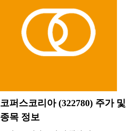
코퍼스코리아 (322780) 주가 및
종목 정보