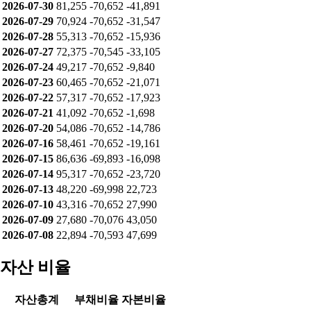
2026-07-14
47,097
-654
-46,443
2026-07-13
4,904
654
-5,267
2026-07-10
15,636
-576
-15,060
2026-07-09
4,786
517
-4,649
2026-07-08
22,894
-70,593
47,699
누적 순매수
날짜
개인
기관
외인
2026-08-06
97,797
-70,652
-58,403
2026-08-05
89,282
-70,652
-49,888
2026-08-04
93,805
-70,652
-54,411
2026-08-03
87,332
-70,652
-47,938
2026-07-31
78,588
-70,652
-39,194
2026-07-30
81,255
-70,652
-41,891
2026-07-29
70,924
-70,652
-31,547
2026-07-28
55,313
-70,652
-15,936
2026-07-27
72,375
-70,545
-33,105
2026-07-24
49,217
-70,652
-9,840
2026-07-23
60,465
-70,652
-21,071
2026-07-22
57,317
-70,652
-17,923