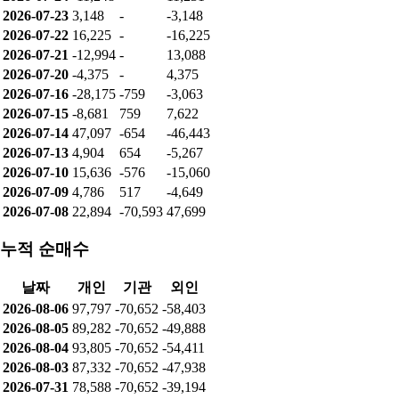
순매수
날짜
개인
기관
외인
2026-08-06
8,515
-
-8,515
2026-08-05
-4,523
-
4,523
2026-08-04
6,473
-
-6,473
2026-08-03
8,744
-
-8,744
2026-07-31
-2,667
-
2,697
2026-07-30
10,331
-
-10,344
2026-07-29
15,611
-
-15,611
2026-07-28
-17,062
-107
17,169
2026-07-27
23,158
107
-23,265
2026-07-24
-11,248
-
11,231
2026-07-23
3,148
-
-3,148
2026-07-22
16,225
-
-16,225
2026-07-21
-12,994
-
13,088
2026-07-20
-4,375
-
4,375
2026-07-16
-28,175
-759
-3,063
2026-07-15
-8,681
759
7,622