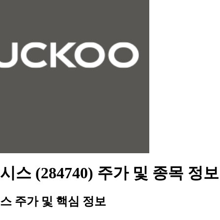
스 (284740) 주가 및 종목 정보
스 주가 및 핵심 정보