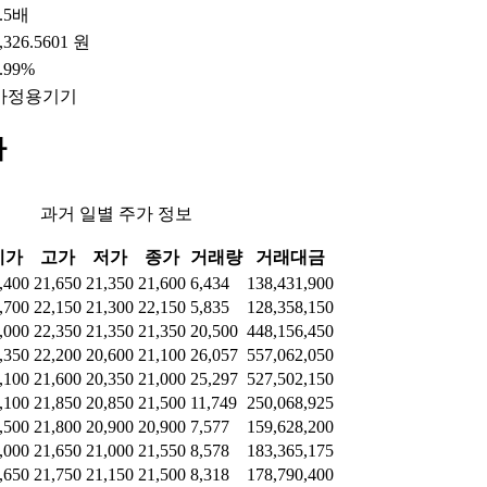
.5배
,326.5601 원
.99%
가정용기기
가
과거 일별 주가 정보
시가
고가
저가
종가
거래량
거래대금
,400
21,650
21,350
21,600
6,434
138,431,900
,700
22,150
21,300
22,150
5,835
128,358,150
,000
22,350
21,350
21,350
20,500
448,156,450
,350
22,200
20,600
21,100
26,057
557,062,050
,100
21,600
20,350
21,000
25,297
527,502,150
,100
21,850
20,850
21,500
11,749
250,068,925
,500
21,800
20,900
20,900
7,577
159,628,200
,000
21,650
21,000
21,550
8,578
183,365,175
,650
21,750
21,150
21,500
8,318
178,790,400