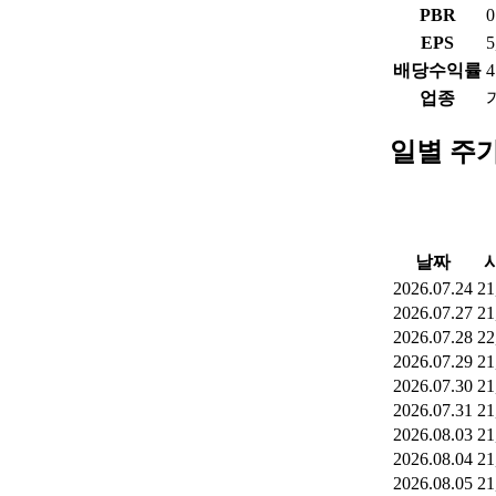
PBR
0
EPS
5
배당수익률
4
업종
일별 주
날짜
2026.07.24
21
2026.07.27
21
2026.07.28
22
2026.07.29
21
2026.07.30
21
2026.07.31
21
2026.08.03
21
2026.08.04
21
2026.08.05
21