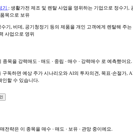
정기
: 생활가전 제조 및 렌탈 사업을 영위하는 기업으로 정수기,
 품목으로 보유
 정수기, 비데, 공기청정기 등의 제품을 개인 고객에게 렌탈해 주는
력 사업으로 영위
이 종목을
강력매도 · 매도 · 중립 · 매수 · 강력매수
로 예측했어요.
 구독하면 예상 주가 시나리오와 AI의 투자의견, 목표·손절가, A
확인할 수 있습니다.
확인
매매전략은 이 종목을
매수 · 매도 · 보유 · 관망
중이에요.