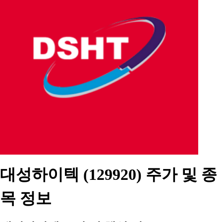
대성하이텍 (129920) 주가 및 종
목 정보