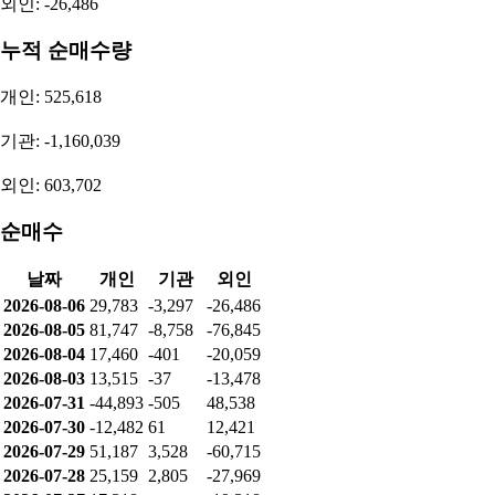
외인: -26,486
누적 순매수량
개인: 525,618
기관: -1,160,039
외인: 603,702
순매수
날짜
개인
기관
외인
2026-08-06
29,783
-3,297
-26,486
2026-08-05
81,747
-8,758
-76,845
2026-08-04
17,460
-401
-20,059
2026-08-03
13,515
-37
-13,478
2026-07-31
-44,893
-505
48,538
2026-07-30
-12,482
61
12,421
2026-07-29
51,187
3,528
-60,715
2026-07-28
25,159
2,805
-27,969