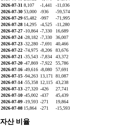
2026-07-31
8,107
-1,441
-11,036
2026-07-30
53,000
-936
-59,574
2026-07-29
65,482
-997
-71,995
2026-07-28
14,295
-4,525
-11,280
2026-07-27
-10,864
-7,330
16,689
2026-07-24
-28,182
-7,330
36,007
2026-07-23
-32,280
-7,691
40,466
2026-07-22
-74,975
-8,206
83,676
2026-07-21
-35,543
-7,834
43,372
2026-07-20
-47,869
-7,922
55,786
2026-07-16
-49,616
-8,080
57,691
2026-07-15
-94,263
13,171
81,087
2026-07-14
-55,358
12,115
43,238
2026-07-13
-27,320
-426
27,741
2026-07-10
-45,002
-437
45,439
2026-07-09
-19,593
-271
19,864
2026-07-08
15,864
-271
-15,593
자산 비율