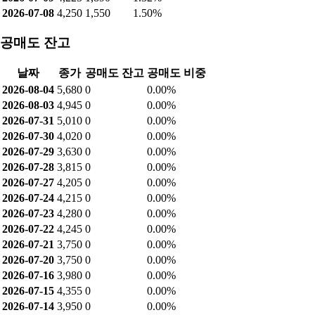
2026-07-08
4,250
1,550
1.50%
공매도 잔고
날짜
종가
공매도 잔고
공매도 비중
2026-08-04
5,680
0
0.00%
2026-08-03
4,945
0
0.00%
2026-07-31
5,010
0
0.00%
2026-07-30
4,020
0
0.00%
2026-07-29
3,630
0
0.00%
2026-07-28
3,815
0
0.00%
2026-07-27
4,205
0
0.00%
2026-07-24
4,215
0
0.00%
2026-07-23
4,280
0
0.00%
2026-07-22
4,245
0
0.00%
2026-07-21
3,750
0
0.00%
2026-07-20
3,750
0
0.00%
2026-07-16
3,980
0
0.00%
2026-07-15
4,355
0
0.00%
2026-07-14
3,950
0
0.00%