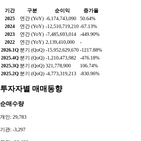
기간
구분
순이익
증가율
2025
연간 (YoY)
-6,174,743,090
50.64%
2024
연간 (YoY)
-12,510,719,210
-67.13%
2023
연간 (YoY)
-7,485,693,014
-449.90%
2022
연간 (YoY)
2,139,410,000
-
2026.1Q
분기 (QoQ)
-15,952,629,670
-1217.88%
2025.4Q
분기 (QoQ)
-1,210,473,982
-476.18%
2025.3Q
분기 (QoQ)
321,778,900
106.74%
2025.2Q
분기 (QoQ)
-4,773,319,213
-830.96%
투자자별 매매동향
순매수량
개인: 29,783
기관: -3,297