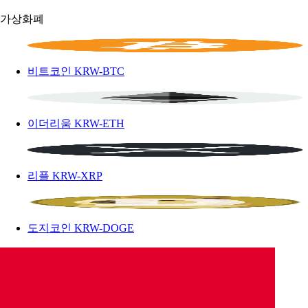
가상화폐
비트코인
KRW-BTC
이더리움
KRW-ETH
리플
KRW-XRP
도지코인
KRW-DOGE