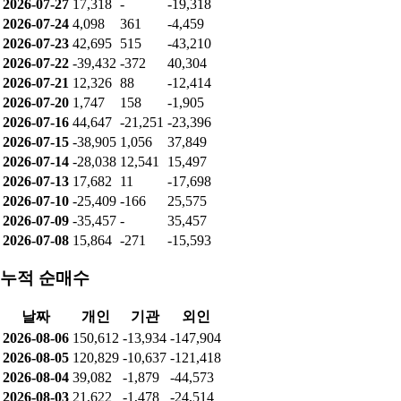
2026-07-27
17,318
-
-19,318
2026-07-24
4,098
361
-4,459
2026-07-23
42,695
515
-43,210
2026-07-22
-39,432
-372
40,304
2026-07-21
12,326
88
-12,414
2026-07-20
1,747
158
-1,905
2026-07-16
44,647
-21,251
-23,396
2026-07-15
-38,905
1,056
37,849
2026-07-14
-28,038
12,541
15,497
2026-07-13
17,682
11
-17,698
2026-07-10
-25,409
-166
25,575
2026-07-09
-35,457
-
35,457
2026-07-08
15,864
-271
-15,593
누적 순매수
날짜
개인
기관
외인
2026-08-06
150,612
-13,934
-147,904
2026-08-05
120,829
-10,637
-121,418
2026-08-04
39,082
-1,879
-44,573
2026-08-03
21,622
-1,478
-24,514