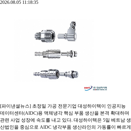
2026.08.05 11:18:35
[파이낸셜뉴스] 초정밀 가공 전문기업 대성하이텍이 인공지능
데이터센터(AIDC)용 액체냉각 핵심 부품 생산을 본격 확대하며
관련 사업 성장에 속도를 내고 있다. 대성하이텍은 5일 베트남 생
산법인을 중심으로 AIDC 냉각부품 생산라인의 가동률이 빠르게