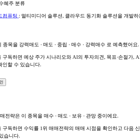
수혜주 분류
드컴퓨팅
: 멀티미디어 솔루션, 클라우드 동기화 솔루션을 개발하
이 종목을
강력매도 · 매도 · 중립 · 매수 · 강력매수
로 예측했어요.
 구독하면 예상 주가 시나리오와 AI의 투자의견, 목표·손절가, A
확인할 수 있습니다.
확인
매매전략은 이 종목을
매수 · 매도 · 보유 · 관망
중이에요.
 구독하면 수익률 1위 매매전략의 매매 시점을 확인하고 다음 
 있습니다.