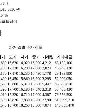
.75배
,513.3636 원
.64%
소프트웨어
가
과거 일별 주가 정보
시가
고가
저가
종가
거래량
거래대금
,630
16,630
16,020
16,200
4,212
68,132,100
,200
17,330
16,200
17,000
2,824
46,946,120
,170
17,170
16,230
16,430
1,778
29,183,990
,430
16,450
15,860
16,390
3,295
52,809,050
,650
16,800
15,310
16,380
5,447
86,585,610
,390
17,700
16,180
17,540
3,318
55,405,430
,010
17,320
16,710
17,000
4,387
76,556,590
,500
18,830
17,830
18,200
27,901
510,099,210
,670
18,700
18,260
18,500
7,874
145,685,470