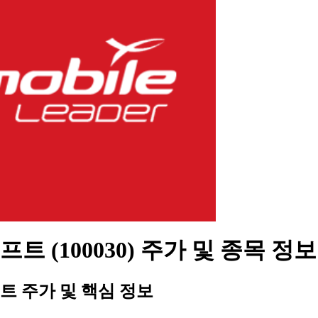
트 (100030) 주가 및 종목 정보
트 주가 및 핵심 정보