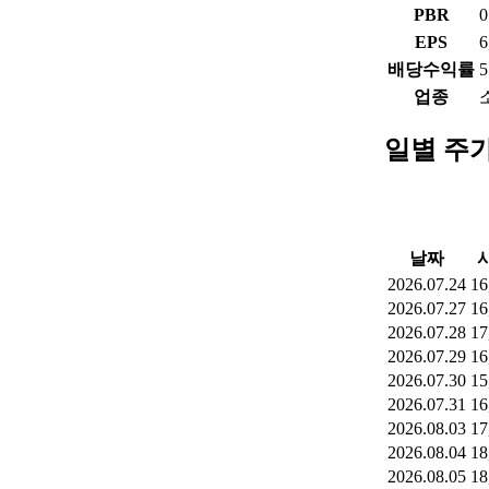
PBR
0
EPS
6
배당수익률
5
업종
일별 주
날짜
2026.07.24
16
2026.07.27
16
2026.07.28
17
2026.07.29
16
2026.07.30
15
2026.07.31
16
2026.08.03
17
2026.08.04
18
2026.08.05
18