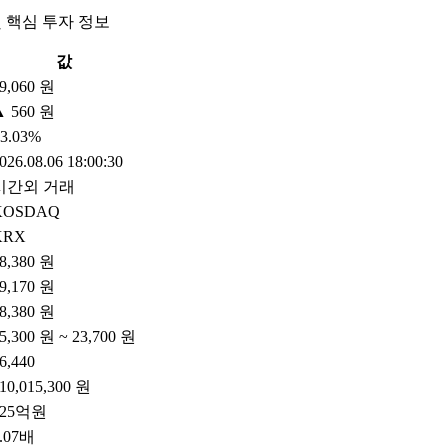
 핵심 투자 정보
값
9,060 원
▲ 560 원
3.03%
026.08.06 18:00:30
시간외 거래
KOSDAQ
KRX
8,380 원
9,170 원
8,380 원
5,300 원 ~ 23,700 원
6,440
10,015,300 원
625억원
.07배