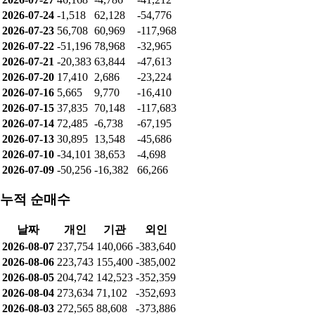
2026-07-24
-1,518
62,128
-54,776
2026-07-23
56,708
60,969
-117,968
2026-07-22
-51,196
78,968
-32,965
2026-07-21
-20,383
63,844
-47,613
2026-07-20
17,410
2,686
-23,224
2026-07-16
5,665
9,770
-16,410
2026-07-15
37,835
70,148
-117,683
2026-07-14
72,485
-6,738
-67,195
2026-07-13
30,895
13,548
-45,686
2026-07-10
-34,101
38,653
-4,698
2026-07-09
-50,256
-16,382
66,266
누적 순매수
날짜
개인
기관
외인
2026-08-07
237,754
140,066
-383,640
2026-08-06
223,743
155,400
-385,002
2026-08-05
204,742
142,523
-352,359
2026-08-04
273,634
71,102
-352,693
2026-08-03
272,565
88,608
-373,886