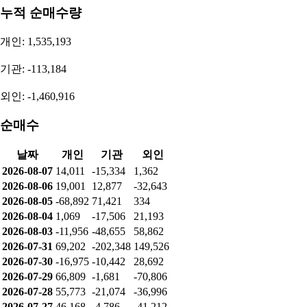
누적 순매수량
개인: 1,535,193
기관: -113,184
외인: -1,460,916
순매수
날짜
개인
기관
외인
2026-08-07
14,011
-15,334
1,362
2026-08-06
19,001
12,877
-32,643
2026-08-05
-68,892
71,421
334
2026-08-04
1,069
-17,506
21,193
2026-08-03
-11,956
-48,655
58,862
2026-07-31
69,202
-202,348
149,526
2026-07-30
-16,975
-10,442
28,692
2026-07-29
66,809
-1,681
-70,806
2026-07-28
55,773
-21,074
-36,996
2026-07-27
46,168
-4,786
-41,212