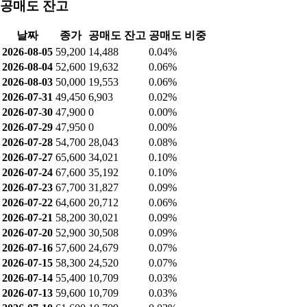
공매도 잔고
날짜
종가
공매도 잔고
공매도 비중
2026-08-05
59,200
14,488
0.04%
2026-08-04
52,600
19,632
0.06%
2026-08-03
50,000
19,553
0.06%
2026-07-31
49,450
6,903
0.02%
2026-07-30
47,900
0
0.00%
2026-07-29
47,950
0
0.00%
2026-07-28
54,700
28,043
0.08%
2026-07-27
65,600
34,021
0.10%
2026-07-24
67,600
35,192
0.10%
2026-07-23
67,700
31,827
0.09%
2026-07-22
64,600
20,712
0.06%
2026-07-21
58,200
30,021
0.09%
2026-07-20
52,900
30,508
0.09%
2026-07-16
57,600
24,679
0.07%
2026-07-15
58,300
24,520
0.07%
2026-07-14
55,400
10,709
0.03%
2026-07-13
59,600
10,709
0.03%