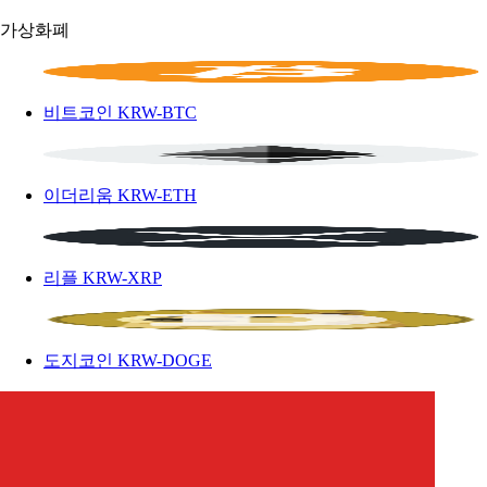
가상화폐
비트코인
KRW-BTC
이더리움
KRW-ETH
리플
KRW-XRP
도지코인
KRW-DOGE