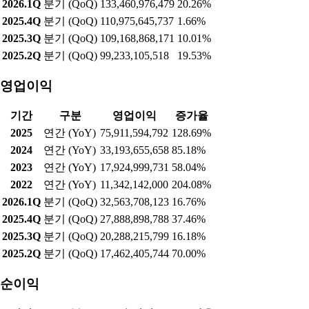
2026.1Q
분기 (QoQ)
133,460,976,479
20.26%
2025.4Q
분기 (QoQ)
110,975,645,737
1.66%
2025.3Q
분기 (QoQ)
109,168,868,171
10.01%
2025.2Q
분기 (QoQ)
99,233,105,518
19.53%
영업이익
기간
구분
영업이익
증가율
2025
연간 (YoY)
75,911,594,792
128.69%
2024
연간 (YoY)
33,193,655,658
85.18%
2023
연간 (YoY)
17,924,999,731
58.04%
2022
연간 (YoY)
11,342,142,000
204.08%
2026.1Q
분기 (QoQ)
32,563,708,123
16.76%
2025.4Q
분기 (QoQ)
27,888,898,788
37.46%
2025.3Q
분기 (QoQ)
20,288,215,799
16.18%
2025.2Q
분기 (QoQ)
17,462,405,744
70.00%
순이익