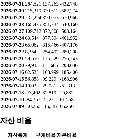
2026-07-31
284,521
137,263
-432,748
2026-07-30
215,319
339,611
-582,274
2026-07-29
232,294
350,053
-610,966
2026-07-28
165,485
351,734
-540,160
2026-07-27
109,712
372,808
-503,164
2026-07-24
63,544
377,594
-461,952
2026-07-23
65,062
315,466
-407,176
2026-07-22
8,354
254,497
-289,208
2026-07-21
59,550
175,529
-256,243
2026-07-20
79,933
111,685
-208,630
2026-07-16
62,523
108,999
-185,406
2026-07-15
56,858
99,229
-168,996
2026-07-14
19,023
29,081
-51,313
2026-07-13
-53,462
35,819
15,882
2026-07-10
-84,357
22,271
61,568
2026-07-09
-50,256
-16,382
66,266
자산 비율
자산총계
부채비율
자본비율