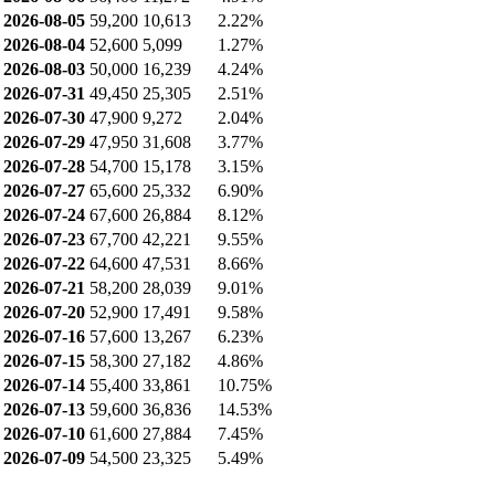
2026-08-05
59,200
10,613
2.22%
2026-08-04
52,600
5,099
1.27%
2026-08-03
50,000
16,239
4.24%
2026-07-31
49,450
25,305
2.51%
2026-07-30
47,900
9,272
2.04%
2026-07-29
47,950
31,608
3.77%
2026-07-28
54,700
15,178
3.15%
2026-07-27
65,600
25,332
6.90%
2026-07-24
67,600
26,884
8.12%
2026-07-23
67,700
42,221
9.55%
2026-07-22
64,600
47,531
8.66%
2026-07-21
58,200
28,039
9.01%
2026-07-20
52,900
17,491
9.58%
2026-07-16
57,600
13,267
6.23%
2026-07-15
58,300
27,182
4.86%
2026-07-14
55,400
33,861
10.75%
2026-07-13
59,600
36,836
14.53%
2026-07-10
61,600
27,884
7.45%
2026-07-09
54,500
23,325
5.49%