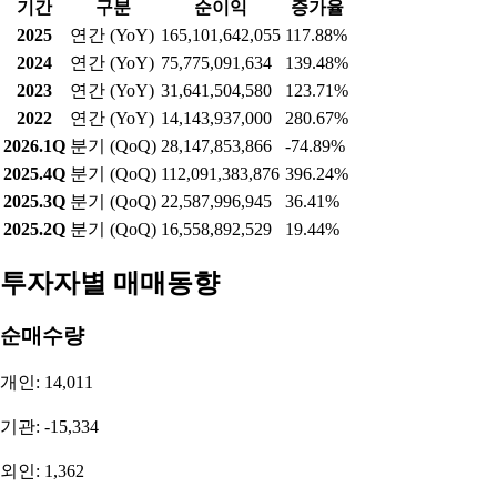
기간
구분
순이익
증가율
2025
연간 (YoY)
165,101,642,055
117.88%
2024
연간 (YoY)
75,775,091,634
139.48%
2023
연간 (YoY)
31,641,504,580
123.71%
2022
연간 (YoY)
14,143,937,000
280.67%
2026.1Q
분기 (QoQ)
28,147,853,866
-74.89%
2025.4Q
분기 (QoQ)
112,091,383,876
396.24%
2025.3Q
분기 (QoQ)
22,587,996,945
36.41%
2025.2Q
분기 (QoQ)
16,558,892,529
19.44%
투자자별 매매동향
순매수량
개인: 14,011
기관: -15,334
외인: 1,362