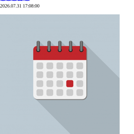
2026.07.31 17:08:00