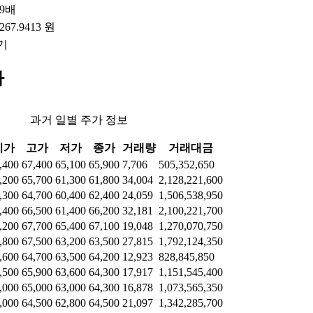
49배
,267.9413 원
기
가
과거 일별 주가 정보
시가
고가
저가
종가
거래량
거래대금
,400
67,400
65,100
65,900
7,706
505,352,650
,200
65,700
61,300
61,800
34,004
2,128,221,600
,300
64,700
60,400
62,400
24,059
1,506,538,950
,400
66,500
61,400
66,200
32,181
2,100,221,700
,200
67,700
65,400
67,100
19,048
1,270,070,750
,800
67,500
63,200
63,500
27,815
1,792,124,350
,600
64,700
63,500
64,200
12,923
828,845,850
,500
65,900
63,600
64,300
17,917
1,151,545,400
,000
65,000
63,000
64,300
16,878
1,073,565,350
,000
64,500
62,800
64,500
21,097
1,342,285,700