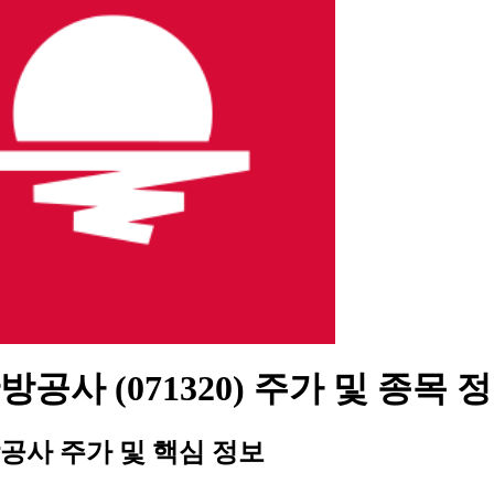
공사 (071320) 주가 및 종목 
공사 주가 및 핵심 정보