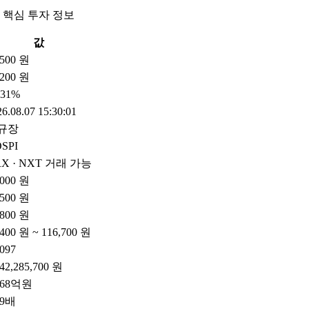
 핵심 투자 정보
값
,500 원
200 원
.31%
6.08.07 15:30:01
규장
SPI
X · NXT 거래 가능
,000 원
,500 원
,800 원
,400 원 ~ 116,700 원
,097
342,285,700 원
468억원
29배