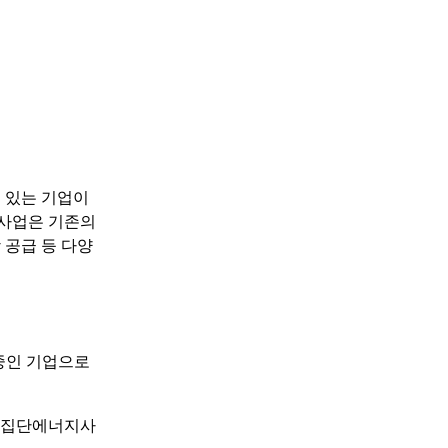
 있는 기업이
지사업은 기존의
 공급 등 다양
중인 기업으로
형 집단에너지사