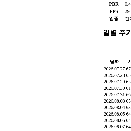
PBR
0.
EPS
29
업종
전
일별 주
날짜
2026.07.27
67
2026.07.28
65
2026.07.29
63
2026.07.30
61
2026.07.31
66
2026.08.03
65
2026.08.04
63
2026.08.05
64
2026.08.06
64
2026.08.07
64