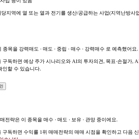
력사업 등이 있음
 해당지역에 열 또는 열과 전기를 생산/공급하는 사업(지역난방사
이 종목을
강력매도 · 매도 · 중립 · 매수 · 강력매수
로 예측했어요.
 구독하면 예상 주가 시나리오와 AI의 투자의견, 목표·손절가, A
확인할 수 있습니다.
확인
매매전략은 이 종목을
매수 · 매도 · 보유 · 관망
중이에요.
 구독하면 수익률 1위 매매전략의 매매 시점을 확인하고 다음 