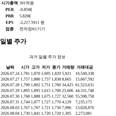
시가총액
391억원
PER
-0.85배
PBR
5.82배
EPS
-2,217.5911 원
업종
전자장비/기기
일별 주가
과거 일별 주가 정보
날짜
시가
고가
저가
종가
거래량
거래대금
2026.07.24
1,781
1,870
1,695
1,829
5,921
10,549,338
2026.07.27
1,757
1,880
1,757
1,838
8,665
15,667,592
2026.07.28
1,799
1,802
1,751
1,760
34,425
61,523,631
2026.07.29
1,895
1,895
1,615
1,769
25,606
44,331,748
2026.07.30
1,768
1,888
1,675
1,727
32,560
55,598,758
2026.07.31
1,744
1,877
1,727
1,770
4,129
7,235,175
2026.08.03
1,767
1,767
1,721
1,730
7,996
13,828,876
2026.08.04
1,730
1,841
1,720
1,720
1,305
2,273,081