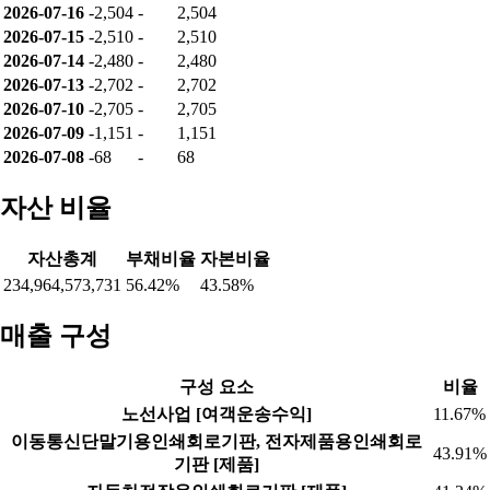
2026-07-16
-2,504
-
2,504
2026-07-15
-2,510
-
2,510
2026-07-14
-2,480
-
2,480
2026-07-13
-2,702
-
2,702
2026-07-10
-2,705
-
2,705
2026-07-09
-1,151
-
1,151
2026-07-08
-68
-
68
자산 비율
자산총계
부채비율
자본비율
234,964,573,731
56.42%
43.58%
매출 구성
구성 요소
비율
노선사업 [여객운송수익]
11.67%
이동통신단말기용인쇄회로기판, 전자제품용인쇄회로
43.91%
기판 [제품]