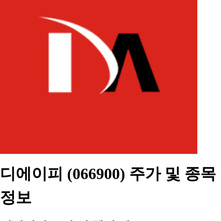
디에이피 (066900) 주가 및 종목
정보