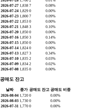
2026-07-28
1,760
2
0.01%
2026-07-27
1,838
7
0.08%
2026-07-24
1,829
0
0.00%
2026-07-23
1,800
7
0.09%
2026-07-22
1,853
0
0.00%
2026-07-21
1,848
3
0.10%
2026-07-20
1,850
0
0.00%
2026-07-16
1,850
3
0.14%
2026-07-15
1,850
0
0.00%
2026-07-14
1,824
0
0.00%
2026-07-13
1,827
3
0.34%
2026-07-10
1,835
2
0.03%
2026-07-09
1,834
2
0.02%
2026-07-08
1,835
0
0.00%
공매도 잔고
날짜
종가
공매도 잔고
공매도 비중
2026-08-04
1,720
0
0.00%
2026-08-03
1,730
0
0.00%
2026-07-31
1,770
0
0.00%