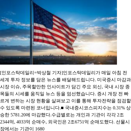
[인포스탁데일리=박상철 기자]인포스탁데일리가 매일 아침 전
세계 투자 정보를 담은 뉴스를 배달해드립니다. 미국증시 마감과
시장 이슈, 주목할만한 인사이트가 담긴 주요 외신, 국내 시장 종
목들의 시세를 움직일 뉴스 등을 엄선했습니다. 증시 개장 전 빠
르게 변하는 시장 현황을 살펴보고 이를 통해 투자전략을 점검할
수 있도록 마련된 코너입니다.■ 국내증시코스피지수는 0.31% 상
승한 5781.20에 마감했다.수급별로는 개인과 기관이 각각 2조
2344억, 4033억 순매수, 외국인은 2조6751억 순매도했다. 선물시
장에서는 기관이 1680