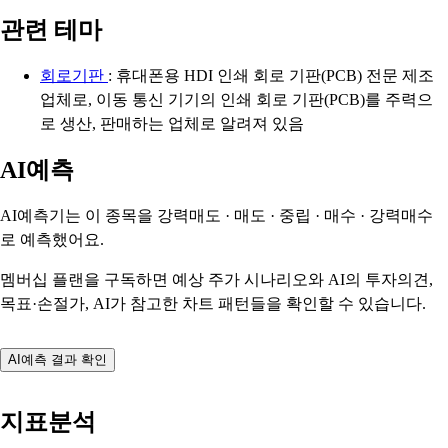
관련 테마
회로기판
: 휴대폰용 HDI 인쇄 회로 기판(PCB) 전문 제조
업체로, 이동 통신 기기의 인쇄 회로 기판(PCB)를 주력으
로 생산, 판매하는 업체로 알려져 있음
AI예측
AI예측기는 이 종목을
강력매도 · 매도 · 중립 · 매수 · 강력매수
로 예측했어요.
멤버십 플랜을 구독하면 예상 주가 시나리오와 AI의 투자의견,
목표·손절가, AI가 참고한 차트 패턴들을 확인할 수 있습니다.
AI예측 결과 확인
지표분석