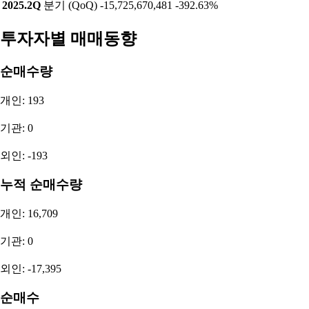
2025.2Q
분기 (QoQ)
-15,725,670,481
-392.63%
투자자별 매매동향
순매수량
개인: 193
기관: 0
외인: -193
누적 순매수량
개인: 16,709
기관: 0
외인: -17,395
순매수