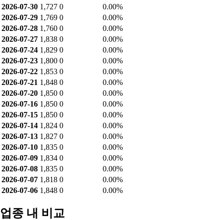
2026-07-30
1,727
0
0.00%
2026-07-29
1,769
0
0.00%
2026-07-28
1,760
0
0.00%
2026-07-27
1,838
0
0.00%
2026-07-24
1,829
0
0.00%
2026-07-23
1,800
0
0.00%
2026-07-22
1,853
0
0.00%
2026-07-21
1,848
0
0.00%
2026-07-20
1,850
0
0.00%
2026-07-16
1,850
0
0.00%
2026-07-15
1,850
0
0.00%
2026-07-14
1,824
0
0.00%
2026-07-13
1,827
0
0.00%
2026-07-10
1,835
0
0.00%
2026-07-09
1,834
0
0.00%
2026-07-08
1,835
0
0.00%
2026-07-07
1,818
0
0.00%
2026-07-06
1,848
0
0.00%
업종 내 비교