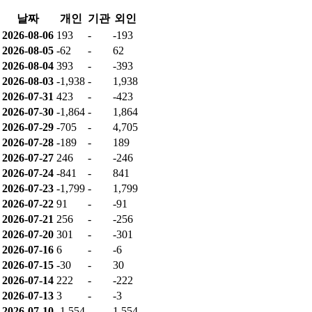
날짜
개인
기관
외인
2026-08-06
193
-
-193
2026-08-05
-62
-
62
2026-08-04
393
-
-393
2026-08-03
-1,938
-
1,938
2026-07-31
423
-
-423
2026-07-30
-1,864
-
1,864
2026-07-29
-705
-
4,705
2026-07-28
-189
-
189
2026-07-27
246
-
-246
2026-07-24
-841
-
841
2026-07-23
-1,799
-
1,799
2026-07-22
91
-
-91
2026-07-21
256
-
-256
2026-07-20
301
-
-301
2026-07-16
6
-
-6
2026-07-15
-30
-
30
2026-07-14
222
-
-222
2026-07-13
3
-
-3
2026-07-10
-1,554
-
1,554