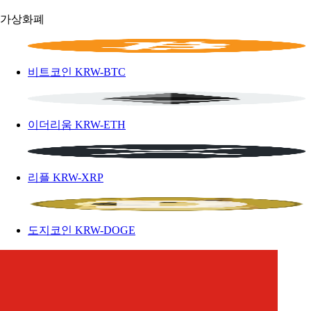
가상화폐
비트코인
KRW-BTC
이더리움
KRW-ETH
리플
KRW-XRP
도지코인
KRW-DOGE