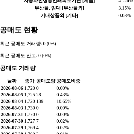
자동차전장용인쇄회로기판 [제품]
41.24%
부산물, 임대 [부산물외]
3.15%
기내상품외 [기타]
0.03%
공매도 현황
최근 공매도 거래량: 0 (0%)
최근 공매도 잔고: 0 (0%)
공매도 거래량
날짜
종가
공매도량
공매도비중
2026-08-06
1,720
0
0.00%
2026-08-05
1,725
28
0.43%
2026-08-04
1,720
139
10.65%
2026-08-03
1,730
0
0.00%
2026-07-31
1,770
0
0.00%
2026-07-30
1,727
7
0.02%
2026-07-29
1,769
4
0.02%