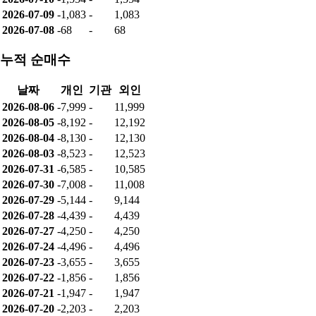
2026-07-09
-1,083
-
1,083
2026-07-08
-68
-
68
누적 순매수
날짜
개인
기관
외인
2026-08-06
-7,999
-
11,999
2026-08-05
-8,192
-
12,192
2026-08-04
-8,130
-
12,130
2026-08-03
-8,523
-
12,523
2026-07-31
-6,585
-
10,585
2026-07-30
-7,008
-
11,008
2026-07-29
-5,144
-
9,144
2026-07-28
-4,439
-
4,439
2026-07-27
-4,250
-
4,250
2026-07-24
-4,496
-
4,496
2026-07-23
-3,655
-
3,655
2026-07-22
-1,856
-
1,856
2026-07-21
-1,947
-
1,947
2026-07-20
-2,203
-
2,203