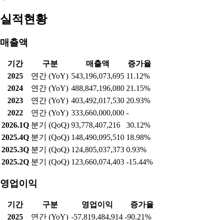
실적현황
매출액
기간
구분
매출액
증가율
2025
연간 (YoY)
543,196,073,695
11.12%
2024
연간 (YoY)
488,847,196,080
21.15%
2023
연간 (YoY)
403,492,017,530
20.93%
2022
연간 (YoY)
333,660,000,000
-
2026.1Q
분기 (QoQ)
93,778,407,216
30.12%
2025.4Q
분기 (QoQ)
148,490,095,510
18.98%
2025.3Q
분기 (QoQ)
124,805,037,373
0.93%
2025.2Q
분기 (QoQ)
123,660,074,403
-15.44%
영업이익
기간
구분
영업이익
증가율
2025
연간 (YoY)
-57,819,484,914
-90.21%