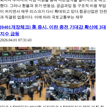
했다. 그러나 환율과 유가 변동성, 공급과잉 등 구조적 비용 부담
이 커지면서 재무 리스크가 다시 확대되고 있다.항공산업은 안전
과 직결된 업종이다. 이에 따라 국토교통부는 재무
[0401개장체크] 美 증시, 이란 종전 기대감 확산에 3대
지수 급등
2026.04.01 07:31:43