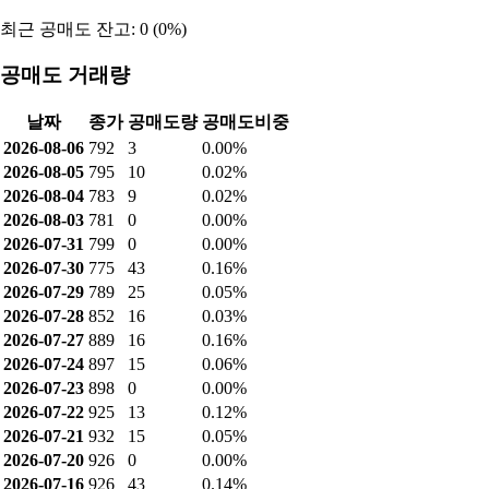
최근 공매도 잔고: 0 (0%)
공매도 거래량
날짜
종가
공매도량
공매도비중
2026-08-06
792
3
0.00%
2026-08-05
795
10
0.02%
2026-08-04
783
9
0.02%
2026-08-03
781
0
0.00%
2026-07-31
799
0
0.00%
2026-07-30
775
43
0.16%
2026-07-29
789
25
0.05%
2026-07-28
852
16
0.03%
2026-07-27
889
16
0.16%
2026-07-24
897
15
0.06%
2026-07-23
898
0
0.00%
2026-07-22
925
13
0.12%
2026-07-21
932
15
0.05%
2026-07-20
926
0
0.00%
2026-07-16
926
43
0.14%