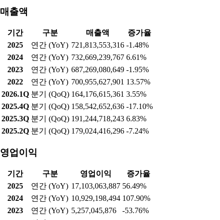
매출액
기간
구분
매출액
증가율
2025
연간 (YoY)
721,813,553,316
-1.48%
2024
연간 (YoY)
732,669,239,767
6.61%
2023
연간 (YoY)
687,269,080,649
-1.95%
2022
연간 (YoY)
700,955,627,901
13.57%
2026.1Q
분기 (QoQ)
164,176,615,361
3.55%
2025.4Q
분기 (QoQ)
158,542,652,636
-17.10%
2025.3Q
분기 (QoQ)
191,244,718,243
6.83%
2025.2Q
분기 (QoQ)
179,024,416,296
-7.24%
영업이익
기간
구분
영업이익
증가율
2025
연간 (YoY)
17,103,063,887
56.49%
2024
연간 (YoY)
10,929,198,494
107.90%
2023
연간 (YoY)
5,257,045,876
-53.76%