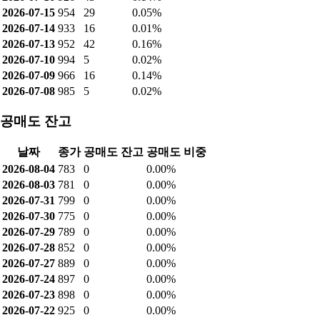
2026-07-15
954
29
0.05%
2026-07-14
933
16
0.01%
2026-07-13
952
42
0.16%
2026-07-10
994
5
0.02%
2026-07-09
966
16
0.14%
2026-07-08
985
5
0.02%
공매도 잔고
날짜
종가
공매도 잔고
공매도 비중
2026-08-04
783
0
0.00%
2026-08-03
781
0
0.00%
2026-07-31
799
0
0.00%
2026-07-30
775
0
0.00%
2026-07-29
789
0
0.00%
2026-07-28
852
0
0.00%
2026-07-27
889
0
0.00%
2026-07-24
897
0
0.00%
2026-07-23
898
0
0.00%
2026-07-22
925
0
0.00%