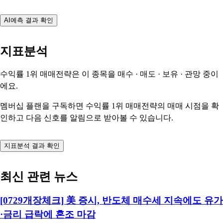
AI예측 결과 확인
지표분석
수익률 1위 매매전략은 이 종목을
매수 · 매도 · 보유 · 관망
중이
에요.
멤버십 플랜을 구독하면 수익률 1위 매매전략의 매매 시점을 확
인하고 다음 신호를 알림으로 받아볼 수 있습니다.
지표분석 결과 확인
최신 관련 뉴스
[0729개장체크] 美 증시, 반도체 매수세 지속에도 유가
·금리 급락에 혼조 마감