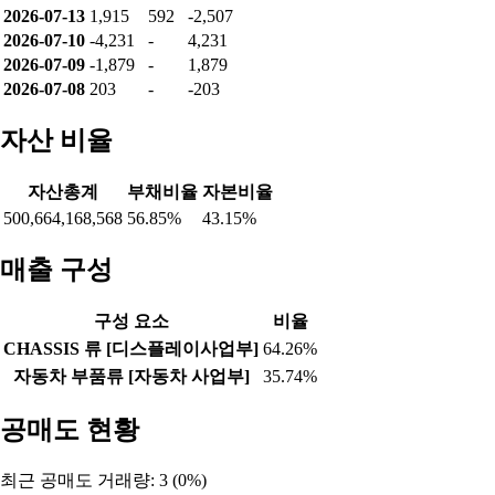
2026-07-13
1,915
592
-2,507
2026-07-10
-4,231
-
4,231
2026-07-09
-1,879
-
1,879
2026-07-08
203
-
-203
자산 비율
자산총계
부채비율
자본비율
500,664,168,568
56.85%
43.15%
매출 구성
구성 요소
비율
CHASSIS 류 [디스플레이사업부]
64.26%
자동차 부품류 [자동차 사업부]
35.74%
공매도 현황
최근 공매도 거래량: 3 (0%)