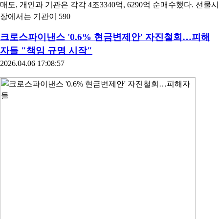
매도, 개인과 기관은 각각 4조3340억, 6290억 순매수했다. 선물시
장에서는 기관이 590
크로스파이낸스 '0.6% 현금변제안' 자진철회…피해
자들 "책임 규명 시작"
2026.04.06 17:08:57