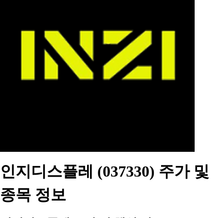
인지디스플레 (037330) 주가 및
종목 정보