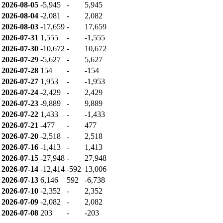
2026-08-05
-5,945
-
5,945
2026-08-04
-2,081
-
2,082
2026-08-03
-17,659
-
17,659
2026-07-31
1,555
-
-1,555
2026-07-30
-10,672
-
10,672
2026-07-29
-5,627
-
5,627
2026-07-28
154
-
-154
2026-07-27
1,953
-
-1,953
2026-07-24
-2,429
-
2,429
2026-07-23
-9,889
-
9,889
2026-07-22
1,433
-
-1,433
2026-07-21
-477
-
477
2026-07-20
-2,518
-
2,518
2026-07-16
-1,413
-
1,413
2026-07-15
-27,948
-
27,948
2026-07-14
-12,414
-592
13,006
2026-07-13
6,146
592
-6,738
2026-07-10
-2,352
-
2,352
2026-07-09
-2,082
-
2,082
2026-07-08
203
-
-203