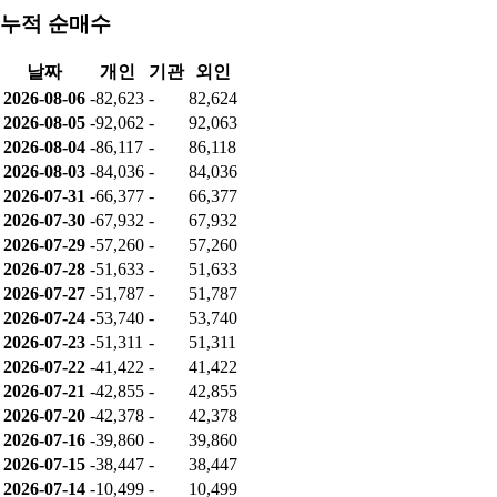
누적 순매수
날짜
개인
기관
외인
2026-08-06
-82,623
-
82,624
2026-08-05
-92,062
-
92,063
2026-08-04
-86,117
-
86,118
2026-08-03
-84,036
-
84,036
2026-07-31
-66,377
-
66,377
2026-07-30
-67,932
-
67,932
2026-07-29
-57,260
-
57,260
2026-07-28
-51,633
-
51,633
2026-07-27
-51,787
-
51,787
2026-07-24
-53,740
-
53,740
2026-07-23
-51,311
-
51,311
2026-07-22
-41,422
-
41,422
2026-07-21
-42,855
-
42,855
2026-07-20
-42,378
-
42,378
2026-07-16
-39,860
-
39,860
2026-07-15
-38,447
-
38,447
2026-07-14
-10,499
-
10,499