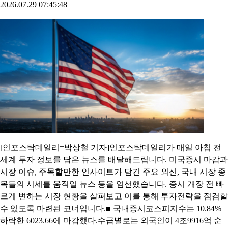
2026.07.29 07:45:48
[인포스탁데일리=박상철 기자]인포스탁데일리가 매일 아침 전
세계 투자 정보를 담은 뉴스를 배달해드립니다. 미국증시 마감과
시장 이슈, 주목할만한 인사이트가 담긴 주요 외신, 국내 시장 종
목들의 시세를 움직일 뉴스 등을 엄선했습니다. 증시 개장 전 빠
르게 변하는 시장 현황을 살펴보고 이를 통해 투자전략을 점검할
수 있도록 마련된 코너입니다.■ 국내증시코스피지수는 10.84%
하락한 6023.66에 마감했다.수급별로는 외국인이 4조9916억 순