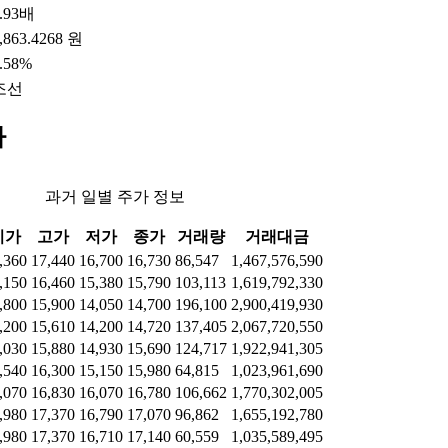
.93배
,863.4268 원
.58%
조선
가
과거 일별 주가 정보
시가
고가
저가
종가
거래량
거래대금
,360
17,440
16,700
16,730
86,547
1,467,576,590
,150
16,460
15,380
15,790
103,113
1,619,792,330
,800
15,900
14,050
14,700
196,100
2,900,419,930
,200
15,610
14,200
14,720
137,405
2,067,720,550
,030
15,880
14,930
15,690
124,717
1,922,941,305
,540
16,300
15,150
15,980
64,815
1,023,961,690
,070
16,830
16,070
16,780
106,662
1,770,302,005
,980
17,370
16,790
17,070
96,862
1,655,192,780
,980
17,370
16,710
17,140
60,559
1,035,589,495