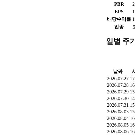
PBR
2
EPS
1
배당수익률
1
업종
일별 주
날짜
2026.07.27
17
2026.07.28
16
2026.07.29
15
2026.07.30
14
2026.07.31
15
2026.08.03
15
2026.08.04
16
2026.08.05
16
2026.08.06
16