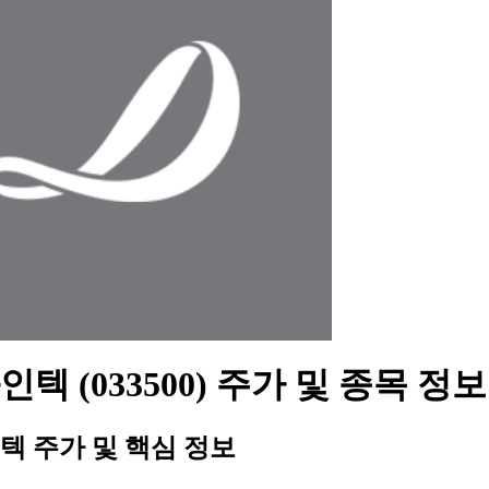
텍 (033500) 주가 및 종목 정보
텍 주가 및 핵심 정보