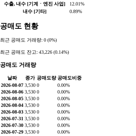
수출, 내수 [기계ㆍ엔진 사업]
12.01%
내수 [기타]
0.89%
공매도 현황
최근 공매도 거래량: 0 (0%)
최근 공매도 잔고: 43,226 (0.14%)
공매도 거래량
날짜
종가
공매도량
공매도비중
2026-08-07
3,530
0
0.00%
2026-08-06
3,530
0
0.00%
2026-08-05
3,530
0
0.00%
2026-08-04
3,530
0
0.00%
2026-08-03
3,530
0
0.00%
2026-07-31
3,530
0
0.00%
2026-07-30
3,530
0
0.00%
2026-07-29
3,530
0
0.00%