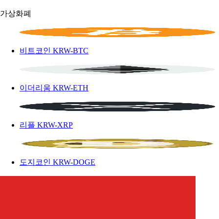
가상화폐
비트코인
KRW-BTC
이더리움
KRW-ETH
리플
KRW-XRP
도지코인
KRW-DOGE