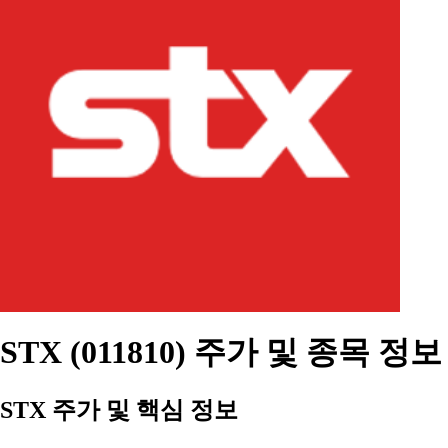
STX (011810) 주가 및 종목 정보
STX 주가 및 핵심 정보