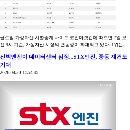
글로벌 가상자산 시황중계 사이트 코인마켓캡에 따르면 7일 오
전 9시 기준, 가상자산 시장의 변동성이 확대되고 있다. 1위는...
선박엔진이 데이터센터 심장...STX엔진, 중동 재건도
기대
2026.04.20 14:54:45