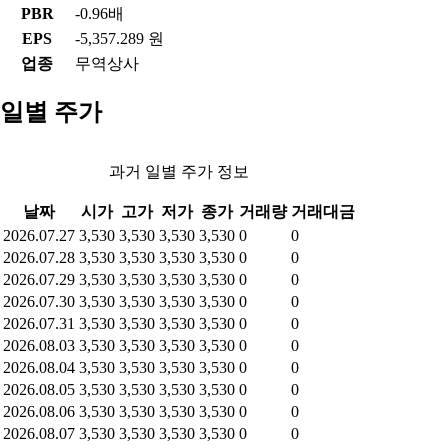
PBR
-0.96배
EPS
-5,357.289 원
업종
무역상사
일별 주가
과거 일별 주가 정보
날짜
시가
고가
저가
종가
거래량
거래대금
2026.07.27
3,530
3,530
3,530
3,530
0
0
2026.07.28
3,530
3,530
3,530
3,530
0
0
2026.07.29
3,530
3,530
3,530
3,530
0
0
2026.07.30
3,530
3,530
3,530
3,530
0
0
2026.07.31
3,530
3,530
3,530
3,530
0
0
2026.08.03
3,530
3,530
3,530
3,530
0
0
2026.08.04
3,530
3,530
3,530
3,530
0
0
2026.08.05
3,530
3,530
3,530
3,530
0
0
2026.08.06
3,530
3,530
3,530
3,530
0
0
2026.08.07
3,530
3,530
3,530
3,530
0
0