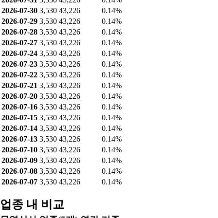
2026-07-30
3,530
43,226
0.14%
2026-07-29
3,530
43,226
0.14%
2026-07-28
3,530
43,226
0.14%
2026-07-27
3,530
43,226
0.14%
2026-07-24
3,530
43,226
0.14%
2026-07-23
3,530
43,226
0.14%
2026-07-22
3,530
43,226
0.14%
2026-07-21
3,530
43,226
0.14%
2026-07-20
3,530
43,226
0.14%
2026-07-16
3,530
43,226
0.14%
2026-07-15
3,530
43,226
0.14%
2026-07-14
3,530
43,226
0.14%
2026-07-13
3,530
43,226
0.14%
2026-07-10
3,530
43,226
0.14%
2026-07-09
3,530
43,226
0.14%
2026-07-08
3,530
43,226
0.14%
2026-07-07
3,530
43,226
0.14%
업종 내 비교