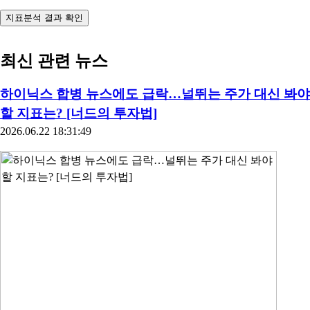
지표분석 결과 확인
최신 관련 뉴스
하이닉스 합병 뉴스에도 급락…널뛰는 주가 대신 봐야
할 지표는? [너드의 투자법]
2026.06.22 18:31:49