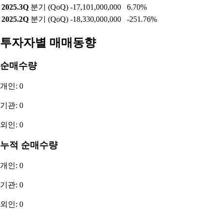
2025.3Q
분기 (QoQ)
-17,101,000,000
6.70%
2025.2Q
분기 (QoQ)
-18,330,000,000
-251.76%
투자자별 매매동향
순매수량
개인: 0
기관: 0
외인: 0
누적 순매수량
개인: 0
기관: 0
외인: 0