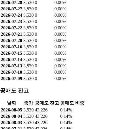
2026-07-28
3,530
0
0.00%
2026-07-27
3,530
0
0.00%
2026-07-24
3,530
0
0.00%
2026-07-23
3,530
0
0.00%
2026-07-22
3,530
0
0.00%
2026-07-21
3,530
0
0.00%
2026-07-20
3,530
0
0.00%
2026-07-16
3,530
0
0.00%
2026-07-15
3,530
0
0.00%
2026-07-14
3,530
0
0.00%
2026-07-13
3,530
0
0.00%
2026-07-10
3,530
0
0.00%
2026-07-09
3,530
0
0.00%
공매도 잔고
날짜
종가
공매도 잔고
공매도 비중
2026-08-05
3,530
43,226
0.14%
2026-08-04
3,530
43,226
0.14%
2026-08-03
3,530
43,226
0.14%
2026-07-31
3,530
43,226
0.14%