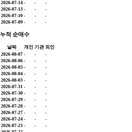
2026-07-14
-
-
-
2026-07-13
-
-
-
2026-07-10
-
-
-
2026-07-09
-
-
-
누적 순매수
날짜
개인
기관
외인
2026-08-07
-
-
-
2026-08-06
-
-
-
2026-08-05
-
-
-
2026-08-04
-
-
-
2026-08-03
-
-
-
2026-07-31
-
-
-
2026-07-30
-
-
-
2026-07-29
-
-
-
2026-07-28
-
-
-
2026-07-27
-
-
-
2026-07-24
-
-
-
2026-07-23
-
-
-
2026-07-22
-
-
-