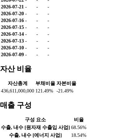
2026-07-21
-
-
-
2026-07-20
-
-
-
2026-07-16
-
-
-
2026-07-15
-
-
-
2026-07-14
-
-
-
2026-07-13
-
-
-
2026-07-10
-
-
-
2026-07-09
-
-
-
자산 비율
자산총계
부채비율
자본비율
436,611,000,000
121.49%
-21.49%
매출 구성
구성 요소
비율
수출, 내수 [원자재 수출입 사업]
68.56%
수출, 내수 [에너지 사업]
18.54%