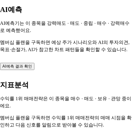
AI예측
AI예측기는 이 종목을
강력매도 · 매도 · 중립 · 매수 · 강력매수
로 예측했어요.
멤버십 플랜을 구독하면 예상 주가 시나리오와 AI의 투자의견,
목표·손절가, AI가 참고한 차트 패턴들을 확인할 수 있습니다.
AI예측 결과 확인
지표분석
수익률 1위 매매전략은 이 종목을
매수 · 매도 · 보유 · 관망
중이
에요.
멤버십 플랜을 구독하면 수익률 1위 매매전략의 매매 시점을 확
인하고 다음 신호를 알림으로 받아볼 수 있습니다.