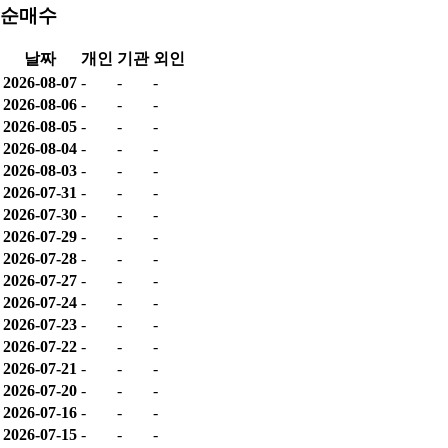
순매수
날짜
개인
기관
외인
2026-08-07
-
-
-
2026-08-06
-
-
-
2026-08-05
-
-
-
2026-08-04
-
-
-
2026-08-03
-
-
-
2026-07-31
-
-
-
2026-07-30
-
-
-
2026-07-29
-
-
-
2026-07-28
-
-
-
2026-07-27
-
-
-
2026-07-24
-
-
-
2026-07-23
-
-
-
2026-07-22
-
-
-
2026-07-21
-
-
-
2026-07-20
-
-
-
2026-07-16
-
-
-
2026-07-15
-
-
-