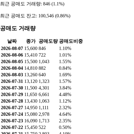
최근 공매도 거래량: 846 (1.1%)
최근 공매도 잔고: 100,546 (0.86%)
공매도 거래량
날짜
종가
공매도량
공매도비중
2026-08-07
15,600
846
1.10%
2026-08-06
15,410
722
1.01%
2026-08-05
15,500
1,043
1.55%
2026-08-04
14,810
882
0.84%
2026-08-03
13,260
640
1.69%
2026-07-31
13,120
1,323
1.57%
2026-07-30
11,500
4,301
3.84%
2026-07-29
11,650
6,661
4.48%
2026-07-28
13,430
1,063
1.12%
2026-07-27
14,950
1,111
2.32%
2026-07-24
15,080
2,978
4.64%
2026-07-23
16,090
1,713
2.35%
2026-07-22
15,450
522
0.50%
2026-07-21
15,750
2,803
4.10%