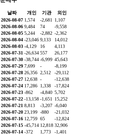
날짜
개인
기관
외인
2026-08-07
1,574
-2,681
1,107
2026-08-06
9,484
74
-9,558
2026-08-05
5,244
-2,882
-2,362
2026-08-04
-23,046
9,133
14,012
2026-08-03
-4,129
16
4,113
2026-07-31
-26,634
557
26,177
2026-07-30
-38,744
-6,999
45,643
2026-07-29
7,699
-
-8,199
2026-07-28
26,356
2,512
-29,112
2026-07-27
12,638
-
-12,638
2026-07-24
17,286
1,338
-17,824
2026-07-23
-862
-4,840
5,702
2026-07-22
-13,158
-1,651
15,252
2026-07-21
8,813
-3,207
-6,040
2026-07-20
23,199
-880
-21,032
2026-07-16
12,759
65
-12,824
2026-07-15
-45,714
12,818
32,906
2026-07-14
-372
1,773
-1,401