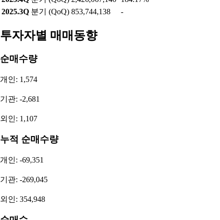
2025.3Q
분기 (QoQ)
853,744,138
-
투자자별 매매동향
순매수량
개인: 1,574
기관: -2,681
외인: 1,107
누적 순매수량
개인: -69,351
기관: -269,045
외인: 354,948
순매수