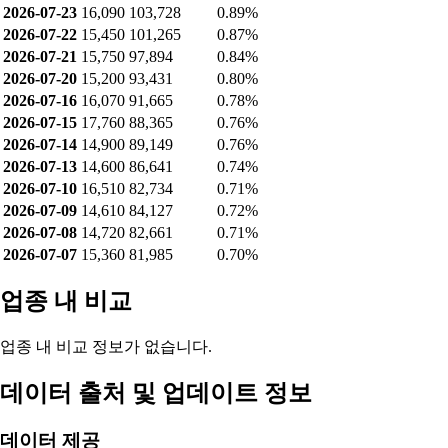
2026-07-23
16,090
103,728
0.89%
2026-07-22
15,450
101,265
0.87%
2026-07-21
15,750
97,894
0.84%
2026-07-20
15,200
93,431
0.80%
2026-07-16
16,070
91,665
0.78%
2026-07-15
17,760
88,365
0.76%
2026-07-14
14,900
89,149
0.76%
2026-07-13
14,600
86,641
0.74%
2026-07-10
16,510
82,734
0.71%
2026-07-09
14,610
84,127
0.72%
2026-07-08
14,720
82,661
0.71%
2026-07-07
15,360
81,985
0.70%
업종 내 비교
업종 내 비교 정보가 없습니다.
데이터 출처 및 업데이트 정보
데이터 제공