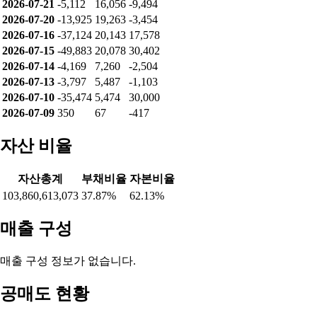
2026-07-21
-5,112
16,056
-9,494
2026-07-20
-13,925
19,263
-3,454
2026-07-16
-37,124
20,143
17,578
2026-07-15
-49,883
20,078
30,402
2026-07-14
-4,169
7,260
-2,504
2026-07-13
-3,797
5,487
-1,103
2026-07-10
-35,474
5,474
30,000
2026-07-09
350
67
-417
자산 비율
자산총계
부채비율
자본비율
103,860,613,073
37.87%
62.13%
매출 구성
매출 구성 정보가 없습니다.
공매도 현황