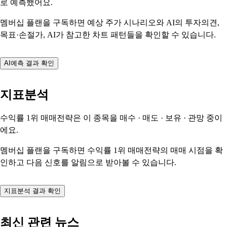
로 예측했어요.
멤버십 플랜을 구독하면 예상 주가 시나리오와 AI의 투자의견,
목표·손절가, AI가 참고한 차트 패턴들을 확인할 수 있습니다.
AI예측 결과 확인
지표분석
수익률 1위 매매전략은 이 종목을
매수 · 매도 · 보유 · 관망
중이
에요.
멤버십 플랜을 구독하면 수익률 1위 매매전략의 매매 시점을 확
인하고 다음 신호를 알림으로 받아볼 수 있습니다.
지표분석 결과 확인
최신 관련 뉴스