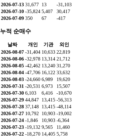
2026-07-13
31,677
13
-31,103
2026-07-10
-35,824
5,407
30,417
2026-07-09
350
67
-417
누적 순매수
날짜
개인
기관
외인
2026-08-07
-31,404
10,633
22,819
2026-08-06
-32,978
13,314
21,712
2026-08-05
-42,462
13,240
31,270
2026-08-04
-47,706
16,122
33,632
2026-08-03
-24,660
6,989
19,620
2026-07-31
-20,531
6,973
15,507
2026-07-30
6,103
6,416
-10,670
2026-07-29
44,847
13,415
-56,313
2026-07-28
37,148
13,415
-48,114
2026-07-27
10,792
10,903
-19,002
2026-07-24
-1,846
10,903
-6,364
2026-07-23
-19,132
9,565
11,460
2026-07-22
-18,270
14,405
5,758