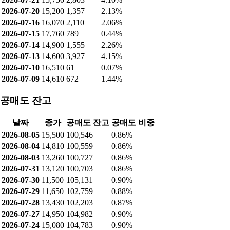
2026-07-20
15,200
1,357
2.13%
2026-07-16
16,070
2,110
2.06%
2026-07-15
17,760
789
0.44%
2026-07-14
14,900
1,555
2.26%
2026-07-13
14,600
3,927
4.15%
2026-07-10
16,510
61
0.07%
2026-07-09
14,610
672
1.44%
공매도 잔고
날짜
종가
공매도 잔고
공매도 비중
2026-08-05
15,500
100,546
0.86%
2026-08-04
14,810
100,559
0.86%
2026-08-03
13,260
100,727
0.86%
2026-07-31
13,120
100,703
0.86%
2026-07-30
11,500
105,131
0.90%
2026-07-29
11,650
102,759
0.88%
2026-07-28
13,430
102,203
0.87%
2026-07-27
14,950
104,982
0.90%
2026-07-24
15,080
104,783
0.90%