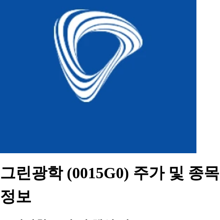
그린광학 (0015G0) 주가 및 종목
정보