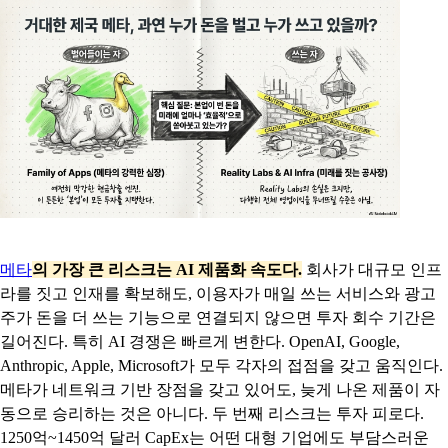
메타
의 가장 큰 리스크는 AI 제품화 속도다.
회사가 대규모 인프
라를 짓고 인재를 확보해도, 이용자가 매일 쓰는 서비스와 광고
주가 돈을 더 쓰는 기능으로 연결되지 않으면 투자 회수 기간은
길어진다. 특히 AI 경쟁은 빠르게 변한다. OpenAI, Google,
Anthropic, Apple, Microsoft가 모두 각자의 접점을 갖고 움직인다.
메타가 네트워크 기반 장점을 갖고 있어도, 늦게 나온 제품이 자
동으로 승리하는 것은 아니다. 두 번째 리스크는 투자 피로다.
1250억~1450억 달러 CapEx는 어떤 대형 기업에도 부담스러운