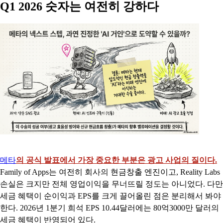
Q1 2026 숫자는 여전히 강하다
메타
의 공식 발표에서 가장 중요한 부분은 광고 사업의 질이다.
Family of Apps는 여전히 회사의 현금창출 엔진이고, Reality Labs
손실은 크지만 전체 영업이익을 무너뜨릴 정도는 아니었다. 다만
세금 혜택이 순이익과 EPS를 크게 끌어올린 점은 분리해서 봐야
한다. 2026년 1분기 희석 EPS 10.44달러에는 80억3000만 달러의
세금 혜택이 반영되어 있다.