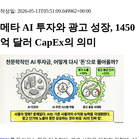
작성일: 2026-05-13T05:51:09.049962+00:00
메타 AI 투자와 광고 성장, 1450
억 달러 CapEx의 의미