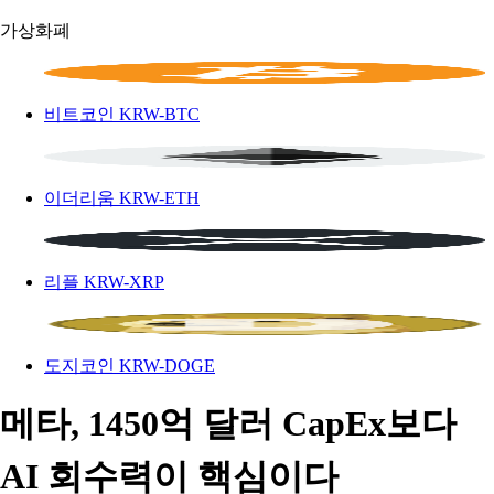
가상화폐
비트코인
KRW-BTC
이더리움
KRW-ETH
리플
KRW-XRP
도지코인
KRW-DOGE
메타, 1450억 달러 CapEx보다
AI 회수력이 핵심이다