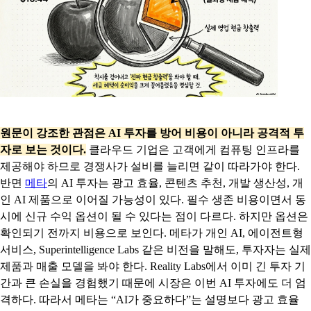
원문이 강조한 관점은 AI 투자를 방어 비용이 아니라 공격적 투
자로 보는 것이다.
클라우드 기업은 고객에게 컴퓨팅 인프라를
제공해야 하므로 경쟁사가 설비를 늘리면 같이 따라가야 한다.
반면
메타
의 AI 투자는 광고 효율, 콘텐츠 추천, 개발 생산성, 개
인 AI 제품으로 이어질 가능성이 있다. 필수 생존 비용이면서 동
시에 신규 수익 옵션이 될 수 있다는 점이 다르다. 하지만 옵션은
확인되기 전까지 비용으로 보인다. 메타가 개인 AI, 에이전트형
서비스, Superintelligence Labs 같은 비전을 말해도, 투자자는 실제
제품과 매출 모델을 봐야 한다. Reality Labs에서 이미 긴 투자 기
간과 큰 손실을 경험했기 때문에 시장은 이번 AI 투자에도 더 엄
격하다. 따라서 메타는 “AI가 중요하다”는 설명보다 광고 효율