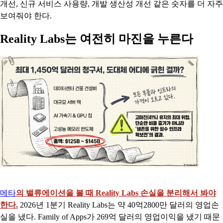
개선, 신규 서비스 사용량, 개발 생산성 개선 같은 숫자를 더 자주
보여줘야 한다.
Reality Labs는 여전히 마진을 누른다
메타
의 밸류에이션을 볼 때 Reality Labs 손실을 분리해서 봐야
한다.
2026년 1분기 Reality Labs는 약 40억2800만 달러의 영업손
실을 냈다. Family of Apps가 269억 달러의 영업이익을 냈기 때문