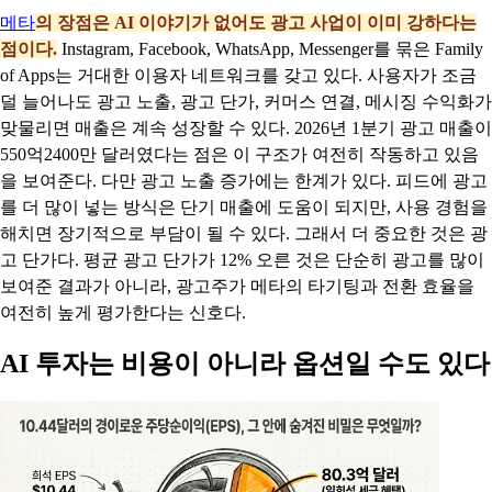
메타
의 장점은 AI 이야기가 없어도 광고 사업이 이미 강하다는
점이다.
Instagram, Facebook, WhatsApp, Messenger를 묶은 Family
of Apps는 거대한 이용자 네트워크를 갖고 있다. 사용자가 조금
덜 늘어나도 광고 노출, 광고 단가, 커머스 연결, 메시징 수익화가
맞물리면 매출은 계속 성장할 수 있다. 2026년 1분기 광고 매출이
550억2400만 달러였다는 점은 이 구조가 여전히 작동하고 있음
을 보여준다. 다만 광고 노출 증가에는 한계가 있다. 피드에 광고
를 더 많이 넣는 방식은 단기 매출에 도움이 되지만, 사용 경험을
해치면 장기적으로 부담이 될 수 있다. 그래서 더 중요한 것은 광
고 단가다. 평균 광고 단가가 12% 오른 것은 단순히 광고를 많이
보여준 결과가 아니라, 광고주가 메타의 타기팅과 전환 효율을
여전히 높게 평가한다는 신호다.
AI 투자는 비용이 아니라 옵션일 수도 있다