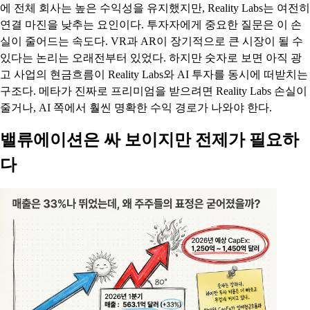
에 전체 회사는 높은 수익성을 유지했지만, Reality Labs는 여전히
연결 마진을 낮추는 요인이다. 투자자에게 중요한 질문은 이 손
실이 줄어드는 속도다. VR과 AR이 장기적으로 큰 시장이 될 수
있다는 논리는 오래전부터 있었다. 하지만 숫자로 보면 아직 광
고 사업의 현금흐름이 Reality Labs와 AI 투자를 동시에 떠받치는
구조다. 메타가 진짜로 프리미엄을 받으려면 Reality Labs 손실이
줄거나, AI 쪽에서 훨씬 명확한 수익 경로가 나와야 한다.
밸류에이션은 싸 보이지만 전제가 필요하
다