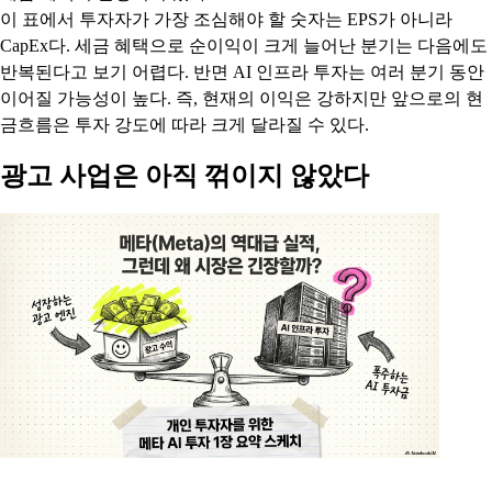
이 표에서 투자자가 가장 조심해야 할 숫자는 EPS가 아니라
CapEx다. 세금 혜택으로 순이익이 크게 늘어난 분기는 다음에도
반복된다고 보기 어렵다. 반면 AI 인프라 투자는 여러 분기 동안
이어질 가능성이 높다. 즉, 현재의 이익은 강하지만 앞으로의 현
금흐름은 투자 강도에 따라 크게 달라질 수 있다.
광고 사업은 아직 꺾이지 않았다