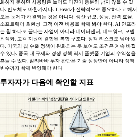
화하지 못하면 사용량은 늘어도 마진이 충분히 남지 않을 수 있
다. 반도체도 마찬가지다. T-Head가 전략적으로 중요하다고 해서
모든 문제가 해결되는 것은 아니다. 생산 규모, 성능, 전력 효율,
소프트웨어 호환성, 고객 이전 비용을 함께 봐야 한다. AI 인프라
는 칩 하나로 끝나는 사업이 아니라 데이터센터, 네트워크, 모델
최적화, 고객 지원이 결합된 복합 구조다. 정책 리스크도 남아 있
다. 미국의 칩 수출 정책이 완화되는 듯 보여도 조건은 계속 바뀔
수 있다. 중국 내 규제와 경쟁 정책 역시 플랫폼 기업의 수익성을
흔들 수 있다. 알리바바 투자 판단은 기술 성장만이 아니라 정책
변수까지 함께 반영해야 한다.
투자자가 다음에 확인할 지표