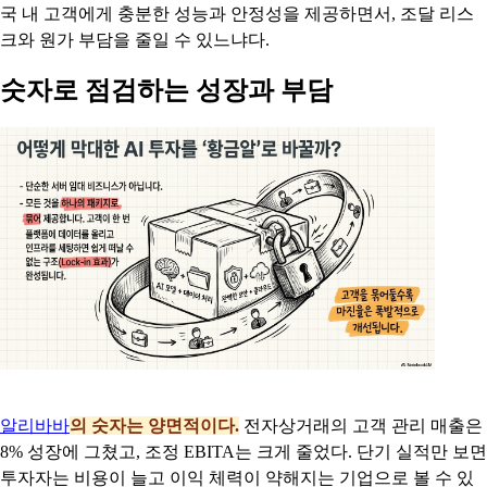
국 내 고객에게 충분한 성능과 안정성을 제공하면서, 조달 리스
크와 원가 부담을 줄일 수 있느냐다.
숫자로 점검하는 성장과 부담
알리바바
의 숫자는 양면적이다.
전자상거래의 고객 관리 매출은
8% 성장에 그쳤고, 조정 EBITA는 크게 줄었다. 단기 실적만 보면
투자자는 비용이 늘고 이익 체력이 약해지는 기업으로 볼 수 있