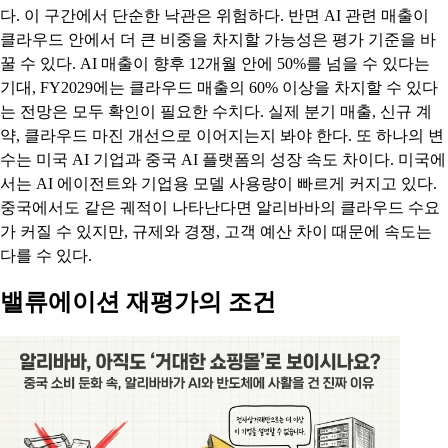
다. 이 구간에서 단순한 낙관은 위험하다. 반면 AI 관련 매출이
클라우드 안에서 더 큰 비중을 차지할 가능성은 평가 기준을 바
꿀 수 있다. AI 매출이 향후 12개월 안에 50%를 넘을 수 있다는
기대, FY2029에는 클라우드 매출의 60% 이상을 차지할 수 있다
는 전망은 모두 확인이 필요한 수치다. 실제 분기 매출, 신규 계
약, 클라우드 마진 개선으로 이어지는지 봐야 한다. 또 하나의 변
수는 미국 AI 기업과 중국 AI 플랫폼의 성장 속도 차이다. 미국에
서는 AI 에이전트와 기업용 모델 사용량이 빠르게 커지고 있다.
중국에서도 같은 궤적이 나타난다면 알리바바의 클라우드 수요
가 커질 수 있지만, 규제와 경쟁, 고객 예산 차이 때문에 속도는
다를 수 있다.
밸류에이션 재평가의 조건