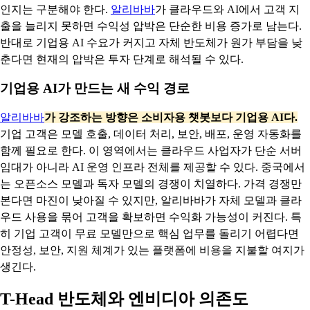
인지는 구분해야 한다.
알리바바
가 클라우드와 AI에서 고객 지
출을 늘리지 못하면 수익성 압박은 단순한 비용 증가로 남는다.
반대로 기업용 AI 수요가 커지고 자체 반도체가 원가 부담을 낮
춘다면 현재의 압박은 투자 단계로 해석될 수 있다.
기업용 AI가 만드는 새 수익 경로
알리바바
가 강조하는 방향은 소비자용 챗봇보다 기업용 AI다.
기업 고객은 모델 호출, 데이터 처리, 보안, 배포, 운영 자동화를
함께 필요로 한다. 이 영역에서는 클라우드 사업자가 단순 서버
임대가 아니라 AI 운영 인프라 전체를 제공할 수 있다. 중국에서
는 오픈소스 모델과 독자 모델의 경쟁이 치열하다. 가격 경쟁만
본다면 마진이 낮아질 수 있지만, 알리바바가 자체 모델과 클라
우드 사용을 묶어 고객을 확보하면 수익화 가능성이 커진다. 특
히 기업 고객이 무료 모델만으로 핵심 업무를 돌리기 어렵다면
안정성, 보안, 지원 체계가 있는 플랫폼에 비용을 지불할 여지가
생긴다.
T-Head 반도체와 엔비디아 의존도