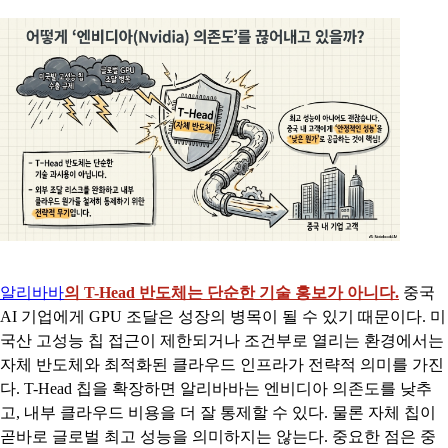
알리바바
의 T-Head 반도체는 단순한 기술 홍보가 아니다.
중국
AI 기업에게 GPU 조달은 성장의 병목이 될 수 있기 때문이다. 미
국산 고성능 칩 접근이 제한되거나 조건부로 열리는 환경에서는
자체 반도체와 최적화된 클라우드 인프라가 전략적 의미를 가진
다. T-Head 칩을 확장하면 알리바바는 엔비디아 의존도를 낮추
고, 내부 클라우드 비용을 더 잘 통제할 수 있다. 물론 자체 칩이
곧바로 글로벌 최고 성능을 의미하지는 않는다. 중요한 점은 중