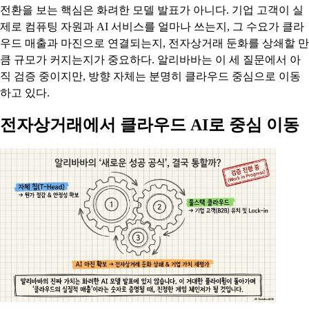
전환을 보는 핵심은 화려한 모델 발표가 아니다. 기업 고객이 실
제로 컴퓨팅 자원과 AI 서비스를 얼마나 쓰는지, 그 수요가 클라
우드 매출과 마진으로 연결되는지, 전자상거래 둔화를 상쇄할 만
큼 규모가 커지는지가 중요하다. 알리바바는 이 세 질문에서 아
직 검증 중이지만, 방향 자체는 분명히 클라우드 중심으로 이동
하고 있다.
전자상거래에서 클라우드 AI로 중심 이동