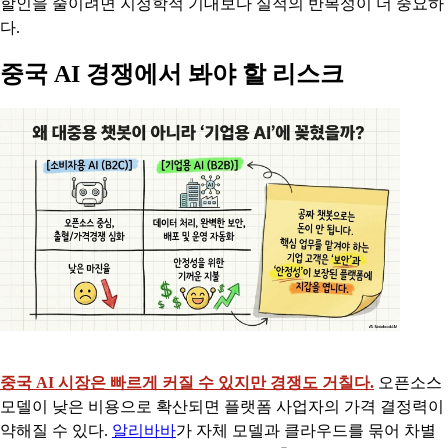
할인을 줄이려면 지정학적 기대보다 실적의 반복성이 더 중요하
다.
중국 AI 경쟁에서 봐야 할 리스크
중국 AI 시장은 빠르게 커질 수 있지만 경쟁도 거칠다.
오픈소스
모델이 낮은 비용으로 확산되면 플랫폼 사업자의 가격 결정력이
약해질 수 있다.
알리바바
가 자체 모델과 클라우드를 묶어 차별