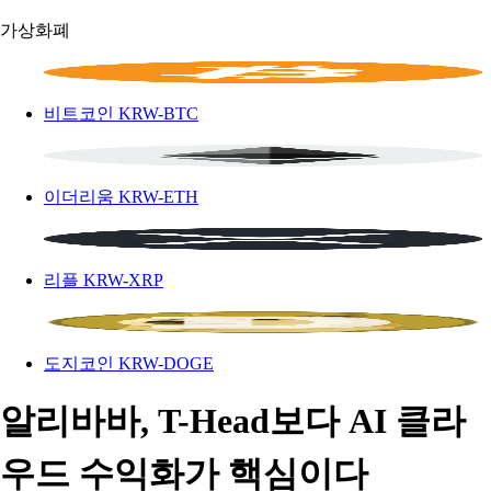
가상화폐
비트코인
KRW-BTC
이더리움
KRW-ETH
리플
KRW-XRP
도지코인
KRW-DOGE
알리바바, T-Head보다 AI 클라
우드 수익화가 핵심이다