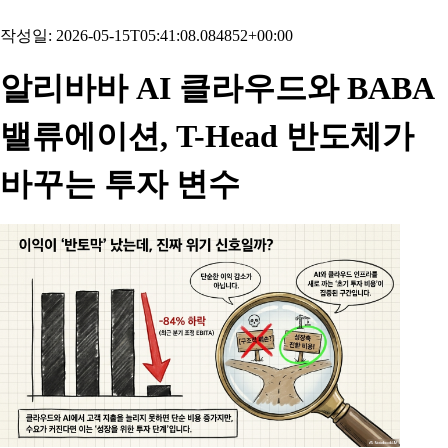
작성일: 2026-05-15T05:41:08.084852+00:00
알리바바 AI 클라우드와 BABA
밸류에이션, T-Head 반도체가
바꾸는 투자 변수