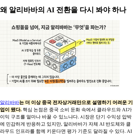
왜 알리바바의 AI 전환을 다시 봐야 하나
알리바바
는 더 이상 중국 전자상거래만으로 설명하기 어려운 기
업이 됐다.
핵심 논점은 중국 소비 둔화 속에서 클라우드와 AI가
이익 구조를 얼마나 바꿀 수 있느냐다. 시장은 단기 수익성 압박
에 민감하게 반응하고 있지만, 알리바바가 자체 AI 반도체와 클
라우드 인프라를 함께 키운다면 평가 기준도 달라질 수 있다. AI