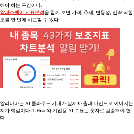
해야 하는 구간이다.
알파스퀘어 지표분석
을 함께 보면 가격, 추세, 변동성, 전략 적합
도를 한 번에 비교할 수 있다.
알리바바는 AI 클라우드 기대가 실제 매출과 마진으로 이어지는
지가 핵심이다. T-Head와 기업용 AI 수요는 숫자로 검증해야 한
다.