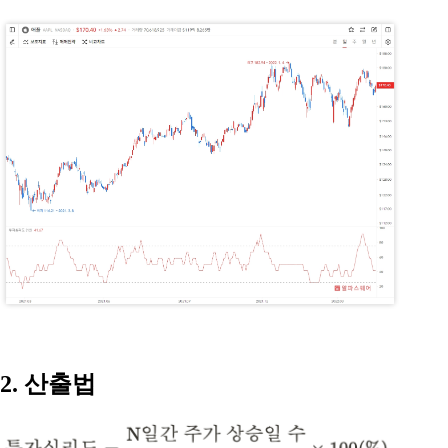
2. 산출법