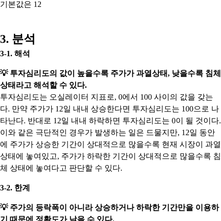
기본값은 12
3. 분석
3-1. 해석
💡 투자심리도의 값이 높을수록 주가가 과열상태, 낮을수록 침체
상태라고 해석할 수 있다.
투자심리도는 오실레이터 지표로, 0에서 100 사이의 값을 갖는
다. 만약 주가가 12일 내내 상승한다면 투자심리도는 100으로 나
타난다. 반대로 12일 내내 하락하면 투자심리도는 0이 될 것이다.
이와 같은 극단적인 경우가 발생하는 일은 드물지만, 12일 동안
에 주가가 상승한 기간이 상대적으로 많을수록 현재 시장이 과열
상태에 놓여있고, 주가가 하락한 기간이 상대적으로 많을수록 침
체 상태에 놓여다고 판단할 수 있다.
3-2. 한계
💡
주가의 등락폭이 아니라 상승하거나 하락한 기간만을 이용하
기 때문에 정확도가 낮을 수 있다.