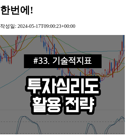
한번에!
작성일: 2024-05-17T09:00:23+00:00