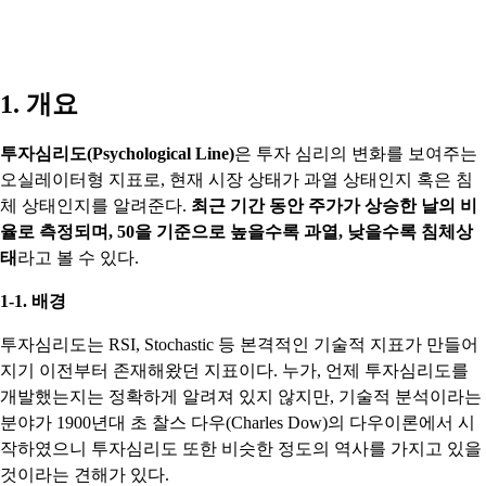
1. 개요
투자심리도(Psychological Line)
은 투자 심리의 변화를 보여주는
오실레이터형 지표로, 현재 시장 상태가 과열 상태인지 혹은 침
체 상태인지를 알려준다.
최근 기간 동안 주가가 상승한 날의 비
율로 측정되며, 50을 기준으로 높을수록 과열, 낮을수록 침체상
태
라고 볼 수 있다.
1-1. 배경
투자심리도는 RSI, Stochastic 등 본격적인 기술적 지표가 만들어
지기 이전부터 존재해왔던 지표이다. 누가, 언제 투자심리도를
개발했는지는 정확하게 알려져 있지 않지만, 기술적 분석이라는
분야가 1900년대 초 찰스 다우(Charles Dow)의 다우이론에서 시
작하였으니 투자심리도 또한 비슷한 정도의 역사를 가지고 있을
것이라는 견해가 있다.