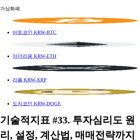
가상화폐
비트코인
KRW-BTC
이더리움
KRW-ETH
리플
KRW-XRP
도지코인
KRW-DOGE
기술적지표 #33. 투자심리도 원
리, 설정, 계산법, 매매전략까지