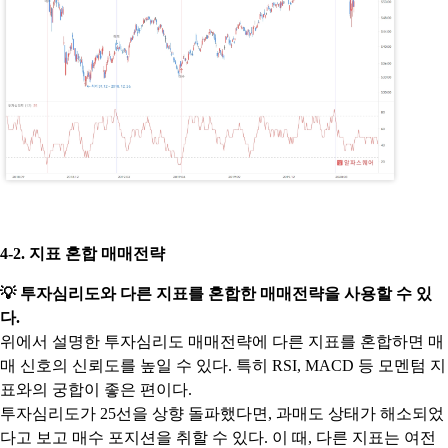
4-2. 지표 혼합 매매전략
💡
투자심리도와 다른 지표를 혼합한 매매전략을 사용할 수 있
다.
위에서 설명한 투자심리도 매매전략에 다른 지표를 혼합하면 매
매 신호의 신뢰도를 높일 수 있다. 특히 RSI, MACD 등 모멘텀 지
표와의 궁합이 좋은 편이다.
투자심리도가 25선을 상향 돌파했다면, 과매도 상태가 해소되었
다고 보고 매수 포지션을 취할 수 있다. 이 때, 다른 지표는 여전