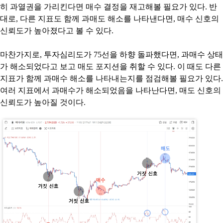
히 과열권을 가리킨다면 매수 결정을 재고해볼 필요가 있다. 반
대로, 다른 지표도 함께 과매도 해소를 나타낸다면, 매수 신호의
신뢰도가 높아졌다고 볼 수 있다.
마찬가지로, 투자심리도가 75선을 하향 돌파했다면, 과매수 상태
가 해소되었다고 보고 매도 포지션을 취할 수 있다. 이 때도 다른
지표가 함께 과매수 해소를 나타내는지를 점검해볼 필요가 있다.
여러 지표에서 과매수가 해소되었음을 나타난다면, 매도 신호의
신뢰도가 높아질 것이다.