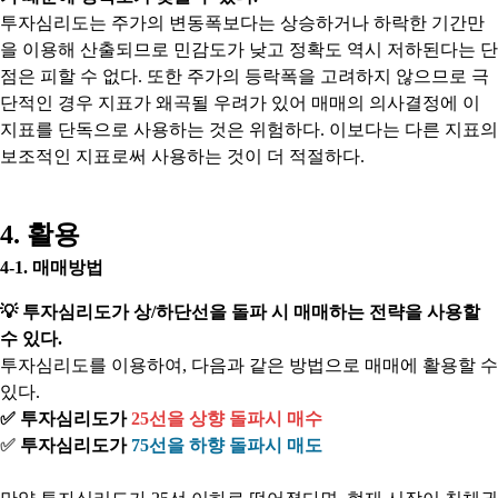
투자심리도는 주가의 변동폭보다는 상승하거나 하락한 기간만
을 이용해 산출되므로 민감도가 낮고 정확도 역시 저하된다는 단
점은 피할 수 없다. 또한 주가의 등락폭을 고려하지 않으므로 극
단적인 경우 지표가 왜곡될 우려가 있어 매매의 의사결정에 이
지표를 단독으로 사용하는 것은 위험하다. 이보다는 다른 지표의
보조적인 지표로써 사용하는 것이 더 적절하다.
4. 활용
4-1. 매매방법
💡
투자심리도가 상/하단선을 돌파 시 매매하는 전략을 사용할
수 있다.
투자심리도를 이용하여, 다음과 같은 방법으로 매매에 활용할 수
있다.
✅ 투자심리도가
25선을 상향 돌파시 매수
✅
투자심리도가
75선을 하향 돌파시 매도