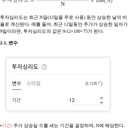
투자심리도는 최근 N일(12일을 주로 사용) 동안 상승한 날의 비
율로 계산된다. 예를 들어, 최근 12일동안 주가가 상승한 일자가
9일이라면, 투자심리도의 값은 9/12×100=75가 된다.
2-1. 변수
•
기간
: 주가 상승일 수를 세는 기간을 결정하며, N에 해당한다.