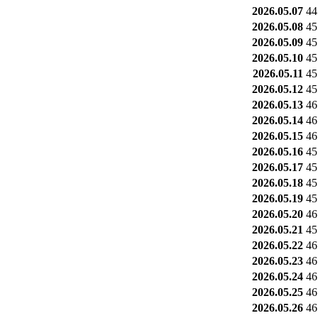
2026.05.07
44
2026.05.08
45
2026.05.09
45
2026.05.10
45
2026.05.11
45
2026.05.12
45
2026.05.13
46
2026.05.14
46
2026.05.15
46
2026.05.16
45
2026.05.17
45
2026.05.18
45
2026.05.19
45
2026.05.20
46
2026.05.21
45
2026.05.22
46
2026.05.23
46
2026.05.24
46
2026.05.25
46
2026.05.26
46