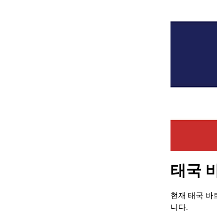
태국 바
현재 태국 바
니다.