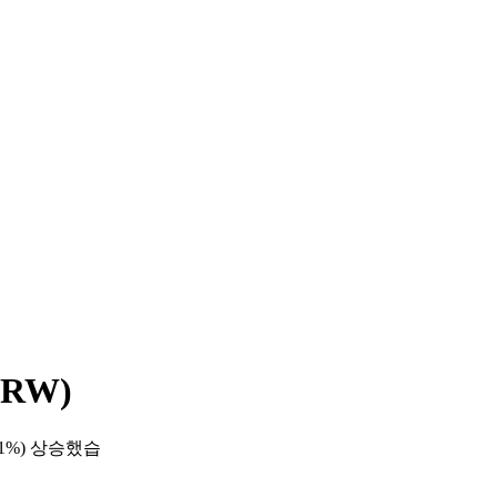
RW)
21%) 상승했습