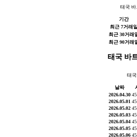
태국 바
기간
최근 7거래
최근 30거래
최근 90거래
태국 바트
태국
날짜
2026.04.30
45
2026.05.01
45
2026.05.02
45
2026.05.03
45
2026.05.04
45
2026.05.05
45
2026.05.06
45