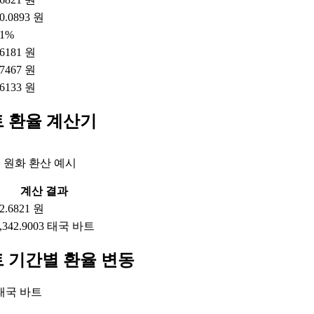
0.0893 원
21%
.6181 원
.7467 원
.6133 원
트 환율 계산기
 원화 환산 예시
계산 결과
2.6821 원
,342.9003 태국 바트
 기간별 환율 변동
 태국 바트