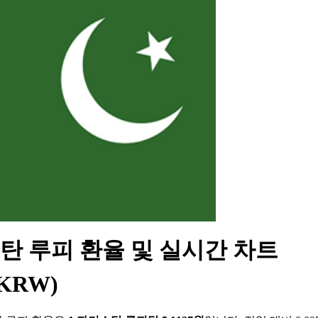
탄 루피 환율 및 실시간 차트
/KRW)