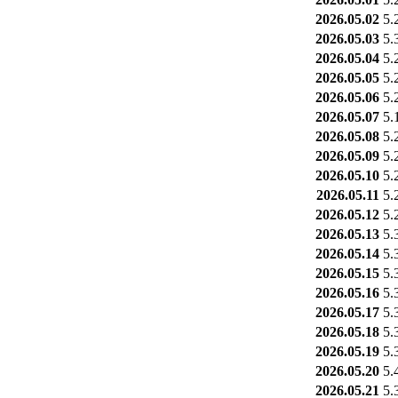
2026.05.02
5.
2026.05.03
5.
2026.05.04
5.
2026.05.05
5.
2026.05.06
5.
2026.05.07
5.
2026.05.08
5.
2026.05.09
5.
2026.05.10
5.
2026.05.11
5.
2026.05.12
5.
2026.05.13
5.
2026.05.14
5.
2026.05.15
5.
2026.05.16
5.
2026.05.17
5.
2026.05.18
5.
2026.05.19
5.
2026.05.20
5.
2026.05.21
5.