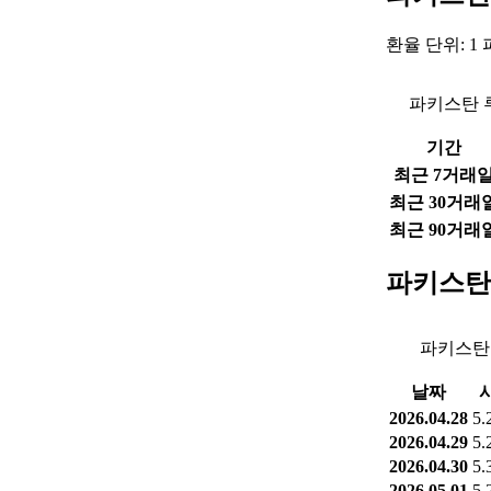
환율 단위: 1
파키스탄 
기간
최근 7거래
최근 30거래
최근 90거래
파키스탄
파키스탄 
날짜
2026.04.28
5.
2026.04.29
5.
2026.04.30
5.
2026.05.01
5.