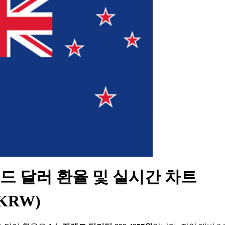
드 달러 환율 및 실시간 차트
/KRW)