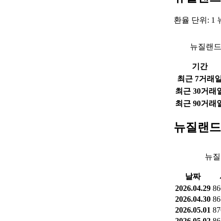
환율 단위: 1
뉴질랜드
기간
최근 7거래
최근 30거래
최근 90거래
뉴질랜드
뉴질
날짜
2026.04.29
86
2026.04.30
86
2026.05.01
87
2026.05.02
86