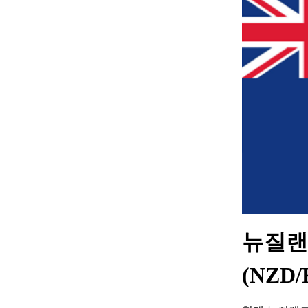
뉴질랜
(NZD