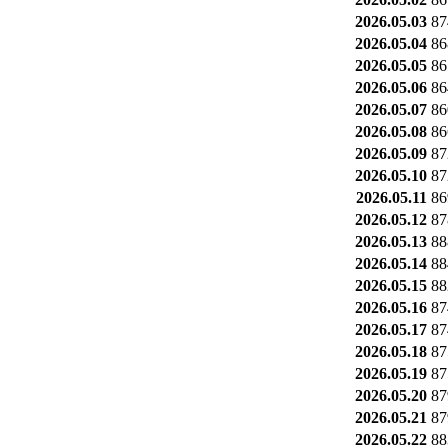
2026.05.03
87
2026.05.04
86
2026.05.05
86
2026.05.06
86
2026.05.07
86
2026.05.08
86
2026.05.09
87
2026.05.10
87
2026.05.11
86
2026.05.12
87
2026.05.13
88
2026.05.14
88
2026.05.15
88
2026.05.16
87
2026.05.17
87
2026.05.18
87
2026.05.19
87
2026.05.20
87
2026.05.21
87
2026.05.22
88