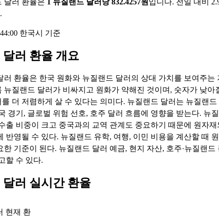
 달러 환율은
1 뉴질랜드 달러당 832.4257원
입니다. 전일 대비 2.90
.
18:44:00 한국시 기준
 달러 환율 개요
달러 환율은 한국 원화와 뉴질랜드 달러의 상대 가치를 보여주는 
 뉴질랜드 달러가 비싸지고 원화가 약해진 것이며, 숫자가 낮아
를 더 저렴하게 살 수 있다는 의미다. 뉴질랜드 달러는 뉴질랜드 
중국 경기, 글로벌 위험 선호, 호주 달러 흐름에 영향을 받는다. 뉴
 수출 비중이 크고 중국과의 교역 관계도 중요하기 때문에 원자재
 반영될 수 있다. 뉴질랜드 유학, 여행, 이민 비용을 계산할 때 
요한 기준이 된다. 뉴질랜드 달러 예금, 현지 자산, 호주·뉴질랜드
고할 수 있다.
 달러 실시간 환율
 현재 환