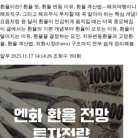
환율이란? 환율 뜻, 환율 변동 이유, 환율 계산법—해외여행이나
해외직구, 그리고 해외주식 투자할 때 꼭 알아야 하는 핵심 개념!
요즘처럼 원·달러 환율이 민감하게 움직일 때는 더욱 중요해짐.
이 글에서는 환율의 기본 개념부터 환율이 오르는 이유, 환율이
떨어지는 이유, 환율을 결정하는 요인, 자유변동환율과 고정환
율, 환율 계산법, 외환시장(Forex) 구조까지 전부 쉽게 정리해봄.
알푸
2025.11.17 14:14:26
조회수 391회