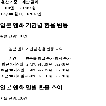
환산 기준
계산 결과
100엔
891.983 원
100,000 원
11,210.9760엔
일본 엔화 기간별 환율 변동
환율 단위: 100엔
일본 엔화 기간별 환율 변동 요약
기간
변동률
최고 종가
최저 종가
최근 7거래일
-2.43%
918.39 원
892.08 원
최근 30거래일
-3.78%
927.25 원
882.70 원
최근 90거래일
-4.48%
973.16 원
882.70 원
일본 엔화 일별 환율 추이
환율 단위: 100엔