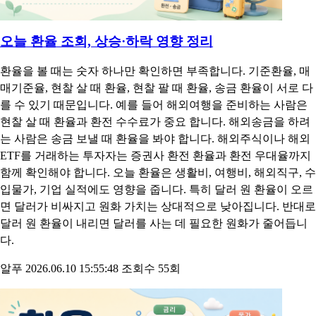
오늘 환율 조회, 상승·하락 영향 정리
환율을 볼 때는 숫자 하나만 확인하면 부족합니다. 기준환율, 매
매기준율, 현찰 살 때 환율, 현찰 팔 때 환율, 송금 환율이 서로 다
를 수 있기 때문입니다. 예를 들어 해외여행을 준비하는 사람은
현찰 살 때 환율과 환전 수수료가 중요 합니다. 해외송금을 하려
는 사람은 송금 보낼 때 환율을 봐야 합니다. 해외주식이나 해외
ETF를 거래하는 투자자는 증권사 환전 환율과 환전 우대율까지
함께 확인해야 합니다. 오늘 환율은 생활비, 여행비, 해외직구, 수
입물가, 기업 실적에도 영향을 줍니다. 특히 달러 원 환율이 오르
면 달러가 비싸지고 원화 가치는 상대적으로 낮아집니다. 반대로
달러 원 환율이 내리면 달러를 사는 데 필요한 원화가 줄어듭니
다.
알푸
2026.06.10 15:55:48
조회수 55회