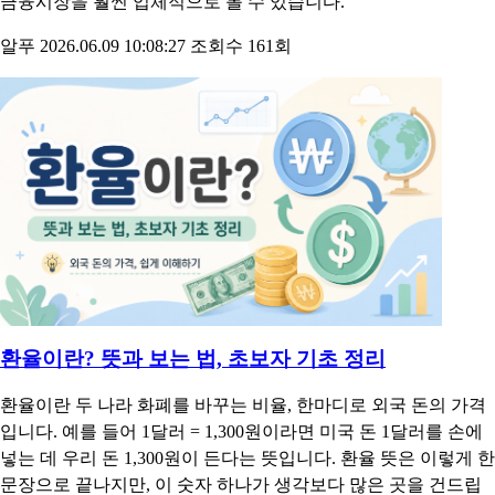
금융시장을 훨씬 입체적으로 볼 수 있습니다.
알푸
2026.06.09 10:08:27
조회수 161회
환율이란? 뜻과 보는 법, 초보자 기초 정리
환율이란 두 나라 화폐를 바꾸는 비율, 한마디로 외국 돈의 가격
입니다. 예를 들어 1달러 = 1,300원이라면 미국 돈 1달러를 손에
넣는 데 우리 돈 1,300원이 든다는 뜻입니다. 환율 뜻은 이렇게 한
문장으로 끝나지만, 이 숫자 하나가 생각보다 많은 곳을 건드립