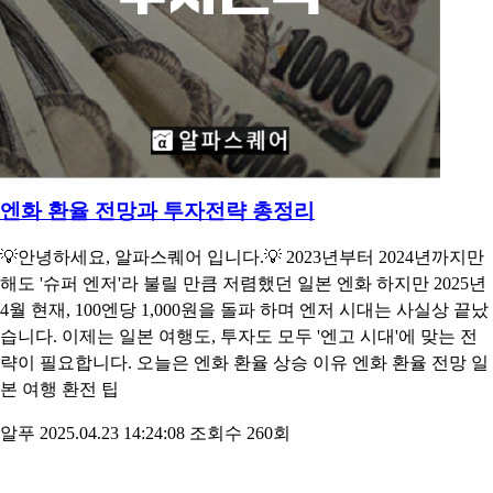
엔화 환율 전망과 투자전략 총정리
💡안녕하세요, 알파스퀘어 입니다.💡 2023년부터 2024년까지만
해도 '슈퍼 엔저'라 불릴 만큼 저렴했던 일본 엔화 하지만 2025년
4월 현재, 100엔당 1,000원을 돌파 하며 엔저 시대는 사실상 끝났
습니다. 이제는 일본 여행도, 투자도 모두 '엔고 시대'에 맞는 전
략이 필요합니다. 오늘은 엔화 환율 상승 이유 엔화 환율 전망 일
본 여행 환전 팁
알푸
2025.04.23 14:24:08
조회수 260회
인사이트 더보기