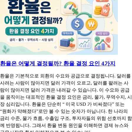
환율은 어떻게 결정될까? 환율 결정 요인 4가지
환율은 기본적으로 외환의 수요와 공급으로 결정됩니다. 달러를
사려는 사람이 많아지면 달러 가격이 오르고, 달러를 팔려는 사
람이 많아지면 달러 가격은 내려갈 수 있습니다. 이 수요와 공급
을 움직이는 대표적인 환율 결정 요인은 금리, 물가, 무역수지, 시
장 심리입니다. 환율은 단순히 “ 미국 USD 가 비싸졌다” 또는
“원화가 약해졌다”로만 볼 수 있는 숫자가 아닙니다. 한 나라의
금리 수준, 물가 흐름, 수출입 구조, 투자자들의 위험 선호까지 함
께 반영됩니다. 그래서 환율 변동 원인을 이해하면 경제 뉴스와