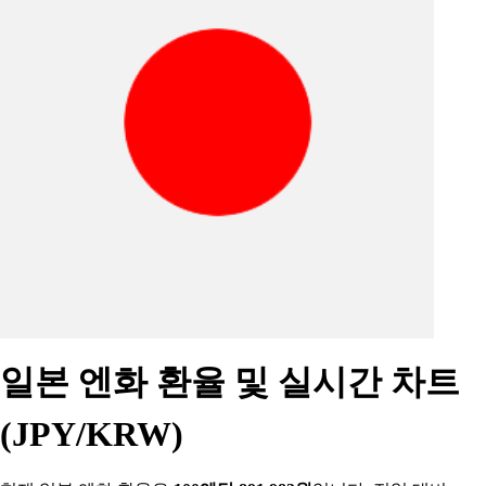
일본 엔화 환율 및 실시간 차트
(JPY/KRW)