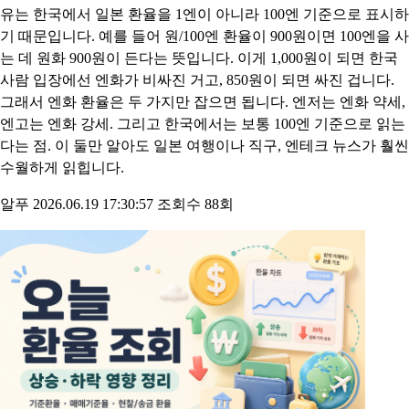
유는 한국에서 일본 환율을 1엔이 아니라 100엔 기준으로 표시하
기 때문입니다. 예를 들어 원/100엔 환율이 900원이면 100엔을 사
는 데 원화 900원이 든다는 뜻입니다. 이게 1,000원이 되면 한국
사람 입장에선 엔화가 비싸진 거고, 850원이 되면 싸진 겁니다.
그래서 엔화 환율은 두 가지만 잡으면 됩니다. 엔저는 엔화 약세,
엔고는 엔화 강세. 그리고 한국에서는 보통 100엔 기준으로 읽는
다는 점. 이 둘만 알아도 일본 여행이나 직구, 엔테크 뉴스가 훨씬
수월하게 읽힙니다.
알푸
2026.06.19 17:30:57
조회수 88회