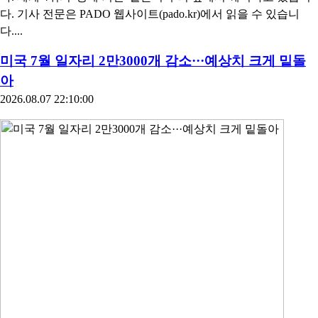
다. 기사 전문은 PADO 웹사이트(pado.kr)에서 읽을 수 있습니
다....
미국 7월 일자리 2만3000개 감소···예상치 크게 밑돌
아
2026.08.07 22:10:00