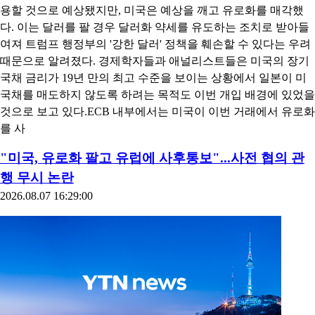
용할 것으로 예상됐지만, 미국은 예상을 깨고 유로화를 매각했
다. 이는 달러를 팔 경우 달러화 약세를 유도하는 조치로 받아들
여져 트럼프 행정부의 '강한 달러' 정책을 훼손할 수 있다는 우려
때문으로 알려졌다. 경제학자들과 애널리스트들은 미국의 장기
국채 금리가 19년 만의 최고 수준을 보이는 상황에서 일본이 미
국채를 매도하지 않도록 하려는 목적도 이번 개입 배경에 있었을
것으로 보고 있다.ECB 내부에서는 미국이 이번 거래에서 유로화
를 사
"미국, 유로화 팔고 유럽에 사후통보"...사전 협의 관
행 무시 논란
2026.08.07 16:29:00