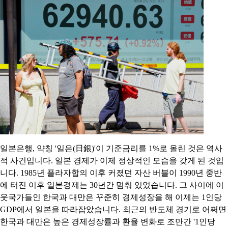
일본은행, 약칭 '일은(日銀)'이 기준금리를 1%로 올린 것은 역사
적 사건입니다. 일본 경제가 이제 정상적인 모습을 갖게 된 것입
니다. 1985년 플라자합의 이후 커졌던 자산 버블이 1990년 중반
에 터진 이후 일본경제는 30년간 멈춰 있었습니다. 그 사이에 이
웃국가들인 한국과 대만은 꾸준히 경제성장을 해 이제는 1인당
GDP에서 일본을 따라잡았습니다. 최근의 반도체 경기로 어쩌면
한국과 대만은 높은 경제성장률과 환율 변화로 조만간 '1인당