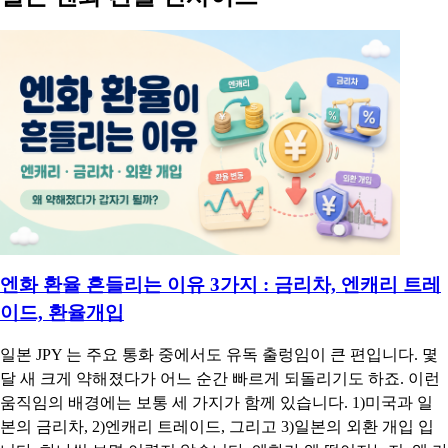
엔화 환율 흔들리는 이유 3가지 : 금리차, 엔캐리 트레
이드, 환율개입
일본 JPY 는 주요 통화 중에서도 유독 출렁임이 큰 편입니다. 몇
달 새 크게 약해졌다가 어느 순간 빠르게 되돌리기도 하죠. 이런
움직임의 배경에는 보통 세 가지가 함께 있습니다. 1)미국과 일
본의 금리차, 2)엔캐리 트레이드, 그리고 3)일본의 외환 개입 입