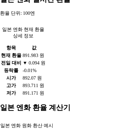
환율 단위: 100엔
일본 엔화 현재 환율
상세 정보
항목
값
현재 환율
891.983 원
전일 대비
▼ 0.094 원
등락률
-0.01%
시가
892.07 원
고가
893.711 원
저가
891.171 원
일본 엔화 환율 계산기
일본 엔화 원화 환산 예시