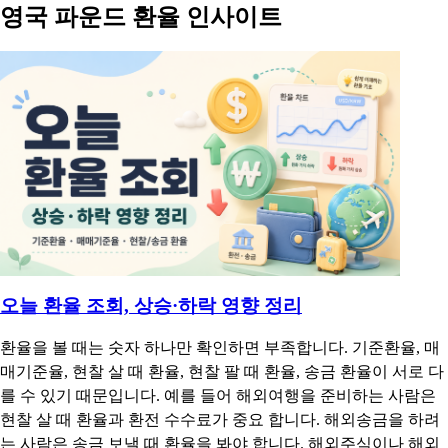
영국 파운드 환율 인사이트
오늘 환율 조회, 상승·하락 영향 정리
환율을 볼 때는 숫자 하나만 확인하면 부족합니다. 기준환율, 매
매기준율, 현찰 살 때 환율, 현찰 팔 때 환율, 송금 환율이 서로 다
를 수 있기 때문입니다. 예를 들어 해외여행을 준비하는 사람은
현찰 살 때 환율과 환전 수수료가 중요 합니다. 해외송금을 하려
는 사람은 송금 보낼 때 환율을 봐야 합니다. 해외주식이나 해외