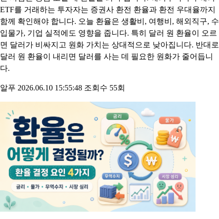
ETF를 거래하는 투자자는 증권사 환전 환율과 환전 우대율까지
함께 확인해야 합니다. 오늘 환율은 생활비, 여행비, 해외직구, 수
입물가, 기업 실적에도 영향을 줍니다. 특히 달러 원 환율이 오르
면 달러가 비싸지고 원화 가치는 상대적으로 낮아집니다. 반대로
달러 원 환율이 내리면 달러를 사는 데 필요한 원화가 줄어듭니
다.
알푸
2026.06.10 15:55:48
조회수 55회