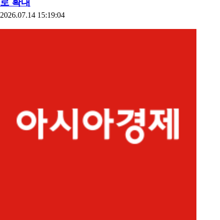
로 확대
2026.07.14 15:19:04