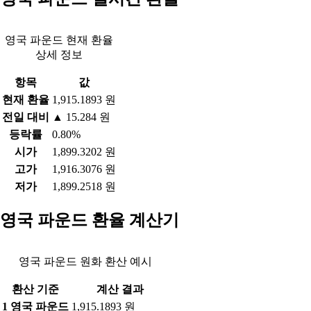
영국 파운드 현재 환율
상세 정보
항목
값
현재 환율
1,915.1893 원
전일 대비
▲ 15.284 원
등락률
0.80%
시가
1,899.3202 원
고가
1,916.3076 원
저가
1,899.2518 원
영국 파운드 환율 계산기
영국 파운드 원화 환산 예시
환산 기준
계산 결과
1 영국 파운드
1,915.1893 원