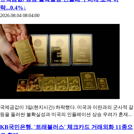
락...0.4%↓
2026.08.04 08:04:00
국제금값이 3일(현지시간) 하락했다. 미국과 이란과의 군사적 갈
등을 둘러싼 불확실성과 미국의 인플레이션 상승 우려가 혼재...
KB국민은행, '트래블러스' 체크카드 거래외화 11종으