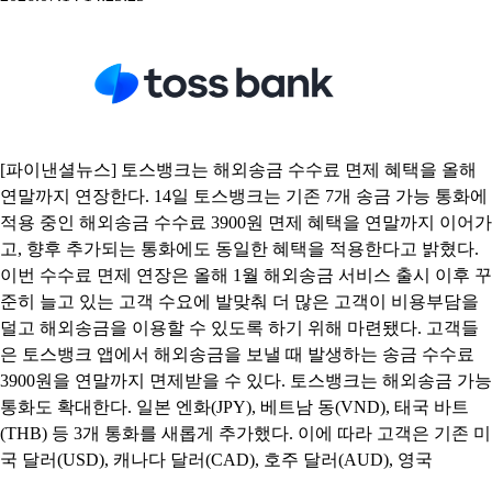
[파이낸셜뉴스] 토스뱅크는 해외송금 수수료 면제 혜택을 올해
연말까지 연장한다. 14일 토스뱅크는 기존 7개 송금 가능 통화에
적용 중인 해외송금 수수료 3900원 면제 혜택을 연말까지 이어가
고, 향후 추가되는 통화에도 동일한 혜택을 적용한다고 밝혔다.
이번 수수료 면제 연장은 올해 1월 해외송금 서비스 출시 이후 꾸
준히 늘고 있는 고객 수요에 발맞춰 더 많은 고객이 비용부담을
덜고 해외송금을 이용할 수 있도록 하기 위해 마련됐다. 고객들
은 토스뱅크 앱에서 해외송금을 보낼 때 발생하는 송금 수수료
3900원을 연말까지 면제받을 수 있다. 토스뱅크는 해외송금 가능
통화도 확대한다. 일본 엔화(JPY), 베트남 동(VND), 태국 바트
(THB) 등 3개 통화를 새롭게 추가했다. 이에 따라 고객은 기존 미
국 달러(USD), 캐나다 달러(CAD), 호주 달러(AUD), 영국