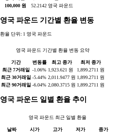
100,000 원
52.2142 영국 파운드
영국 파운드 기간별 환율 변동
환율 단위: 1 영국 파운드
영국 파운드 기간별 환율 변동 요약
기간
변동률
최고 종가
최저 종가
최근 7거래일
-1.06%
1,923.621 원
1,899.2711 원
최근 30거래일
-5.44%
2,011.9477 원
1,899.2711 원
최근 90거래일
-6.04%
2,080.3715 원
1,899.2711 원
영국 파운드 일별 환율 추이
영국 파운드 최근 일별 환율
날짜
시가
고가
저가
종가