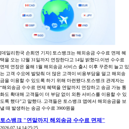
[데일리한국 손희연 기자] 토스뱅크는 해외송금 수수료 면제 혜
택을 오는 12월 31일까지 연장한다고 14일 밝혔다.이번 수수료
면제 연장은 올해 1월 해외송금 서비스 출시 이후 꾸준히 늘고 있
는 고객 수요에 발맞춰 더 많은 고객이 비용부담을 덜고 해외송
금을 이용할 수 있도록 하기 위해 마련됐다.토스뱅크 관계자는
“해외송금 수수료 면제 혜택을 연말까지 연장하고 송금 가능 통
화도 확대해 고객들이 더 부담 없이 외환 서비스를 이용할 수 있
도록 했다”고 말했다. 고객들은 토스뱅크 앱에서 해외송금을 보
낼 때 발생하는 송금 수수료 3900원을
토스뱅크 "연말까지 해외송금 수수료 면제"
2026.07.14 14:25:25