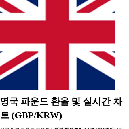
영국 파운드 환율 및 실시간 차
트 (GBP/KRW)