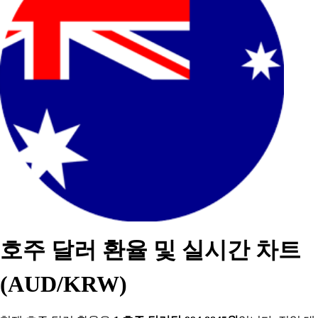
호주 달러 환율 및 실시간 차트
(AUD/KRW)