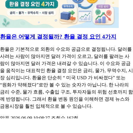
함께 확인해야 합니다. 오늘 환율은 생활비, 여행비, 해외직구, 수
입물가, 기업 실적에도 영향을 줍니다. 특히 달러 원 환율이 오르
면 달러가 비싸지고 원화 가치는 상대적으로 낮아집니다. 반대로
달러 원 환율이 내리면 달러를 사는 데 필요한 원화가 줄어듭니
다.
알푸
2026.06.10 15:55:48
조회수 55회
환율은 어떻게 결정될까? 환율 결정 요인 4가지