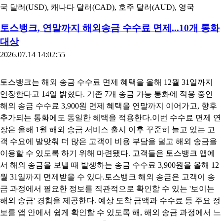
국 달러(USD), 캐나다 달러(CAD), 호주 달러(AUD), 영국
토스뱅크, 연말까지 해외송금 수수료 면제...10개 통화
대상
2026.07.14 14:02:55