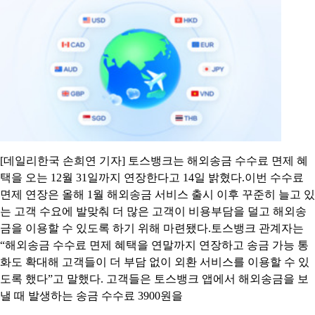
[데일리한국 손희연 기자] 토스뱅크는 해외송금 수수료 면제 혜
택을 오는 12월 31일까지 연장한다고 14일 밝혔다.이번 수수료
면제 연장은 올해 1월 해외송금 서비스 출시 이후 꾸준히 늘고 있
는 고객 수요에 발맞춰 더 많은 고객이 비용부담을 덜고 해외송
금을 이용할 수 있도록 하기 위해 마련됐다.토스뱅크 관계자는
“해외송금 수수료 면제 혜택을 연말까지 연장하고 송금 가능 통
화도 확대해 고객들이 더 부담 없이 외환 서비스를 이용할 수 있
도록 했다”고 말했다. 고객들은 토스뱅크 앱에서 해외송금을 보
낼 때 발생하는 송금 수수료 3900원을