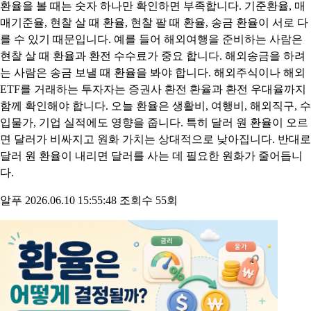
오늘 환율 조회, 상승·하락 영향 정리
환율을 볼 때는 숫자 하나만 확인하면 부족합니다. 기준환율, 매
매기준율, 현찰 살 때 환율, 현찰 팔 때 환율, 송금 환율이 서로 다
를 수 있기 때문입니다. 예를 들어 해외여행을 준비하는 사람은
현찰 살 때 환율과 환전 수수료가 중요 합니다. 해외송금을 하려
는 사람은 송금 보낼 때 환율을 봐야 합니다. 해외주식이나 해외
ETF를 거래하는 투자자는 증권사 환전 환율과 환전 우대율까지