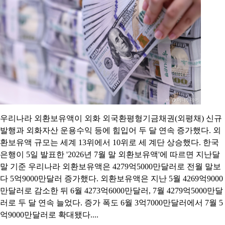
우리나라 외환보유액이 외화 외국환평형기금채권(외평채) 신규
발행과 외화자산 운용수익 등에 힘입어 두 달 연속 증가했다. 외
환보유액 규모는 세계 13위에서 10위로 세 계단 상승했다. 한국
은행이 5일 발표한 '2026년 7월 말 외환보유액'에 따르면 지난달
말 기준 우리나라 외환보유액은 4279억5000만달러로 전월 말보
다 5억9000만달러 증가했다. 외환보유액은 지난 5월 4269억9000
만달러로 감소한 뒤 6월 4273억6000만달러, 7월 4279억5000만달
러로 두 달 연속 늘었다. 증가 폭도 6월 3억7000만달러에서 7월 5
억9000만달러로 확대됐다....