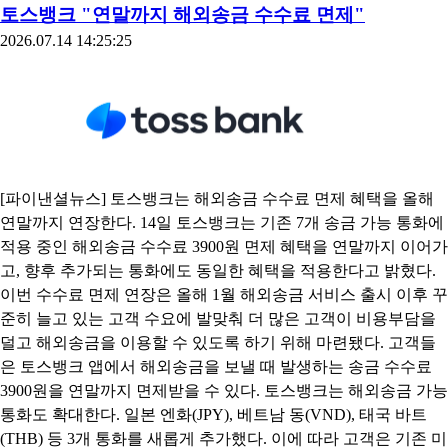
토스뱅크 "연말까지 해외송금 수수료 면제"
2026.07.14 14:25:25
[파이낸셜뉴스] 토스뱅크는 해외송금 수수료 면제 혜택을 올해
연말까지 연장한다. 14일 토스뱅크는 기존 7개 송금 가능 통화에
적용 중인 해외송금 수수료 3900원 면제 혜택을 연말까지 이어가
고, 향후 추가되는 통화에도 동일한 혜택을 적용한다고 밝혔다.
이번 수수료 면제 연장은 올해 1월 해외송금 서비스 출시 이후 꾸
준히 늘고 있는 고객 수요에 발맞춰 더 많은 고객이 비용부담을
덜고 해외송금을 이용할 수 있도록 하기 위해 마련됐다. 고객들
은 토스뱅크 앱에서 해외송금을 보낼 때 발생하는 송금 수수료
3900원을 연말까지 면제받을 수 있다. 토스뱅크는 해외송금 가능
통화도 확대한다. 일본 엔화(JPY), 베트남 동(VND), 태국 바트
(THB) 등 3개 통화를 새롭게 추가했다. 이에 따라 고객은 기존 미