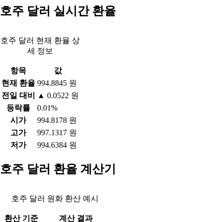
호주 달러 실시간 환율
호주 달러 현재 환율 상
세 정보
항목
값
현재 환율
994.8845 원
전일 대비
▲ 0.0522 원
등락률
0.01%
시가
994.8178 원
고가
997.1317 원
저가
994.6384 원
호주 달러 환율 계산기
호주 달러 원화 환산 예시
환산 기준
계산 결과