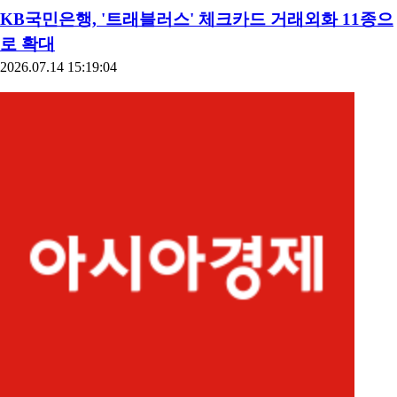
KB국민은행, '트래블러스' 체크카드 거래외화 11종으
로 확대
2026.07.14 15:19:04