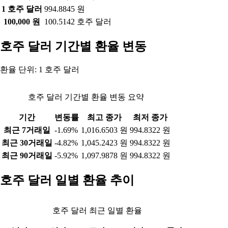
1 호주 달러
994.8845 원
100,000 원
100.5142 호주 달러
호주 달러 기간별 환율 변동
환율 단위: 1 호주 달러
호주 달러 기간별 환율 변동 요약
기간
변동률
최고 종가
최저 종가
최근 7거래일
-1.69%
1,016.6503 원
994.8322 원
최근 30거래일
-4.82%
1,045.2423 원
994.8322 원
최근 90거래일
-5.92%
1,097.9878 원
994.8322 원
호주 달러 일별 환율 추이
호주 달러 최근 일별 환율