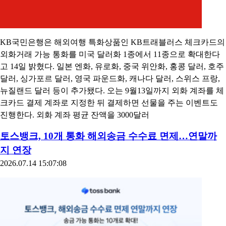
KB국민은행은 해외여행 특화상품인 KB트래블러스 체크카드의
외화거래 가능 통화를 미국 달러화 1종에서 11종으로 확대한다
고 14일 밝혔다. 일본 엔화, 유로화, 중국 위안화, 홍콩 달러, 호주
달러, 싱가포르 달러, 영국 파운드화, 캐나다 달러, 스위스 프랑,
뉴질랜드 달러 등이 추가됐다. 오는 9월13일까지 외화 계좌를 체
크카드 결제 계좌로 지정한 뒤 결제하면 선물을 주는 이벤트도
진행한다. 외화 계좌 평균 잔액을 3000달러
토스뱅크, 10개 통화 해외송금 수수료 면제…연말까
지 연장
2026.07.14 15:07:08