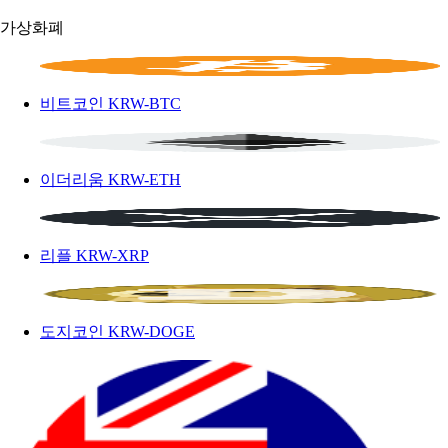
가상화폐
비트코인
KRW-BTC
이더리움
KRW-ETH
리플
KRW-XRP
도지코인
KRW-DOGE