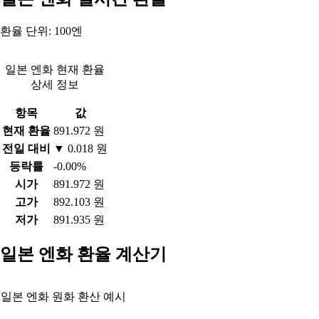
환율 단위: 100엔
일본 엔화 현재 환율
상세 정보
항목
값
현재 환율
891.972 원
전일 대비
▼ 0.018 원
등락률
-0.00%
시가
891.972 원
고가
892.103 원
저가
891.935 원
일본 엔화 환율 계산기
일본 엔화 원화 환산 예시