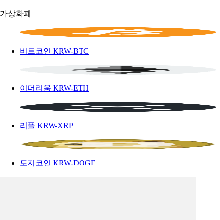
가상화폐
비트코인
KRW-BTC
이더리움
KRW-ETH
리플
KRW-XRP
도지코인
KRW-DOGE