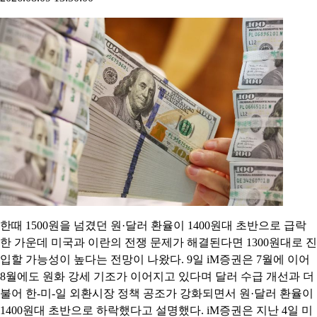
한때 1500원을 넘겼던 원·달러 환율이 1400원대 초반으로 급락
한 가운데 미국과 이란의 전쟁 문제가 해결된다면 1300원대로 진
입할 가능성이 높다는 전망이 나왔다. 9일 iM증권은 7월에 이어
8월에도 원화 강세 기조가 이어지고 있다며 달러 수급 개선과 더
불어 한-미-일 외환시장 정책 공조가 강화되면서 원·달러 환율이
1400원대 초반으로 하락했다고 설명했다. iM증권은 지난 4일 미