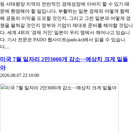
등 서태평양 지역의 전반적인 경제성장에 이바지 할 수 있기 때
문에 환영해야 할 일입니다. 부활하는 일본 경제와 어떻게 협력
해 공동의 이익을 도모할 것인지, 그리고 그런 일본과 어떻게 경
쟁을 펼쳐갈 것인지 정부와 기업이 제대로 준비를 해야할 것입니
다. 세계 4위의 '경제 거인' 일본이 우리 옆에서 깨어나고 있습니
다. 기사 전문은 PADO 웹사이트(pado.kr)에서 읽을 수 있습니
다....
미국 7월 일자리 2만3000개 감소···예상치 크게 밑돌
아
2026.08.07 22:10:00