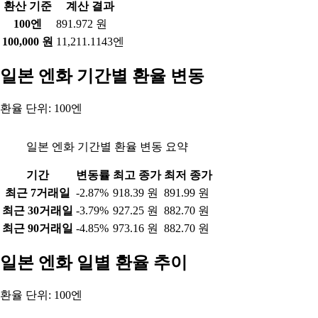
환산 기준
계산 결과
100엔
891.972 원
100,000 원
11,211.1143엔
일본 엔화 기간별 환율 변동
환율 단위: 100엔
일본 엔화 기간별 환율 변동 요약
기간
변동률
최고 종가
최저 종가
최근 7거래일
-2.87%
918.39 원
891.99 원
최근 30거래일
-3.79%
927.25 원
882.70 원
최근 90거래일
-4.85%
973.16 원
882.70 원
일본 엔화 일별 환율 추이
환율 단위: 100엔