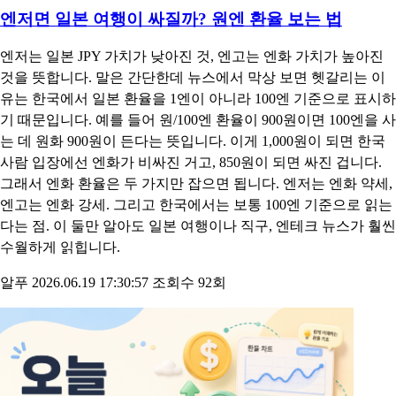
알푸
2026.06.20 11:30:04
조회수 37회
엔저면 일본 여행이 싸질까? 원엔 환율 보는 법
엔저는 일본 JPY 가치가 낮아진 것, 엔고는 엔화 가치가 높아진
것을 뜻합니다. 말은 간단한데 뉴스에서 막상 보면 헷갈리는 이
유는 한국에서 일본 환율을 1엔이 아니라 100엔 기준으로 표시하
기 때문입니다. 예를 들어 원/100엔 환율이 900원이면 100엔을 사
는 데 원화 900원이 든다는 뜻입니다. 이게 1,000원이 되면 한국