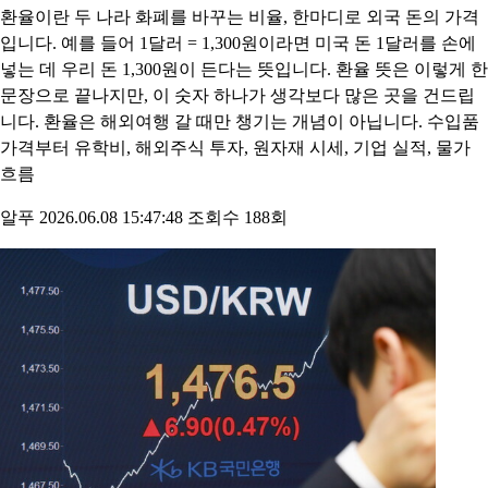
환율이란? 뜻과 보는 법, 초보자 기초 정리
환율이란 두 나라 화폐를 바꾸는 비율, 한마디로 외국 돈의 가격
입니다. 예를 들어 1달러 = 1,300원이라면 미국 돈 1달러를 손에
넣는 데 우리 돈 1,300원이 든다는 뜻입니다. 환율 뜻은 이렇게 한
문장으로 끝나지만, 이 숫자 하나가 생각보다 많은 곳을 건드립
니다. 환율은 해외여행 갈 때만 챙기는 개념이 아닙니다. 수입품
가격부터 유학비, 해외주식 투자, 원자재 시세, 기업 실적, 물가
흐름