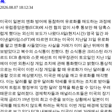
혹'
2026.08.07 18:12:34
미국이 일본의 엔화 방어에 동참하며 유로화를 매도하는 과정에
서 유럽중앙은행(ECB)에 사전 협의 없이 사후 통보만 해 당혹스
럽게 했다는 외신의 보도가 나왔다.6일(현지시간) 영국 일간 파
이낸셜타임스(FT)에 따르면 ECB는 미국이 지난달 31일 유로화