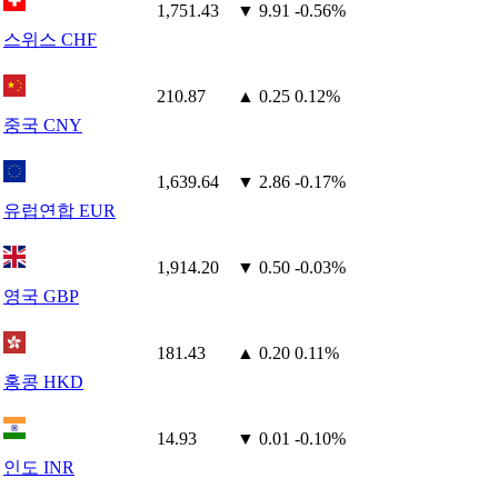
1,751.43
▼ 9.91
-0.56%
스위스 CHF
210.87
▲ 0.25
0.12%
중국 CNY
1,639.64
▼ 2.86
-0.17%
유럽연합 EUR
1,914.20
▼ 0.50
-0.03%
영국 GBP
181.43
▲ 0.20
0.11%
홍콩 HKD
14.93
▼ 0.01
-0.10%
인도 INR