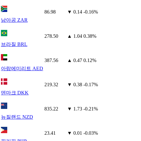
86.98
▼ 0.14
-0.16%
남아공 ZAR
278.50
▲ 1.04
0.38%
브라질 BRL
387.56
▲ 0.47
0.12%
아랍에미리트 AED
219.32
▼ 0.38
-0.17%
덴마크 DKK
835.22
▼ 1.73
-0.21%
뉴질랜드 NZD
23.41
▼ 0.01
-0.03%