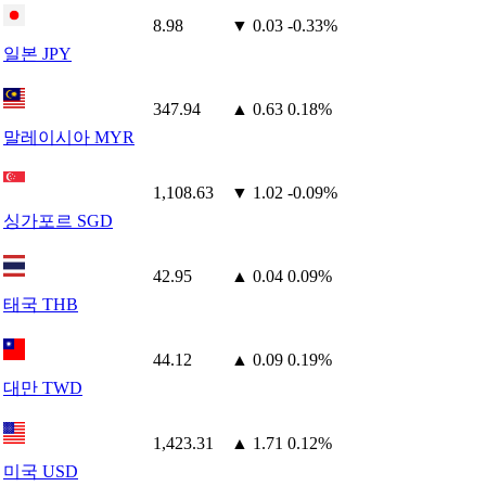
8.98
▼ 0.03
-0.33%
일본 JPY
347.94
▲ 0.63
0.18%
말레이시아 MYR
1,108.63
▼ 1.02
-0.09%
싱가포르 SGD
42.95
▲ 0.04
0.09%
태국 THB
44.12
▲ 0.09
0.19%
대만 TWD
1,423.31
▲ 1.71
0.12%
미국 USD