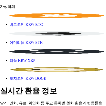
가상화폐
비트코인
KRW-BTC
이더리움
KRW-ETH
리플
KRW-XRP
도지코인
KRW-DOGE
실시간 환율 정보
달러, 엔화, 유로, 위안화 등 주요 통화별 원화 환율과 변동률을