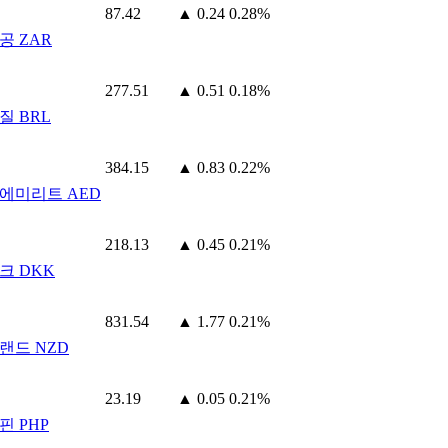
87.42
▲ 0.24
0.28%
공 ZAR
277.51
▲ 0.51
0.18%
질 BRL
384.15
▲ 0.83
0.22%
에미리트 AED
218.13
▲ 0.45
0.21%
크 DKK
831.54
▲ 1.77
0.21%
랜드 NZD
23.19
▲ 0.05
0.21%
핀 PHP