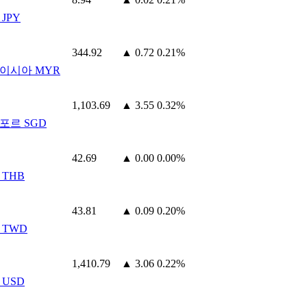
JPY
344.92
▲ 0.72
0.21%
이시아 MYR
1,103.69
▲ 3.55
0.32%
포르 SGD
42.69
▲ 0.00
0.00%
 THB
43.81
▲ 0.09
0.20%
 TWD
1,410.79
▲ 3.06
0.22%
 USD