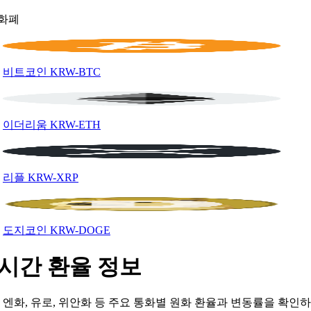
화폐
비트코인
KRW-BTC
이더리움
KRW-ETH
리플
KRW-XRP
도지코인
KRW-DOGE
시간 환율 정보
, 엔화, 유로, 위안화 등 주요 통화별 원화 환율과 변동률을 확인하